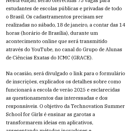
Nesta edição, serão oferecidas 75 vagas para
estudantes de escolas públicas e privadas de todo
o Brasil. Os cadastramentos precisam ser
realizadas no sábado, 18 de janeiro, a contar das 14
horas (horário de Brasília), durante um
acontecimento online que será transmitido
através do YouTube, no canal do Grupo de Alunas
de Ciências Exatas do ICMC (GRACE).
Na ocasião, será divulgado o link para o formulário
de inscrições, explicados os detalhes sobre como
funcionará a escola de verão 2025 e esclarecidas
as questionamentos das interessadas e dos
responsáveis. O objetivo da Technovation Summer
School for Girls é ensinar as garotas a
transformarem ideias em aplicativos,
apresentando métodos inovadores e