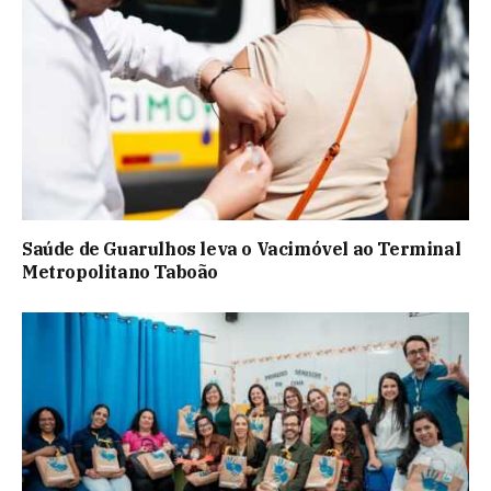
Saúde de Guarulhos leva o Vacimóvel ao Terminal
Metropolitano Taboão