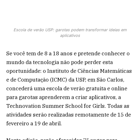
Escola de verão USP: garotas podem transformar ideias em
aplicativos
Se você tem de 8 a 18 anos e pretende conhecer o
mundo da tecnologia não pode perder esta
oportunidade: o Instituto de Ciências Matemáticas
e de Computação (ICMC) da USP, em São Carlos,
concederá uma escola de verão gratuita e online
para garotas aprenderem a criar aplicativos, a
Technovation Summer School for Girls. Todas as
atividades serão realizadas remotamente de 15 de
fevereiro a 19 de abril.