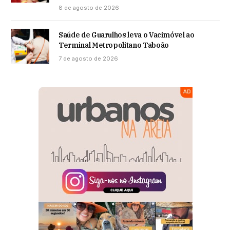
8 de agosto de 2026
Saúde de Guarulhos leva o Vacimóvel ao
Terminal Metropolitano Taboão
7 de agosto de 2026