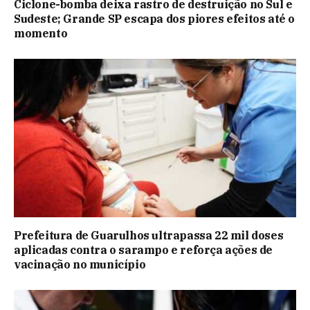
Ciclone-bomba deixa rastro de destruição no Sul e
Sudeste; Grande SP escapa dos piores efeitos até o
momento
Prefeitura de Guarulhos ultrapassa 22 mil doses
aplicadas contra o sarampo e reforça ações de
vacinação no município