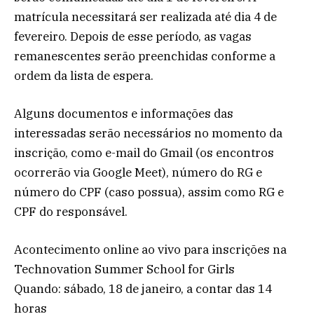
matrícula necessitará ser realizada até dia 4 de
fevereiro. Depois de esse período, as vagas
remanescentes serão preenchidas conforme a
ordem da lista de espera.
Alguns documentos e informações das
interessadas serão necessários no momento da
inscrição, como e-mail do Gmail (os encontros
ocorrerão via Google Meet), número do RG e
número do CPF (caso possua), assim como RG e
CPF do responsável.
Acontecimento online ao vivo para inscrições na
Technovation Summer School for Girls
Quando: sábado, 18 de janeiro, a contar das 14
horas