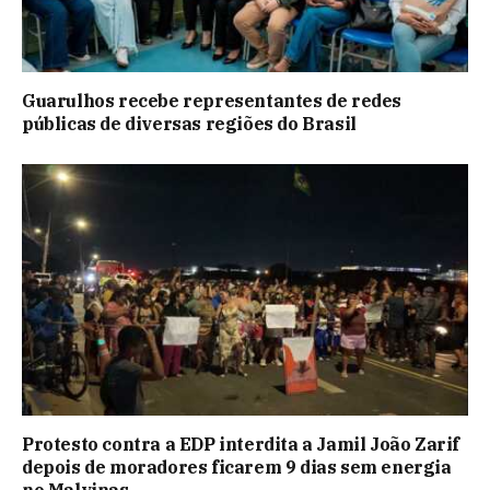
Guarulhos recebe representantes de redes
públicas de diversas regiões do Brasil
Protesto contra a EDP interdita a Jamil João Zarif
depois de moradores ficarem 9 dias sem energia
no Malvinas