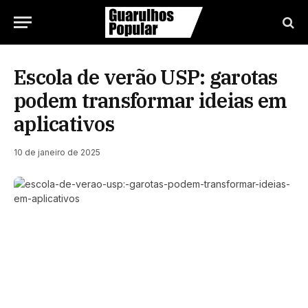
Escola de verão USP: garotas
podem transformar ideias em
aplicativos
10 de janeiro de 2025