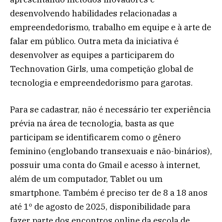
desenvolvendo habilidades relacionadas a
empreendedorismo, trabalho em equipe e à arte de
falar em público. Outra meta da iniciativa é
desenvolver as equipes a participarem do
Technovation Girls, uma competição global de
tecnologia e empreendedorismo para garotas.
Para se cadastrar, não é necessário ter experiência
prévia na área de tecnologia, basta as que
participam se identificarem como o gênero
feminino (englobando transexuais e não-binários),
possuir uma conta do Gmail e acesso à internet,
além de um computador, Tablet ou um
smartphone. Também é preciso ter de 8 a 18 anos
até 1º de agosto de 2025, disponibilidade para
fazer parte dos encontros online da escola de