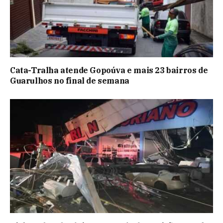
Cata-Tralha atende Gopoúva e mais 23 bairros de
Guarulhos no final de semana