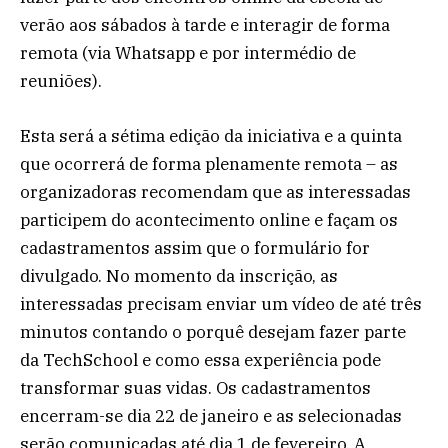
verão aos sábados à tarde e interagir de forma
remota (via Whatsapp e por intermédio de
reuniões).
Esta será a sétima edição da iniciativa e a quinta
que ocorrerá de forma plenamente remota – as
organizadoras recomendam que as interessadas
participem do acontecimento online e façam os
cadastramentos assim que o formulário for
divulgado. No momento da inscrição, as
interessadas precisam enviar um vídeo de até três
minutos contando o porquê desejam fazer parte
da TechSchool e como essa experiência pode
transformar suas vidas. Os cadastramentos
encerram-se dia 22 de janeiro e as selecionadas
serão comunicadas até dia 1 de fevereiro. A