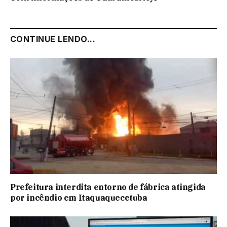
CONTINUE LENDO...
Prefeitura interdita entorno de fábrica atingida
por incêndio em Itaquaquecetuba