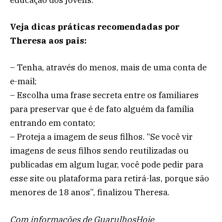
educação dos jovens.
Veja dicas práticas recomendadas por
Theresa aos pais:
– Tenha, através do menos, mais de uma conta de
e-mail;
– Escolha uma frase secreta entre os familiares
para preservar que é de fato alguém da família
entrando em contato;
– Proteja a imagem de seus filhos. “Se você vir
imagens de seus filhos sendo reutilizadas ou
publicadas em algum lugar, você pode pedir para
esse site ou plataforma para retirá-las, porque são
menores de 18 anos”, finalizou Theresa.
Com informações de GuarulhosHoje