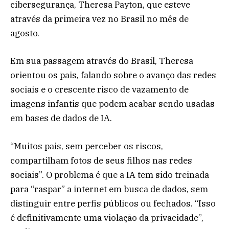
cibersegurança, Theresa Payton, que esteve
através da primeira vez no Brasil no mês de
agosto.
Em sua passagem através do Brasil, Theresa
orientou os pais, falando sobre o avanço das redes
sociais e o crescente risco de vazamento de
imagens infantis que podem acabar sendo usadas
em bases de dados de IA.
“Muitos pais, sem perceber os riscos,
compartilham fotos de seus filhos nas redes
sociais”. O problema é que a IA tem sido treinada
para “raspar” a internet em busca de dados, sem
distinguir entre perfis públicos ou fechados. “Isso
é definitivamente uma violação da privacidade”,