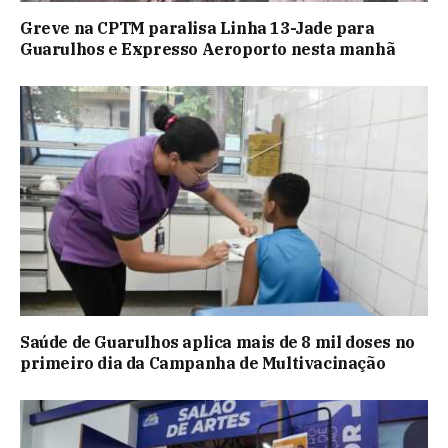
Greve na CPTM paralisa Linha 13-Jade para
Guarulhos e Expresso Aeroporto nesta manhã
Saúde de Guarulhos aplica mais de 8 mil doses no
primeiro dia da Campanha de Multivacinação