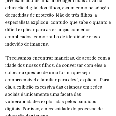
precisam adotar uma abordagem mais ativa na
educação digital dos filhos, assim como na adoção
de medidas de proteção. Mãe de três filhos, a
especialista explicou, contudo, que sabe o quanto é
difícil explicar para as crianças conceitos
complicados, como roubo de identidade e uso
indevido de imagens.
“Precisamos encontrar maneiras, de acordo com a
idade dos nossos filhos, de conversar com eles e
colocar a questão de uma forma que seja
compreensível e familiar para eles”, explicou. Para
ela, a exibição excessiva das crianças em redes
sociais é unicamente uma faceta das
vulnerabilidades exploradas pelos bandidos
digitais. Por isso, a necessidade do processo de