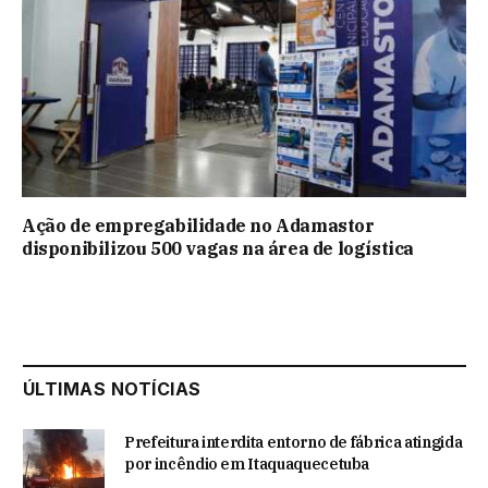
Ação de empregabilidade no Adamastor
disponibilizou 500 vagas na área de logística
ÚLTIMAS NOTÍCIAS
Prefeitura interdita entorno de fábrica atingida
por incêndio em Itaquaquecetuba