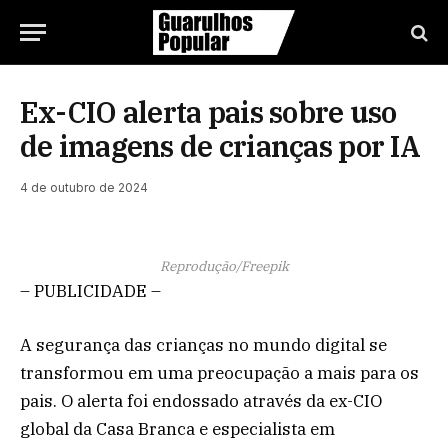
Ex-CIO alerta pais sobre uso
de imagens de crianças por IA
4 de outubro de 2024
Reprodução/Freepik
– PUBLICIDADE –
A segurança das crianças no mundo digital se
transformou em uma preocupação a mais para os
pais. O alerta foi endossado através da ex-CIO
global da Casa Branca e especialista em