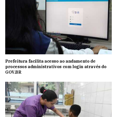
Prefeitura facilita acesso ao andamento de
processos administrativos com login através do
GOV.BR