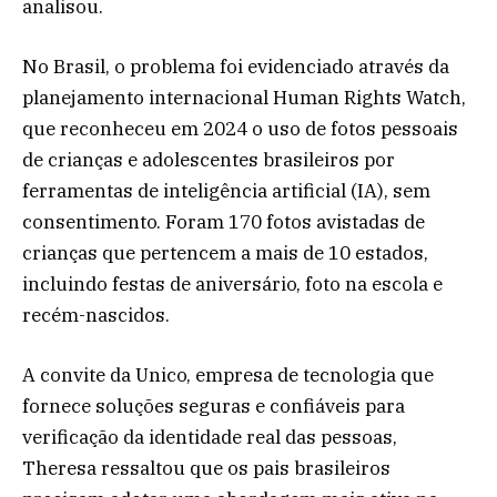
analisou.
No Brasil, o problema foi evidenciado através da
planejamento internacional Human Rights Watch,
que reconheceu em 2024 o uso de fotos pessoais
de crianças e adolescentes brasileiros por
ferramentas de inteligência artificial (IA), sem
consentimento. Foram 170 fotos avistadas de
crianças que pertencem a mais de 10 estados,
incluindo festas de aniversário, foto na escola e
recém-nascidos.
A convite da Unico, empresa de tecnologia que
fornece soluções seguras e confiáveis para
verificação da identidade real das pessoas,
Theresa ressaltou que os pais brasileiros