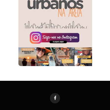
Facebook