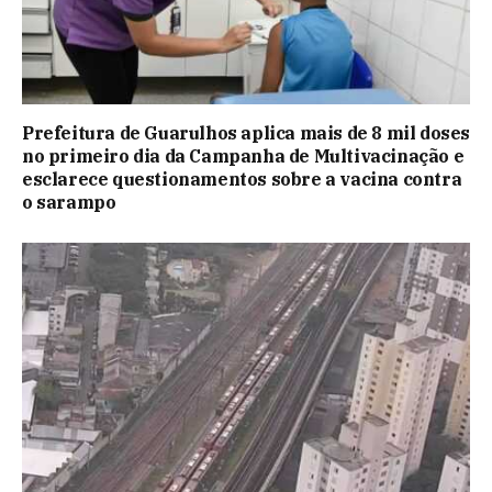
Prefeitura de Guarulhos aplica mais de 8 mil doses
no primeiro dia da Campanha de Multivacinação e
esclarece questionamentos sobre a vacina contra
o sarampo