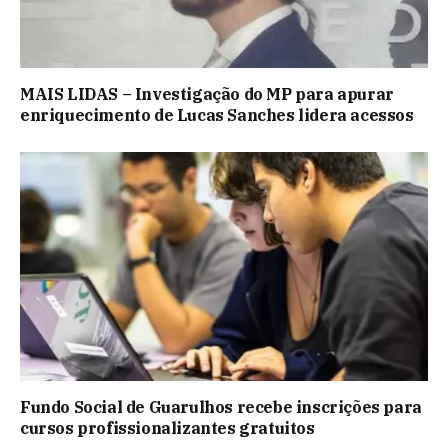
MAIS LIDAS – Investigação do MP para apurar
enriquecimento de Lucas Sanches lidera acessos
Fundo Social de Guarulhos recebe inscrições para
cursos profissionalizantes gratuitos