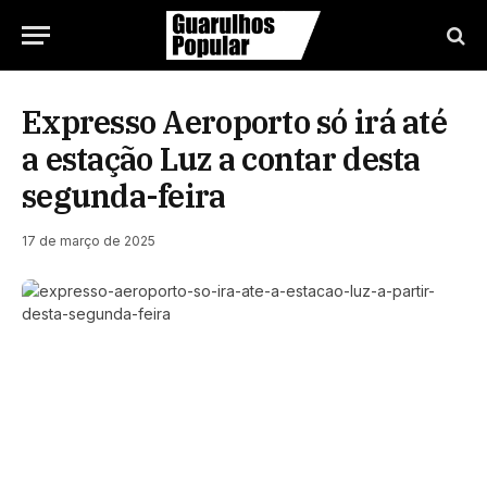
Expresso Aeroporto só irá até
a estação Luz a contar desta
segunda-feira
17 de março de 2025