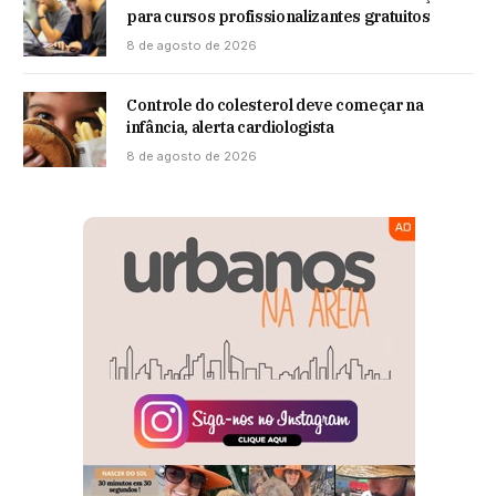
para cursos profissionalizantes gratuitos
8 de agosto de 2026
Controle do colesterol deve começar na
infância, alerta cardiologista
8 de agosto de 2026