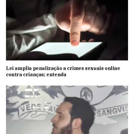
Lei amplia penalização a crimes sexuais online
contra crianças; entenda