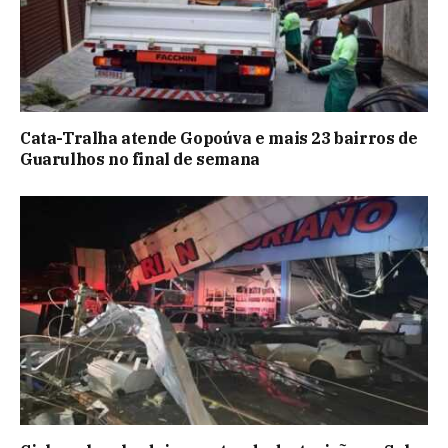
Cata-Tralha atende Gopoúva e mais 23 bairros de
Guarulhos no final de semana