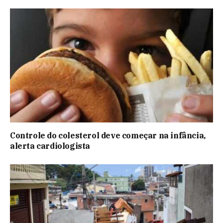
Controle do colesterol deve começar na infância,
alerta cardiologista