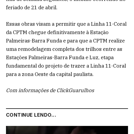
feriado de 21 de abril.
Essas obras visam a permitir que a Linha 11-Coral
da CPTM chegue definitivamente à Estação
Palmeiras-Barra Funda e para que a CPTM realize
uma remodelagem completa dos trilhos entre as
Estações Palmeiras-Barra Funda e Luz, etapa
fundamental do projeto de trazer a Linha 11-Coral
para a zona Oeste da capital paulista.
Com informações de ClickGuarulhos
CONTINUE LENDO...