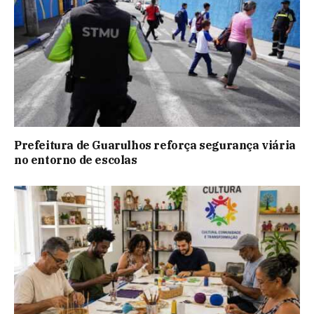
Prefeitura de Guarulhos reforça segurança viária
no entorno de escolas