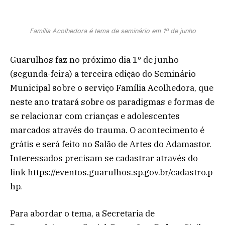
Família Acolhedora é tema de seminário em 1º de junho
Guarulhos faz no próximo dia 1º de junho
(segunda-feira) a terceira edição do Seminário
Municipal sobre o serviço Família Acolhedora, que
neste ano tratará sobre os paradigmas e formas de
se relacionar com crianças e adolescentes
marcados através do trauma. O acontecimento é
grátis e será feito no Salão de Artes do Adamastor.
Interessados precisam se cadastrar através do
link https://eventos.guarulhos.sp.gov.br/cadastro.p
hp.
Para abordar o tema, a Secretaria de