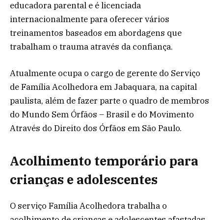
educadora parental e é licenciada
internacionalmente para oferecer vários
treinamentos baseados em abordagens que
trabalham o trauma através da confiança.
Atualmente ocupa o cargo de gerente do Serviço
de Família Acolhedora em Jabaquara, na capital
paulista, além de fazer parte o quadro de membros
do Mundo Sem Órfãos – Brasil e do Movimento
Através do Direito dos Órfãos em São Paulo.
Acolhimento temporário para
crianças e adolescentes
O serviço Família Acolhedora trabalha o
acolhimento de crianças e adolescentes afastadas