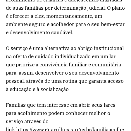
de suas famílias por determinação judicial. O plano
é oferecer a eles, momentaneamente, um
ambiente seguro e acolhedor para o seu bem-estar
e desenvolvimento saudável.
O serviço é uma alternativa ao abrigo institucional
na oferta de cuidado individualizado em um lar
que priorize a convivência familiar e comunitária
para, assim, desenvolver o seu desenvolvimento
pessoal, através de uma rotina que garanta acesso
à educação e à socialização.
Famílias que tem interesse em abrir seus lares
para acolhimento podem conhecer melhor o
serviço através do
link https://www.guarulhos.sp.gov.br/familiaacolhe