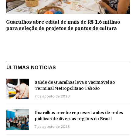
Guarulhos abre edital de mais de R$ 1,6 milhão
para seleção de projetos de pontos de cultura
ÚLTIMAS NOTÍCIAS
Saúde de Guarulhos leva o Vacimóvel ao
Terminal Metropolitano Taboão
7 de agosto de 2026
Guarulhos recebe representantes de redes
públicas de diversas regiões do Brasil
7 de agosto de 2026