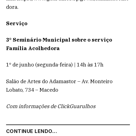
dora.
Serviço
3° Seminário Municipal sobre o serviço
Família Acolhedora
1º de junho (segunda-feira) | 14h às 17h
Salão de Artes do Adamastor – Av. Monteiro
Lobato, 734 – Macedo
Com informações de ClickGuarulhos
CONTINUE LENDO...