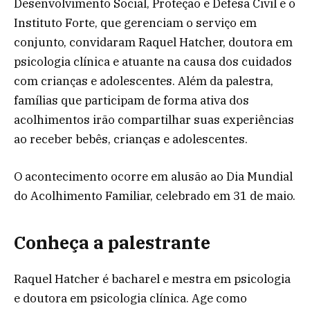
Desenvolvimento Social, Proteção e Defesa Civil e o
Instituto Forte, que gerenciam o serviço em
conjunto, convidaram Raquel Hatcher, doutora em
psicologia clínica e atuante na causa dos cuidados
com crianças e adolescentes. Além da palestra,
famílias que participam de forma ativa dos
acolhimentos irão compartilhar suas experiências
ao receber bebês, crianças e adolescentes.
O acontecimento ocorre em alusão ao Dia Mundial
do Acolhimento Familiar, celebrado em 31 de maio.
Conheça a palestrante
Raquel Hatcher é bacharel e mestra em psicologia
e doutora em psicologia clínica. Age como