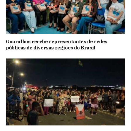
Guarulhos recebe representantes de redes
públicas de diversas regiões do Brasil