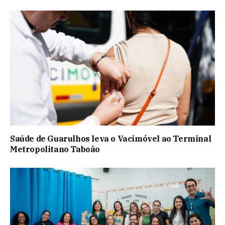
Saúde de Guarulhos leva o Vacimóvel ao Terminal
Metropolitano Taboão