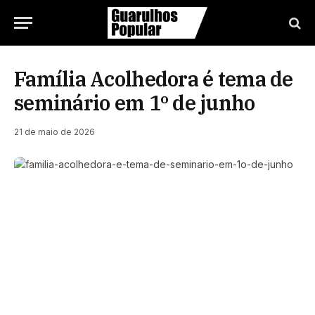
Família Acolhedora é tema de
seminário em 1º de junho
21 de maio de 2026