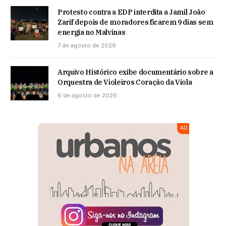
Protesto contra a EDP interdita a Jamil João
Zarif depois de moradores ficarem 9 dias sem
energia no Malvinas
7 de agosto de 2026
Arquivo Histórico exibe documentário sobre a
Orquestra de Violeiros Coração da Viola
6 de agosto de 2026