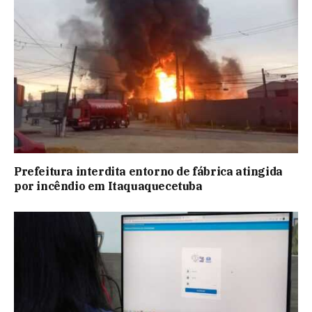
Prefeitura interdita entorno de fábrica atingida
por incêndio em Itaquaquecetuba