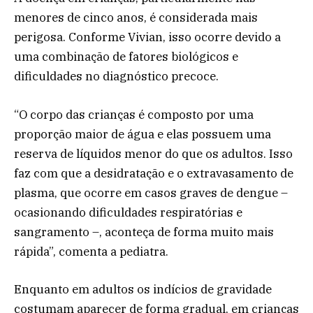
menores de cinco anos, é considerada mais
perigosa. Conforme Vivian, isso ocorre devido a
uma combinação de fatores biológicos e
dificuldades no diagnóstico precoce.
“O corpo das crianças é composto por uma
proporção maior de água e elas possuem uma
reserva de líquidos menor do que os adultos. Isso
faz com que a desidratação e o extravasamento de
plasma, que ocorre em casos graves de dengue –
ocasionando dificuldades respiratórias e
sangramento –, aconteça de forma muito mais
rápida”, comenta a pediatra.
Enquanto em adultos os indícios de gravidade
costumam aparecer de forma gradual, em crianças