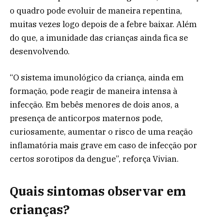
o quadro pode evoluir de maneira repentina,
muitas vezes logo depois de a febre baixar. Além
do que, a imunidade das crianças ainda fica se
desenvolvendo.
“O sistema imunológico da criança, ainda em
formação, pode reagir de maneira intensa à
infecção. Em bebês menores de dois anos, a
presença de anticorpos maternos pode,
curiosamente, aumentar o risco de uma reação
inflamatória mais grave em caso de infecção por
certos sorotipos da dengue”, reforça Vivian.
Quais sintomas observar em
crianças?