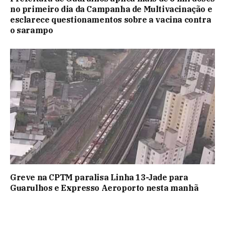
no primeiro dia da Campanha de Multivacinação e
esclarece questionamentos sobre a vacina contra
o sarampo
Greve na CPTM paralisa Linha 13-Jade para
Guarulhos e Expresso Aeroporto nesta manhã