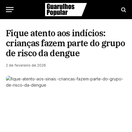
Fique atento aos indícios:
crianças fazem parte do grupo
de risco da dengue
2 de fevereiro de 2026