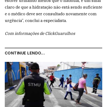
estiver urinando menos que o habitual, é um sinal
claro de que a hidratação não está sendo suficiente
e o médico deve ser consultado novamente com
urgência”, conclui a especialista.
Com informações de ClickGuarulhos
CONTINUE LENDO...