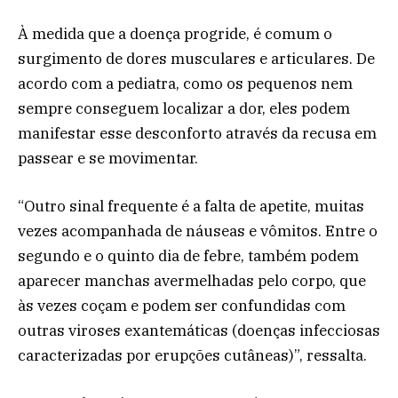
À medida que a doença progride, é comum o
surgimento de dores musculares e articulares. De
acordo com a pediatra, como os pequenos nem
sempre conseguem localizar a dor, eles podem
manifestar esse desconforto através da recusa em
passear e se movimentar.
“Outro sinal frequente é a falta de apetite, muitas
vezes acompanhada de náuseas e vômitos. Entre o
segundo e o quinto dia de febre, também podem
aparecer manchas avermelhadas pelo corpo, que
às vezes coçam e podem ser confundidas com
outras viroses exantemáticas (doenças infecciosas
caracterizadas por erupções cutâneas)”, ressalta.