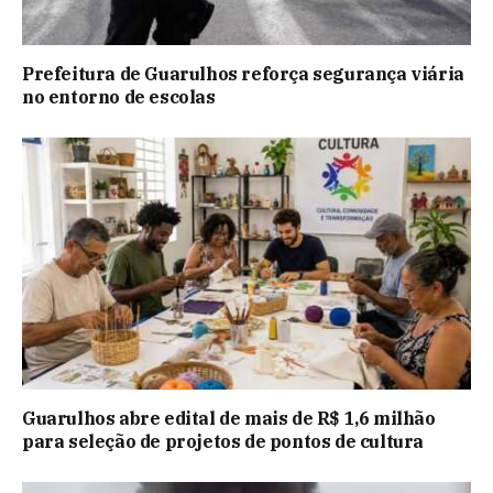
Prefeitura de Guarulhos reforça segurança viária
no entorno de escolas
Guarulhos abre edital de mais de R$ 1,6 milhão
para seleção de projetos de pontos de cultura