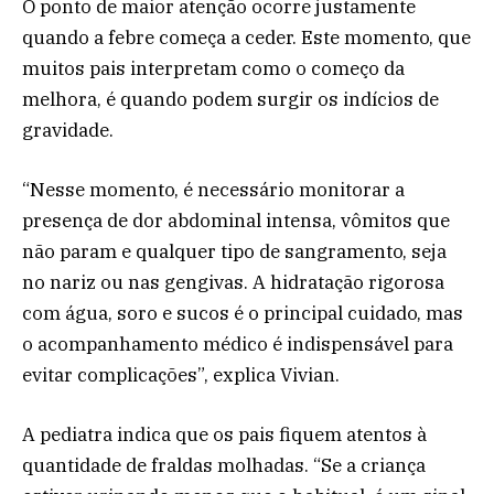
O ponto de maior atenção ocorre justamente
quando a febre começa a ceder. Este momento, que
muitos pais interpretam como o começo da
melhora, é quando podem surgir os indícios de
gravidade.
“Nesse momento, é necessário monitorar a
presença de dor abdominal intensa, vômitos que
não param e qualquer tipo de sangramento, seja
no nariz ou nas gengivas. A hidratação rigorosa
com água, soro e sucos é o principal cuidado, mas
o acompanhamento médico é indispensável para
evitar complicações”, explica Vivian.
A pediatra indica que os pais fiquem atentos à
quantidade de fraldas molhadas. “Se a criança