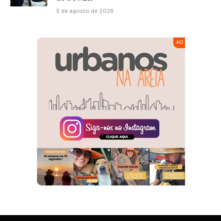
5 de agosto de 2026