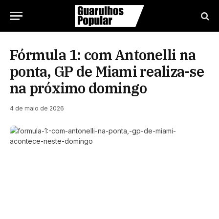
Fórmula 1: com Antonelli na
ponta, GP de Miami realiza-se
na próximo domingo
4 de maio de 2026