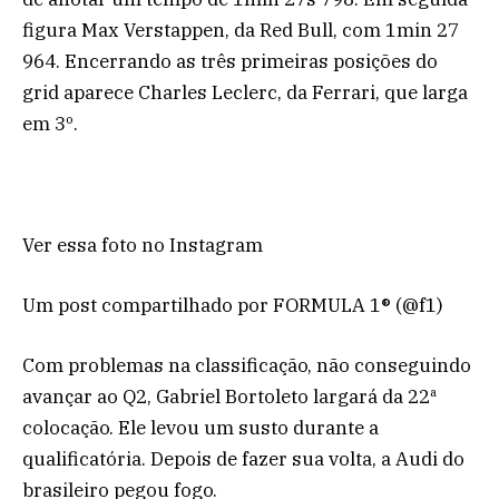
figura Max Verstappen, da Red Bull, com 1min 27
964. Encerrando as três primeiras posições do
grid aparece Charles Leclerc, da Ferrari, que larga
em 3º.
Ver essa foto no Instagram
Um post compartilhado por FORMULA 1® (@f1)
Com problemas na classificação, não conseguindo
avançar ao Q2, Gabriel Bortoleto largará da 22ª
colocação. Ele levou um susto durante a
qualificatória. Depois de fazer sua volta, a Audi do
brasileiro pegou fogo.