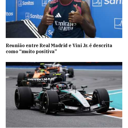
Reunião entre Real Madrid e Vini Jr. é descrita
como “muito positiva”