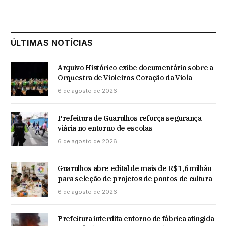
ÚLTIMAS NOTÍCIAS
Arquivo Histórico exibe documentário sobre a
Orquestra de Violeiros Coração da Viola
6 de agosto de 2026
Prefeitura de Guarulhos reforça segurança
viária no entorno de escolas
6 de agosto de 2026
Guarulhos abre edital de mais de R$ 1,6 milhão
para seleção de projetos de pontos de cultura
6 de agosto de 2026
Prefeitura interdita entorno de fábrica atingida