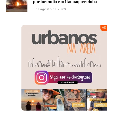
por incêndio em Itaquaquecetuba
5 de agosto de 2026