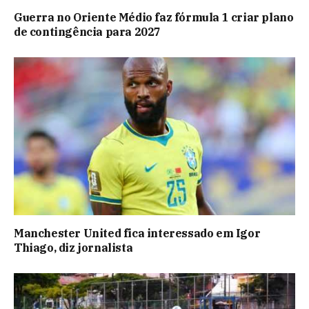
Guerra no Oriente Médio faz fórmula 1 criar plano
de contingência para 2027
Manchester United fica interessado em Igor
Thiago, diz jornalista