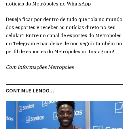
notícias do Metrópoles no WhatsApp.
Deseja ficar por dentro de tudo que rola no mundo
dos esportes e receber as notícias direto no seu
celular? Entre no canal de esportes do Metrópoles
no Telegram e não deixe de nos seguir também no
perfil de esportes do Metrópoles no Instagram!
Com informações Metropoles
CONTINUE LENDO...