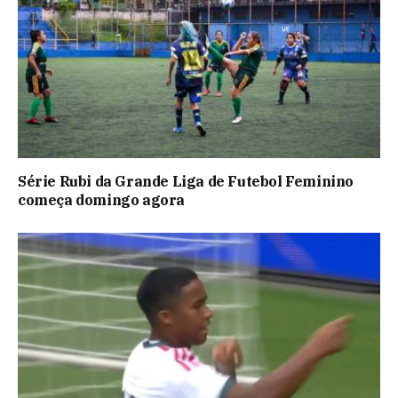
Série Rubi da Grande Liga de Futebol Feminino
começa domingo agora