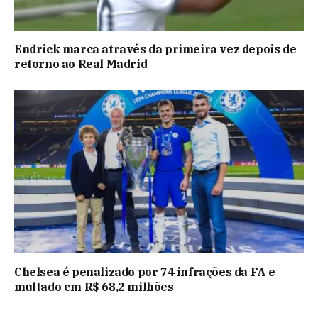
Endrick marca através da primeira vez depois de
retorno ao Real Madrid
Chelsea é penalizado por 74 infrações da FA e
multado em R$ 68,2 milhões