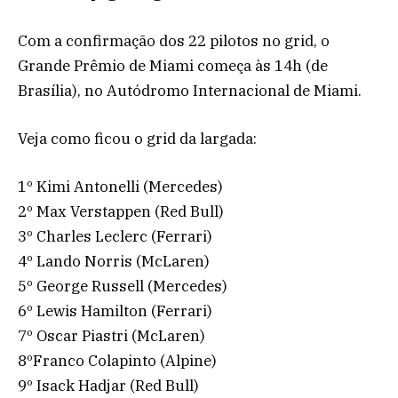
Com a confirmação dos 22 pilotos no grid, o
Grande Prêmio de Miami começa às 14h (de
Brasília), no Autódromo Internacional de Miami.
Veja como ficou o grid da largada:
1º Kimi Antonelli (Mercedes)
2º Max Verstappen (Red Bull)
3º Charles Leclerc (Ferrari)
4º Lando Norris (McLaren)
5º George Russell (Mercedes)
6º Lewis Hamilton (Ferrari)
7º Oscar Piastri (McLaren)
8ºFranco Colapinto (Alpine)
9º Isack Hadjar (Red Bull)