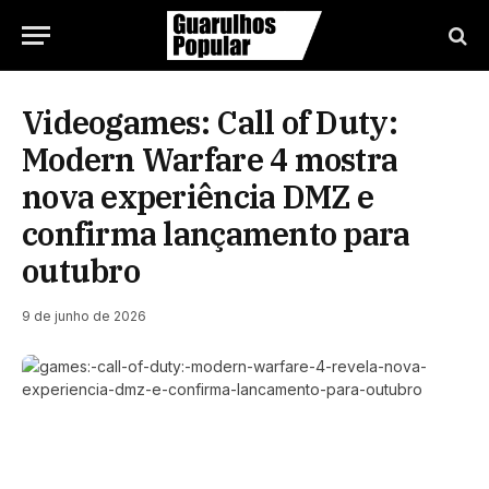
Videogames: Call of Duty:
Modern Warfare 4 mostra
nova experiência DMZ e
confirma lançamento para
outubro
9 de junho de 2026