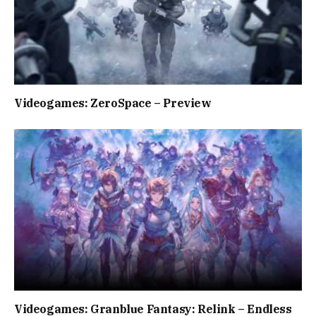
Videogames: ZeroSpace – Preview
Videogames: Granblue Fantasy: Relink – Endless