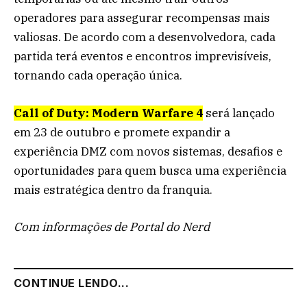
operadores para assegurar recompensas mais
valiosas. De acordo com a desenvolvedora, cada
partida terá eventos e encontros imprevisíveis,
tornando cada operação única.
Call of Duty: Modern Warfare 4
será lançado
em 23 de outubro e promete expandir a
experiência DMZ com novos sistemas, desafios e
oportunidades para quem busca uma experiência
mais estratégica dentro da franquia.
Com informações de Portal do Nerd
CONTINUE LENDO...