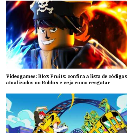
Videogames: Blox Fruits: confira a lista de códigos
atualizados no Roblox e veja como resgatar