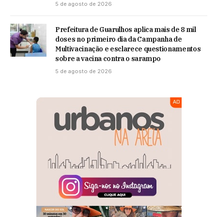
5 de agosto de 2026
Prefeitura de Guarulhos aplica mais de 8 mil
doses no primeiro dia da Campanha de
Multivacinação e esclarece questionamentos
sobre a vacina contra o sarampo
5 de agosto de 2026