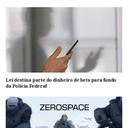
Lei destina parte do dinheiro de bets para fundo
da Polícia Federal