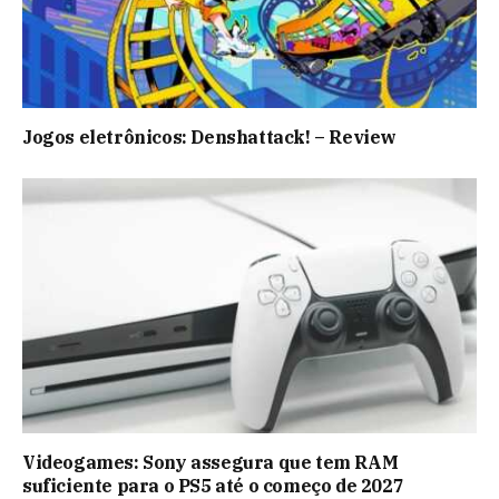
Jogos eletrônicos: Denshattack! – Review
Videogames: Sony assegura que tem RAM
suficiente para o PS5 até o começo de 2027