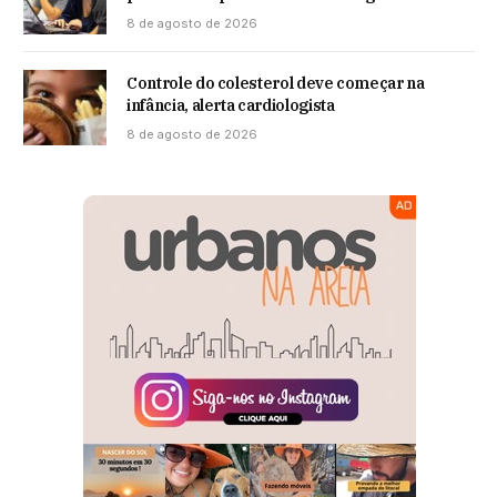
8 de agosto de 2026
Controle do colesterol deve começar na
infância, alerta cardiologista
8 de agosto de 2026