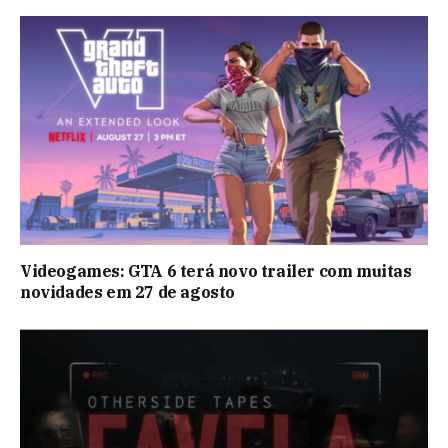
Videogames: GTA 6 terá novo trailer com muitas
novidades em 27 de agosto