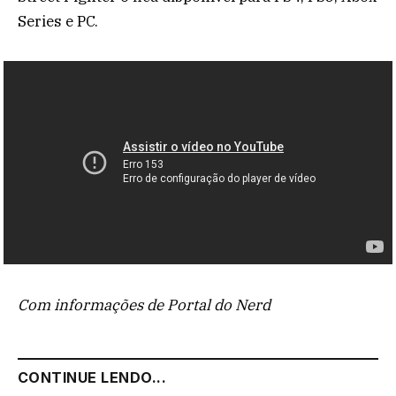
Series e PC.
Com informações de Portal do Nerd
CONTINUE LENDO...