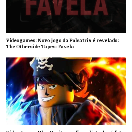
Videogames: Novo jogo da Pulsatrix é revelado:
The Otherside Tapes: Favela