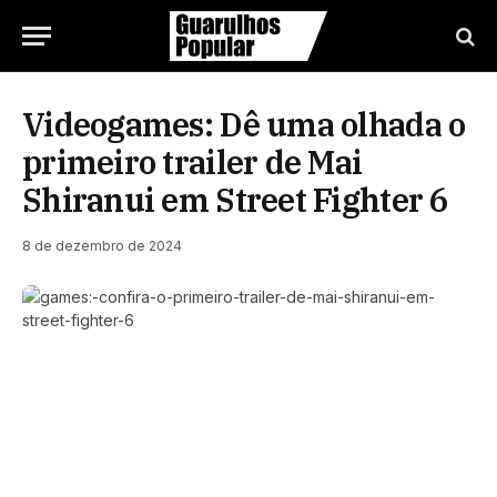
Videogames: Dê uma olhada o
primeiro trailer de Mai
Shiranui em Street Fighter 6
8 de dezembro de 2024