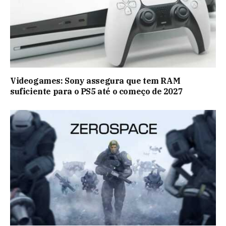
Videogames: Sony assegura que tem RAM
suficiente para o PS5 até o começo de 2027