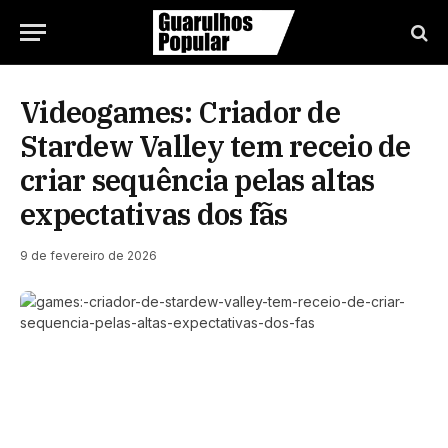
Videogames: Criador de
Stardew Valley tem receio de
criar sequência pelas altas
expectativas dos fãs
9 de fevereiro de 2026