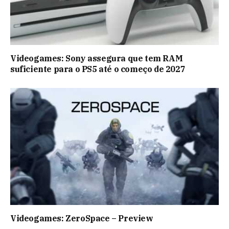
Videogames: Sony assegura que tem RAM
suficiente para o PS5 até o começo de 2027
Videogames: ZeroSpace – Preview