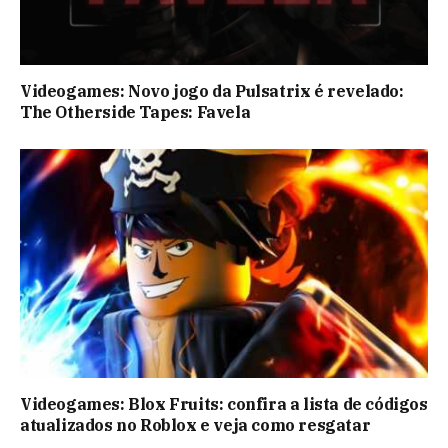
Videogames: Novo jogo da Pulsatrix é revelado:
The Otherside Tapes: Favela
Videogames: Blox Fruits: confira a lista de códigos
atualizados no Roblox e veja como resgatar