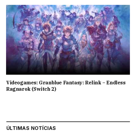
Videogames: Granblue Fantasy: Relink – Endless
Ragnarok (Switch 2)
ÚLTIMAS NOTÍCIAS