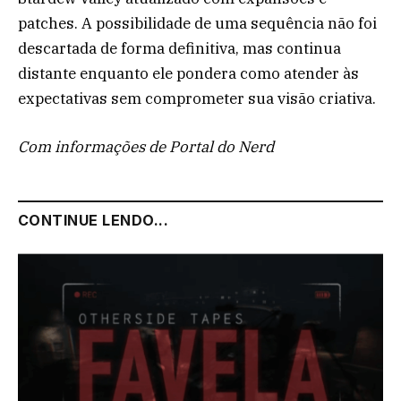
patches. A possibilidade de uma sequência não foi
descartada de forma definitiva, mas continua
distante enquanto ele pondera como atender às
expectativas sem comprometer sua visão criativa.
Com informações de Portal do Nerd
CONTINUE LENDO...