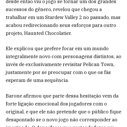
desde então viu o jogo se tornar um dos grandes
sucessos do gênero, revelou que chegou a
trabalhar em um Stardew Valley 2 no passado, mas
acabou redirecionando seus esforços para outro
projeto, Haunted Chocolatier.
Ele explicou que prefere focar em um mundo
integralmente novo com personagens distintos, ao
invés de exclusivamente revisitar Pelican Town,
justamente por se preocupar com o que os fãs
esperam de uma sequência.
Barone afirmou que parte dessa hesitação vem da
forte ligação emocional dos jogadores com o
original, e que ele não pretende que o público fique
desapontado se o novo jogo não corresponder ao