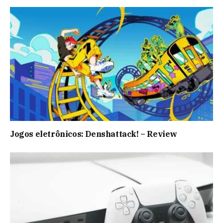
Jogos eletrônicos: Denshattack! – Review