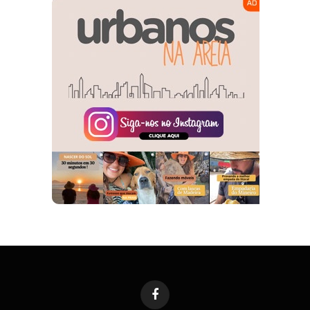
Facebook