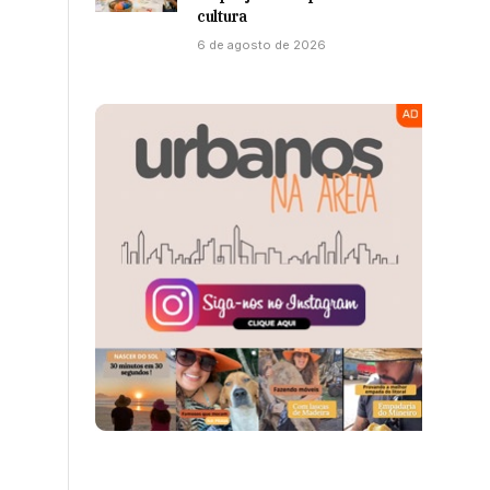
cultura
6 de agosto de 2026