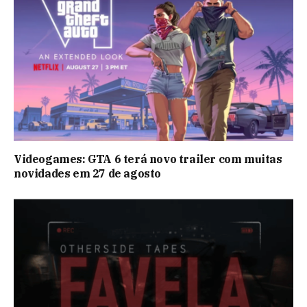
Videogames: GTA 6 terá novo trailer com muitas
novidades em 27 de agosto