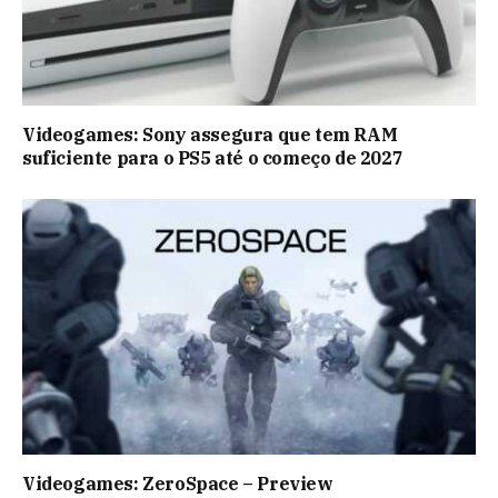
Videogames: Sony assegura que tem RAM
suficiente para o PS5 até o começo de 2027
Videogames: ZeroSpace – Preview