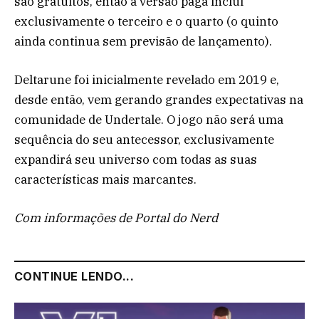
são gratuitos, então a versão paga inclui
exclusivamente o terceiro e o quarto (o quinto
ainda continua sem previsão de lançamento).
Deltarune foi inicialmente revelado em 2019 e,
desde então, vem gerando grandes expectativas na
comunidade de Undertale. O jogo não será uma
sequência do seu antecessor, exclusivamente
expandirá seu universo com todas as suas
características mais marcantes.
Com informações de Portal do Nerd
CONTINUE LENDO...