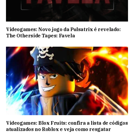
Videogames: Novo jogo da Pulsatrix é revelado:
The Otherside Tapes: Favela
Videogames: Blox Fruits: confira a lista de códigos
atualizados no Roblox e veja como resgatar