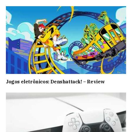
Jogos eletrônicos: Denshattack! – Review