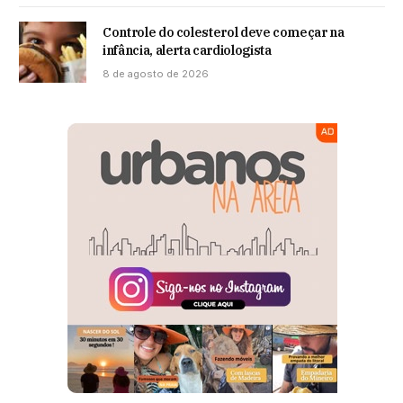
Controle do colesterol deve começar na
infância, alerta cardiologista
8 de agosto de 2026