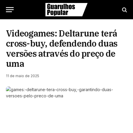
Videogames: Deltarune terá
cross-buy, defendendo duas
versões através do preço de
uma
11 de maio de 2025