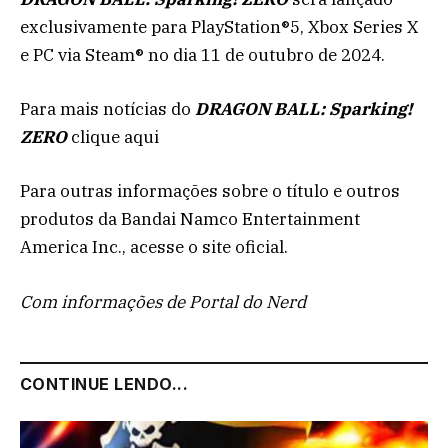
exclusivamente para PlayStation®5, Xbox Series X
e PC via Steam® no dia 11 de outubro de 2024.
Para mais notícias do
DRAGON BALL: Sparking!
ZERO
clique aqui
Para outras informações sobre o título e outros
produtos da Bandai Namco Entertainment
America Inc., acesse o site oficial.
Com informações de Portal do Nerd
CONTINUE LENDO...