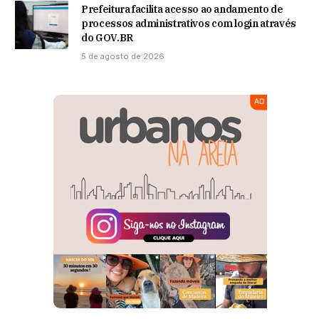
Prefeitura facilita acesso ao andamento de
processos administrativos com login através
do GOV.BR
5 de agosto de 2026