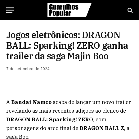
Jogos eletrônicos: DRAGON
BALL: Sparking! ZERO ganha
trailer da saga Majin Boo
7 de setembro de 2024
A
Bandai Namco
acaba de lançar um novo trailer
revelando as mais recentes adições ao elenco de
DRAGON BALL: Sparking! ZERO
, com
personagens do arco final de
DRAGON BALL Z
, a
saga Boo.