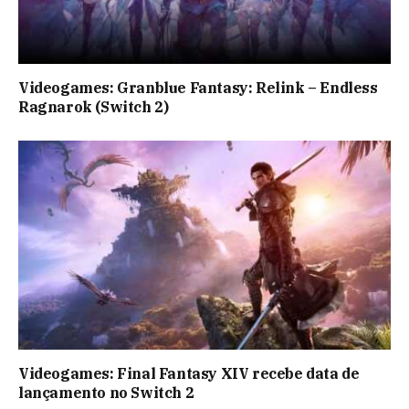
Videogames: Granblue Fantasy: Relink – Endless
Ragnarok (Switch 2)
Videogames: Final Fantasy XIV recebe data de
lançamento no Switch 2