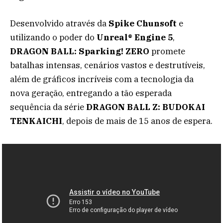
Desenvolvido através da
Spike Chunsoft
e
utilizando o poder do
Unreal® Engine 5
,
DRAGON BALL: Sparking! ZERO
promete
batalhas intensas, cenários vastos e destrutíveis,
além de gráficos incríveis com a tecnologia da
nova geração, entregando a tão esperada
sequência da série
DRAGON BALL Z: BUDOKAI
TENKAICHI
, depois de mais de 15 anos de espera.