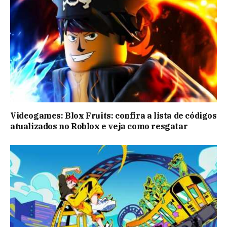
Videogames: Blox Fruits: confira a lista de códigos
atualizados no Roblox e veja como resgatar