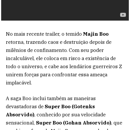
No mais recente trailer, o temido
Majin Boo
retorna, trazendo caos e destruição depois de
milênios de confinamento. Com seu poder
incalculável, ele coloca em risco a existência de
todo o universo, e cabe aos lendários guerreiros Z
unirem forças para confrontar essa ameaça
implacável.
A saga Boo inclui também as maneiras
devastadoras de
Super Boo (Gotenks
Absorvido)
, conhecido por sua velocidade
sensacional,
Super Boo (Gohan Absorvido)
, que