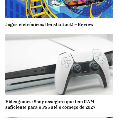
Jogos eletrônicos: Denshattack! – Review
Videogames: Sony assegura que tem RAM
suficiente para o PS5 até o começo de 2027