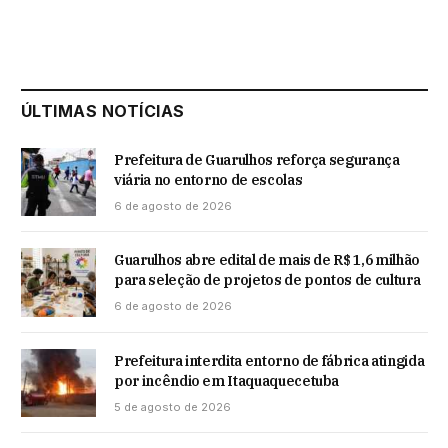
ÚLTIMAS NOTÍCIAS
Prefeitura de Guarulhos reforça segurança
viária no entorno de escolas
6 de agosto de 2026
Guarulhos abre edital de mais de R$ 1,6 milhão
para seleção de projetos de pontos de cultura
6 de agosto de 2026
Prefeitura interdita entorno de fábrica atingida
por incêndio em Itaquaquecetuba
5 de agosto de 2026