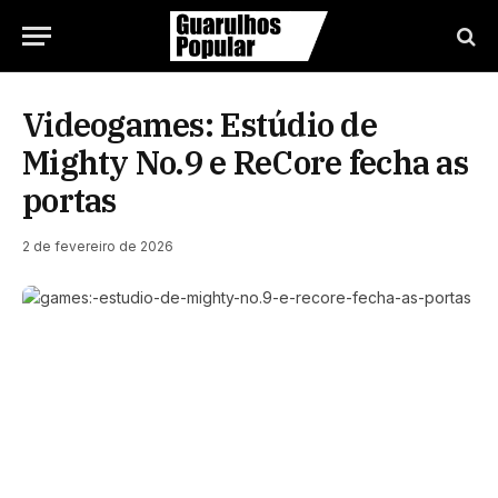
Videogames: Estúdio de
Mighty No.9 e ReCore fecha as
portas
2 de fevereiro de 2026