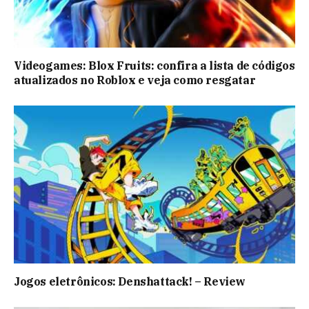
Videogames: Blox Fruits: confira a lista de códigos
atualizados no Roblox e veja como resgatar
Jogos eletrônicos: Denshattack! – Review