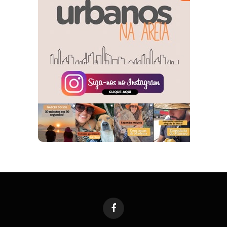
Facebook