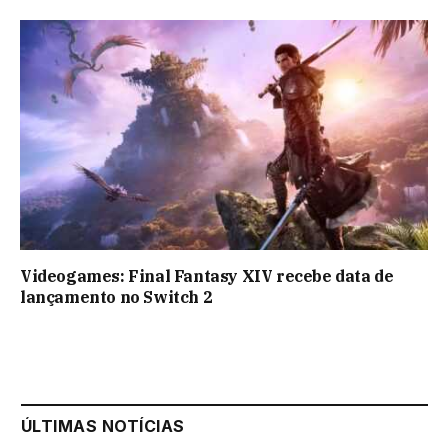
Videogames: Final Fantasy XIV recebe data de
lançamento no Switch 2
ÚLTIMAS NOTÍCIAS