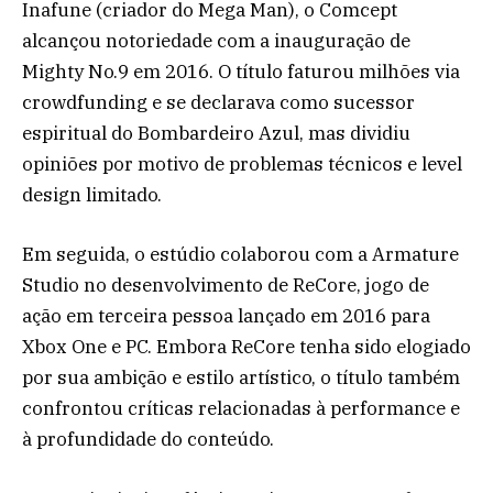
Inafune (criador do Mega Man), o Comcept
alcançou notoriedade com a inauguração de
Mighty No.9 em 2016. O título faturou milhões via
crowdfunding e se declarava como sucessor
espiritual do Bombardeiro Azul, mas dividiu
opiniões por motivo de problemas técnicos e level
design limitado.
Em seguida, o estúdio colaborou com a Armature
Studio no desenvolvimento de ReCore, jogo de
ação em terceira pessoa lançado em 2016 para
Xbox One e PC. Embora ReCore tenha sido elogiado
por sua ambição e estilo artístico, o título também
confrontou críticas relacionadas à performance e
à profundidade do conteúdo.