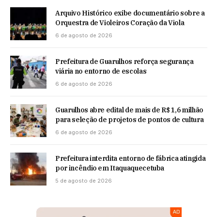
Arquivo Histórico exibe documentário sobre a
Orquestra de Violeiros Coração da Viola
6 de agosto de 2026
Prefeitura de Guarulhos reforça segurança
viária no entorno de escolas
6 de agosto de 2026
Guarulhos abre edital de mais de R$ 1,6 milhão
para seleção de projetos de pontos de cultura
6 de agosto de 2026
Prefeitura interdita entorno de fábrica atingida
por incêndio em Itaquaquecetuba
5 de agosto de 2026