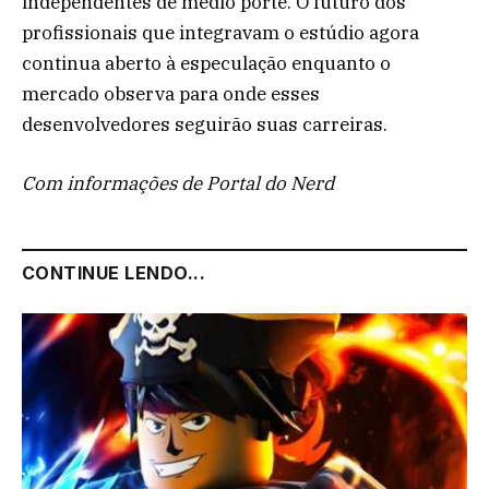
independentes de médio porte. O futuro dos
profissionais que integravam o estúdio agora
continua aberto à especulação enquanto o
mercado observa para onde esses
desenvolvedores seguirão suas carreiras.
Com informações de Portal do Nerd
CONTINUE LENDO...