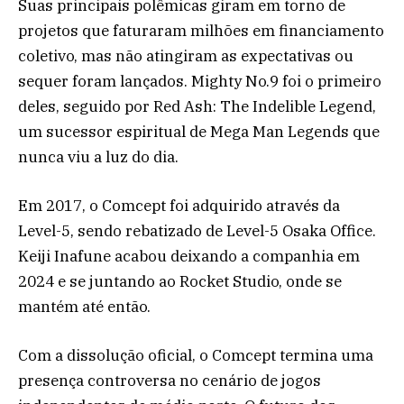
Suas principais polêmicas giram em torno de
projetos que faturaram milhões em financiamento
coletivo, mas não atingiram as expectativas ou
sequer foram lançados. Mighty No.9 foi o primeiro
deles, seguido por Red Ash: The Indelible Legend,
um sucessor espiritual de Mega Man Legends que
nunca viu a luz do dia.
Em 2017, o Comcept foi adquirido através da
Level-5, sendo rebatizado de Level-5 Osaka Office.
Keiji Inafune acabou deixando a companhia em
2024 e se juntando ao Rocket Studio, onde se
mantém até então.
Com a dissolução oficial, o Comcept termina uma
presença controversa no cenário de jogos