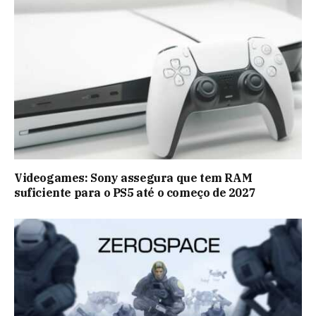
Videogames: Sony assegura que tem RAM
suficiente para o PS5 até o começo de 2027