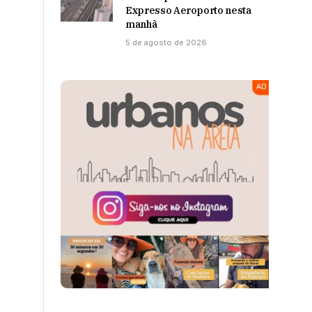
Expresso Aeroporto nesta
manhã
5 de agosto de 2026