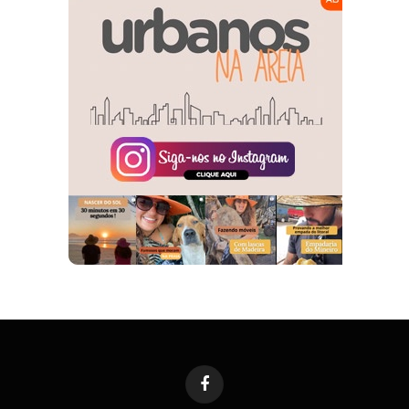
Facebook