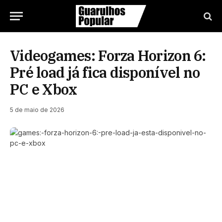
Videogames: Forza Horizon 6:
Pré load já fica disponível no
PC e Xbox
5 de maio de 2026