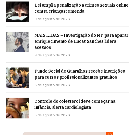
Lei amplia penalização a crimes sexuais online
contra crianças; entenda
9 de agosto de 2026
MAIS LIDAS – Investigação do MP para apurar
enriquecimento de Lucas Sanches lidera
acessos
9 de agosto de 2026
Fundo Social de Guarulhos recebe inscrições
para cursos profissionalizantes gratuitos
8 de agosto de 2026
Controle do colesterol deve começar na
infância, alerta cardiologista
8 de agosto de 2026