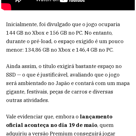
Inicialmente, foi divulgado que o jogo ocuparia
144 GB no Xbox e 156 GB no PC. No entanto,
durante o pré-load, o espaço exigido é um pouco
menor: 134,86 GB no Xbox e 146,4 GB no PC.
Ainda assim, o título exigirá bastante espaço no
SSD — o que é justificável, avaliando que o jogo
será ambientado no Japão e contará com um mapa
gigante, festivais, peças de carros e diversas
outras atividades.
Vale evidenciar que, embora o
lançamento
oficial aconteça no dia 19 de maio
, quem
adquiriu a versão Premium conseguirá jogar