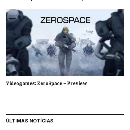
Videogames: ZeroSpace – Preview
ÚLTIMAS NOTÍCIAS