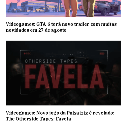
Videogames: GTA 6 terá novo trailer com muitas
novidades em 27 de agosto
Videogames: Novo jogo da Pulsatrix é revelado:
The Otherside Tapes: Favela