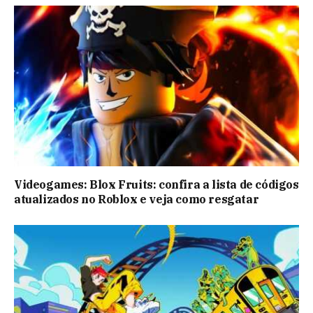
Videogames: Blox Fruits: confira a lista de códigos
atualizados no Roblox e veja como resgatar