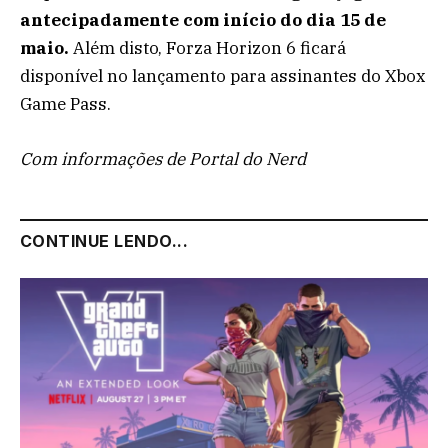
antecipadamente com início do dia 15 de
maio.
Além disto, Forza Horizon 6 ficará
disponível no lançamento para assinantes do Xbox
Game Pass.
Com informações de Portal do Nerd
CONTINUE LENDO...