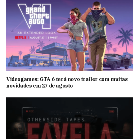
Videogames: GTA 6 terá novo trailer com muitas
novidades em 27 de agosto