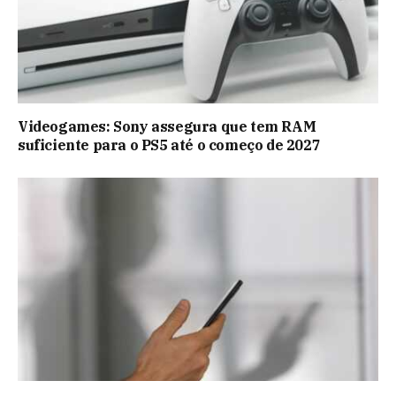
Videogames: Sony assegura que tem RAM
suficiente para o PS5 até o começo de 2027