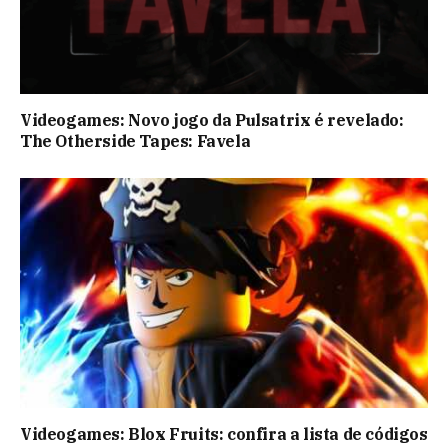
Videogames: Novo jogo da Pulsatrix é revelado:
The Otherside Tapes: Favela
Videogames: Blox Fruits: confira a lista de códigos