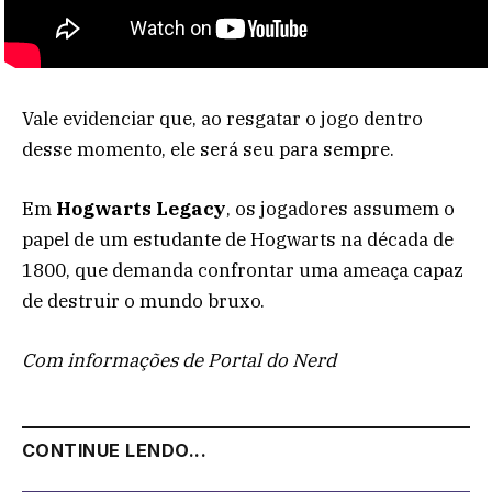
Vale evidenciar que, ao resgatar o jogo dentro
desse momento, ele será seu para sempre.
Em
Hogwarts Legacy
, os jogadores assumem o
papel de um estudante de Hogwarts na década de
1800, que demanda confrontar uma ameaça capaz
de destruir o mundo bruxo.
Com informações de Portal do Nerd
CONTINUE LENDO...