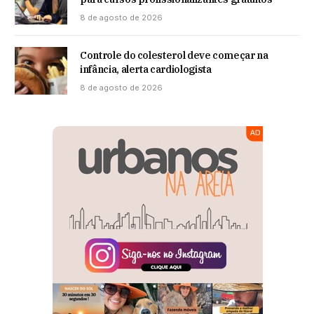
8 de agosto de 2026
Controle do colesterol deve começar na
infância, alerta cardiologista
8 de agosto de 2026