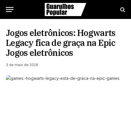
Jogos eletrônicos: Hogwarts
Legacy fica de graça na Epic
Jogos eletrônicos
3 de maio de 2026