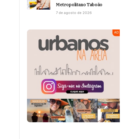
Metropolitano Taboão
7 de agosto de 2026