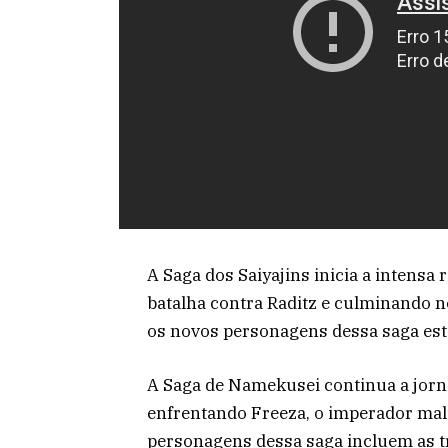
A Saga dos Saiyajins inicia a intensa 
batalha contra Raditz e culminando n
os novos personagens dessa saga est
A Saga de Namekusei continua a jorn
enfrentando Freeza, o imperador mal
personagens dessa saga incluem as tr