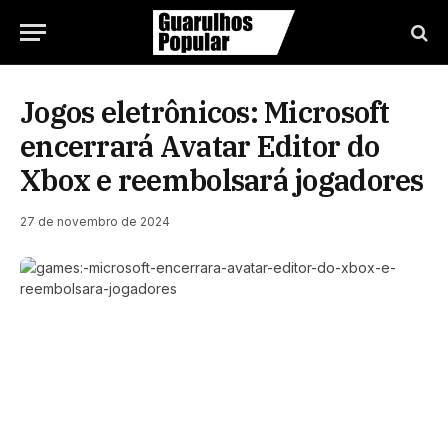
Jogos eletrônicos: Microsoft
encerrará Avatar Editor do
Xbox e reembolsará jogadores
27 de novembro de 2024