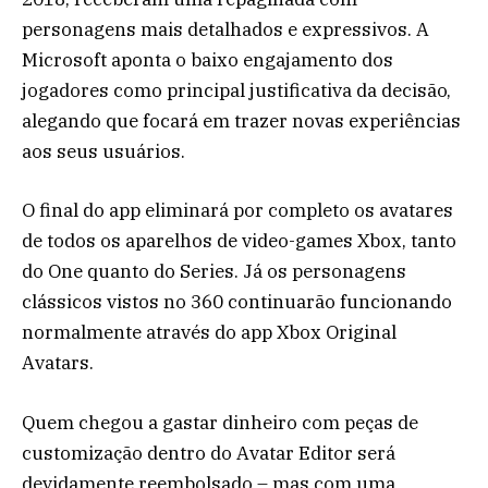
personagens mais detalhados e expressivos. A
Microsoft aponta o baixo engajamento dos
jogadores como principal justificativa da decisão,
alegando que focará em trazer novas experiências
aos seus usuários.
O final do app eliminará por completo os avatares
de todos os aparelhos de video-games Xbox, tanto
do One quanto do Series. Já os personagens
clássicos vistos no 360 continuarão funcionando
normalmente através do app Xbox Original
Avatars.
Quem chegou a gastar dinheiro com peças de
customização dentro do Avatar Editor será
devidamente reembolsado – mas com uma