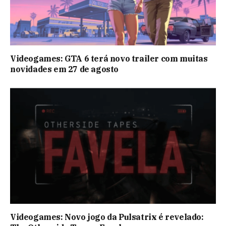
Videogames: GTA 6 terá novo trailer com muitas
novidades em 27 de agosto
Videogames: Novo jogo da Pulsatrix é revelado: