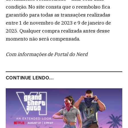
condição. No site consta que o reembolso fica
garantido para todas as transações realizadas
entre 1 de novembro de 2023 e 9 de janeiro de
2025. Qualquer compra realizada antes desse
momento não será compensada.
Com informações de Portal do Nerd
CONTINUE LENDO...