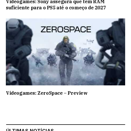
Videogames: Sony assegura que tem RAM
suficiente para o PS5 até o começo de 2027
Videogames: ZeroSpace – Preview
ÚLTIMAS NOTÍCIAS