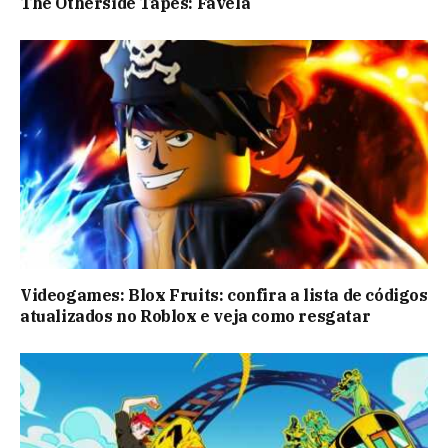
The Otherside Tapes: Favela
Videogames: Blox Fruits: confira a lista de códigos
atualizados no Roblox e veja como resgatar