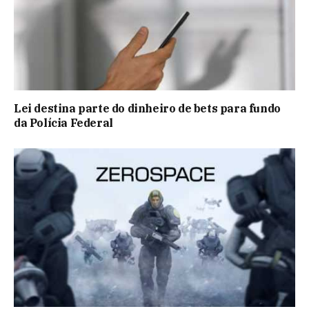
Lei destina parte do dinheiro de bets para fundo
da Polícia Federal