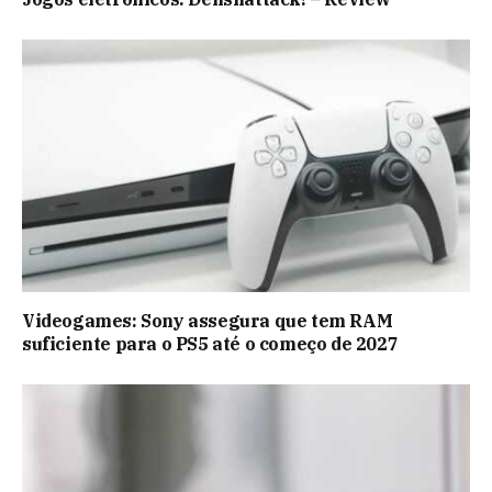
Videogames: Sony assegura que tem RAM
suficiente para o PS5 até o começo de 2027