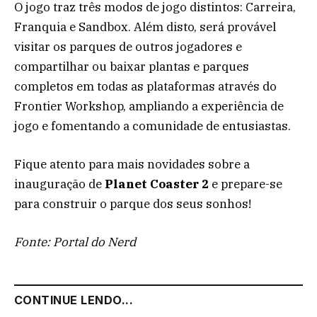
O jogo traz três modos de jogo distintos: Carreira,
Franquia e Sandbox. Além disto, será provável
visitar os parques de outros jogadores e
compartilhar ou baixar plantas e parques
completos em todas as plataformas através do
Frontier Workshop, ampliando a experiência de
jogo e fomentando a comunidade de entusiastas.
Fique atento para mais novidades sobre a
inauguração de
Planet Coaster 2
e prepare-se
para construir o parque dos seus sonhos!
Fonte: Portal do Nerd
CONTINUE LENDO...