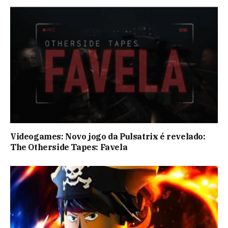
Videogames: Novo jogo da Pulsatrix é revelado:
The Otherside Tapes: Favela