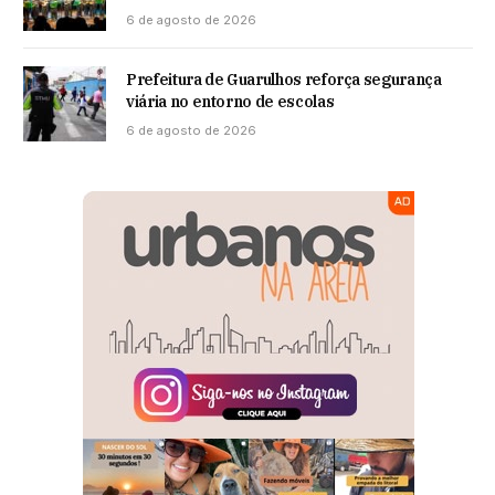
6 de agosto de 2026
Prefeitura de Guarulhos reforça segurança
viária no entorno de escolas
6 de agosto de 2026