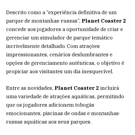
Descrito como a “experiência definitiva de um
parque de montanhas-russas”,
Planet Coaster 2
concede aos jogadores a oportunidade de criar e
gerenciar um simulador de parque temático
incrivelmente detalhado. Com atrações
impressionantes, cenários deslumbrantes e
opções de gerenciamento autênticas, o objetivo é
propiciar aos visitantes um dia inesquecível.
Entre as novidades,
Planet Coaster 2
incluirá
uma variedade de atrações aquáticas, permitindo
que os jogadores adicionem tobogãs
emocionantes, piscinas de ondas e montanhas-
russas aquáticas aos seus parques.