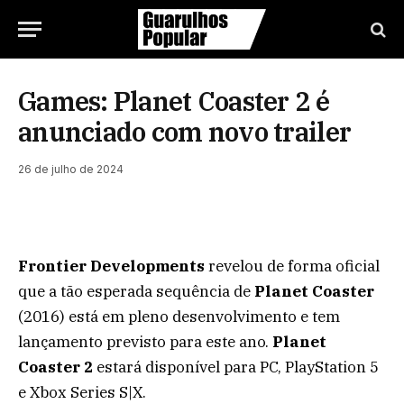
Games: Planet Coaster 2 é
anunciado com novo trailer
26 de julho de 2024
Frontier Developments
revelou de forma oficial
que a tão esperada sequência de
Planet Coaster
(2016) está em pleno desenvolvimento e tem
lançamento previsto para este ano.
Planet
Coaster 2
estará disponível para PC, PlayStation 5
e Xbox Series S|X.