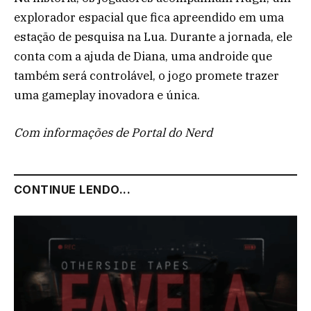
explorador espacial que fica apreendido em uma
estação de pesquisa na Lua. Durante a jornada, ele
conta com a ajuda de Diana, uma androide que
também será controlável, o jogo promete trazer
uma gameplay inovadora e única.
Com informações de Portal do Nerd
CONTINUE LENDO...