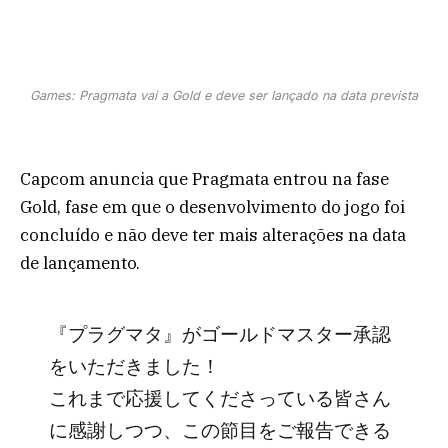
Games: Pragmata vai a Gold e deve ser lançado na data prevista
Capcom anuncia que Pragmata entrou na fase
Gold, fase em que o desenvolvimento do jogo foi
concluído e não deve ter mais alterações na data
de lançamento.
『プラグマタ』がゴールドマスター承認
をいただきました！
これまで応援してくださっている皆さん
に感謝しつつ、この節目をご報告できる