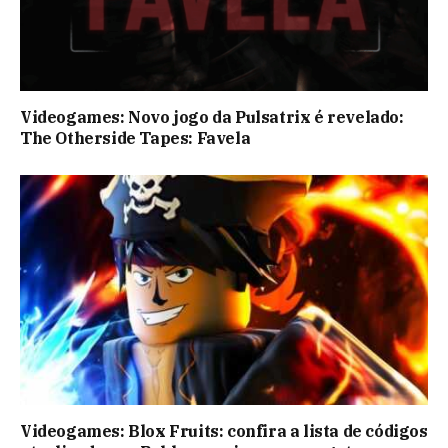
Videogames: Novo jogo da Pulsatrix é revelado:
The Otherside Tapes: Favela
Videogames: Blox Fruits: confira a lista de códigos