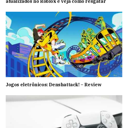
atualizados no Roblox e veja como resgatar
Jogos eletrônicos: Denshattack! – Review