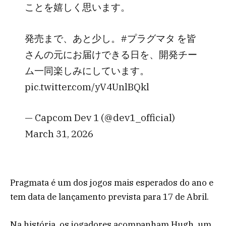
ことを嬉しく思います。
発売まで、あと少し。#プラグマタ を皆
さんの元にお届けできる日を、開発チー
ム一同楽しみにしています。
pic.twitter.com/yV4UnlBQkl
— Capcom Dev 1 (@dev1_official)
March 31, 2026
Pragmata é um dos jogos mais esperados do ano e
tem data de lançamento prevista para 17 de Abril.
Na história, os jogadores acompanham Hugh, um