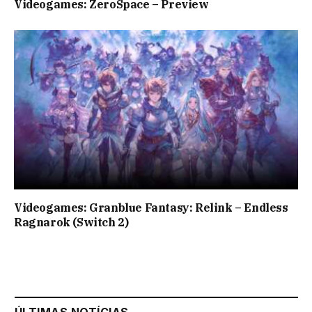
Videogames: ZeroSpace – Preview
Videogames: Granblue Fantasy: Relink – Endless
Ragnarok (Switch 2)