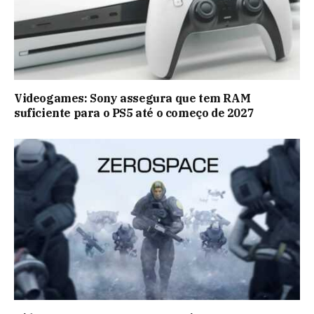
Videogames: Sony assegura que tem RAM
suficiente para o PS5 até o começo de 2027