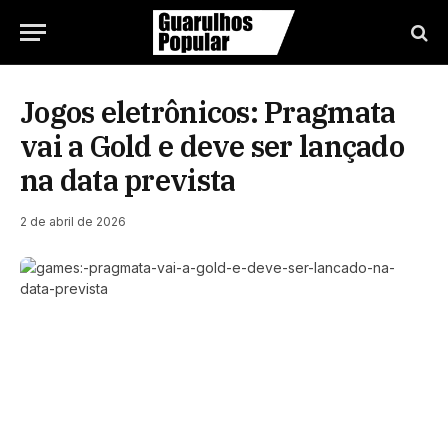
Jogos eletrônicos: Pragmata
vai a Gold e deve ser lançado
na data prevista
2 de abril de 2026