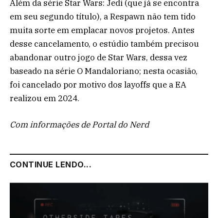
Além da série Star Wars: Jedi (que já se encontra
em seu segundo título), a Respawn não tem tido
muita sorte em emplacar novos projetos. Antes
desse cancelamento, o estúdio também precisou
abandonar outro jogo de Star Wars, dessa vez
baseado na série O Mandaloriano; nesta ocasião,
foi cancelado por motivo dos layoffs que a EA
realizou em 2024.
Com informações de Portal do Nerd
CONTINUE LENDO...