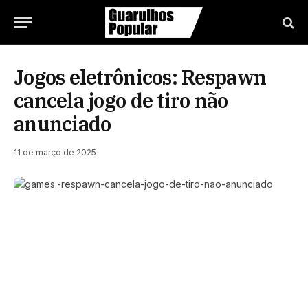
Jogos eletrônicos: Respawn
cancela jogo de tiro não
anunciado
11 de março de 2025