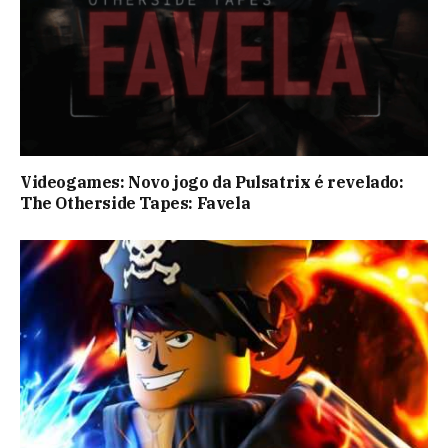
Videogames: Novo jogo da Pulsatrix é revelado:
The Otherside Tapes: Favela