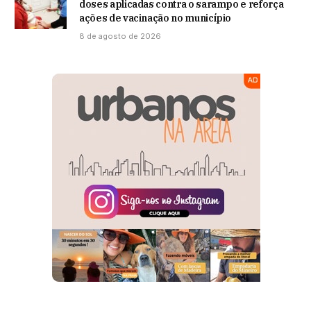
doses aplicadas contra o sarampo e reforça
ações de vacinação no município
8 de agosto de 2026