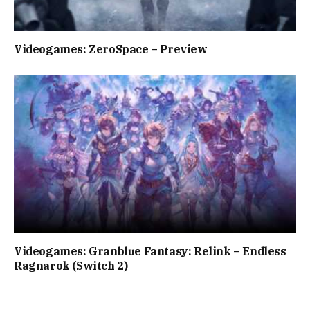
Videogames: ZeroSpace – Preview
Videogames: Granblue Fantasy: Relink – Endless
Ragnarok (Switch 2)