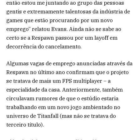
então estou me juntando ao grupo das pessoas
gentis e extremamente talentosas da indústria de
games que estão procurando por um novo
emprego” relatou Evans. Ainda não se sabe ao
certo se a Respawn passou por um layoff em
decorrência do cancelamento.
Algumas vagas de emprego anunciadas através da
Respawn no último ano confirmam que o projeto
se tratava de mais um FPS multiplayer – a
especialidade da casa. Anteriormente, também
circulavam rumores de que o estúdio estaria
trabalhando em um novo jogo ambientado no
universo de Titanfall (mas não se tratava do
terceiro título).