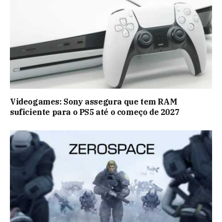
Videogames: Sony assegura que tem RAM
suficiente para o PS5 até o começo de 2027