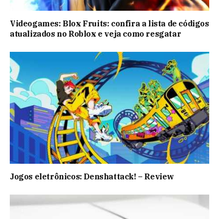
Videogames: Blox Fruits: confira a lista de códigos
atualizados no Roblox e veja como resgatar
Jogos eletrônicos: Denshattack! – Review