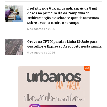
Prefeitura de Guarulhos aplica mais de 8 mil
doses no primeiro dia da Campanha de
Multivacinação e esclarece questionamentos
sobre a vacina contra o sarampo
5 de agosto de 2026
Greve na CPTM paralisa Linha 13-Jade para
Guarulhos e Expresso Aeroporto nesta manhã
5 de agosto de 2026