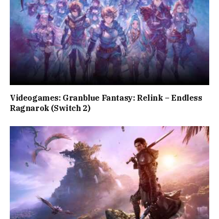
Videogames: Granblue Fantasy: Relink – Endless
Ragnarok (Switch 2)