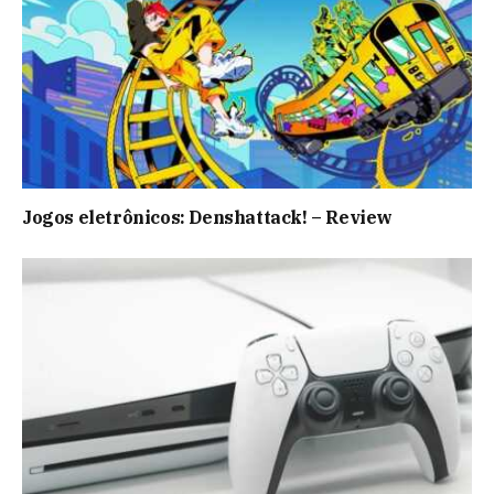
Jogos eletrônicos: Denshattack! – Review