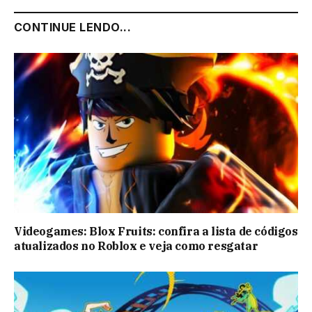
CONTINUE LENDO...
Videogames: Blox Fruits: confira a lista de códigos
atualizados no Roblox e veja como resgatar