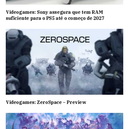
Videogames: Sony assegura que tem RAM
suficiente para o PS5 até o começo de 2027
Videogames: ZeroSpace – Preview