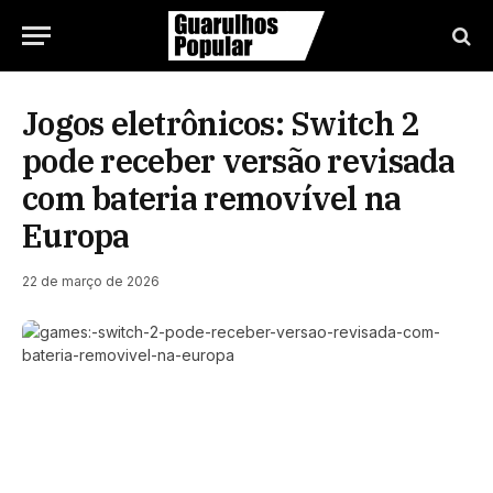
Jogos eletrônicos: Switch 2
pode receber versão revisada
com bateria removível na
Europa
22 de março de 2026