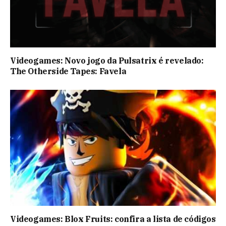
Videogames: Novo jogo da Pulsatrix é revelado:
The Otherside Tapes: Favela
Videogames: Blox Fruits: confira a lista de códigos