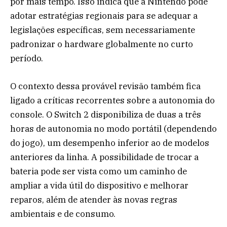
por mais tempo. Isso indica que a Nintendo pode
adotar estratégias regionais para se adequar a
legislações específicas, sem necessariamente
padronizar o hardware globalmente no curto
período.
O contexto dessa provável revisão também fica
ligado a críticas recorrentes sobre a autonomia do
console. O Switch 2 disponibiliza de duas a três
horas de autonomia no modo portátil (dependendo
do jogo), um desempenho inferior ao de modelos
anteriores da linha. A possibilidade de trocar a
bateria pode ser vista como um caminho de
ampliar a vida útil do dispositivo e melhorar
reparos, além de atender às novas regras
ambientais e de consumo.