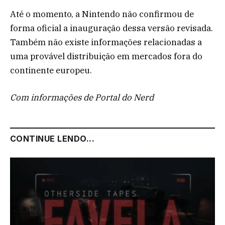
Até o momento, a Nintendo não confirmou de
forma oficial a inauguração dessa versão revisada.
Também não existe informações relacionadas a
uma provável distribuição em mercados fora do
continente europeu.
Com informações de Portal do Nerd
CONTINUE LENDO...