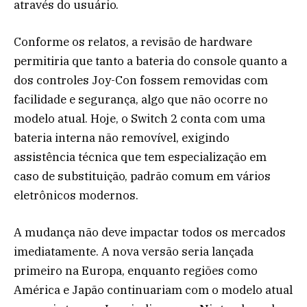
através do usuário.
Conforme os relatos, a revisão de hardware
permitiria que tanto a bateria do console quanto a
dos controles Joy-Con fossem removidas com
facilidade e segurança, algo que não ocorre no
modelo atual. Hoje, o Switch 2 conta com uma
bateria interna não removível, exigindo
assistência técnica que tem especialização em
caso de substituição, padrão comum em vários
eletrônicos modernos.
A mudança não deve impactar todos os mercados
imediatamente. A nova versão seria lançada
primeiro na Europa, enquanto regiões como
América e Japão continuariam com o modelo atual