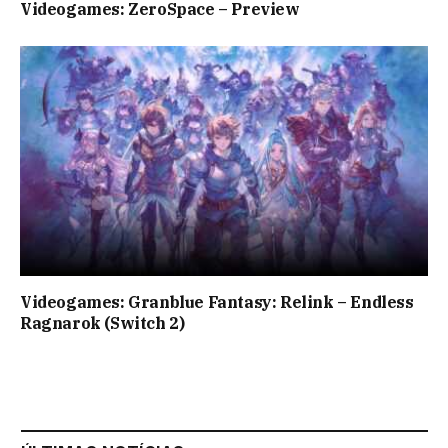
Videogames: ZeroSpace – Preview
Videogames: Granblue Fantasy: Relink – Endless
Ragnarok (Switch 2)