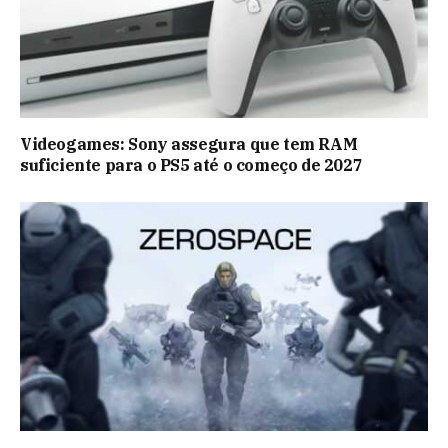
Videogames: Sony assegura que tem RAM
suficiente para o PS5 até o começo de 2027