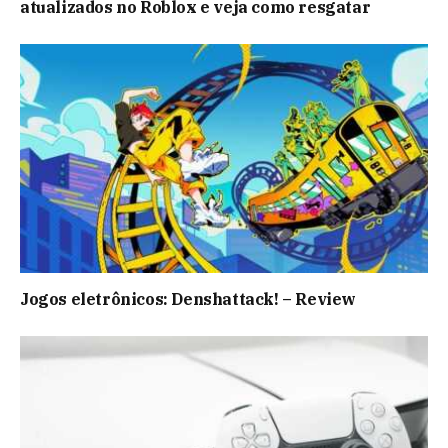
atualizados no Roblox e veja como resgatar
Jogos eletrônicos: Denshattack! – Review