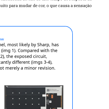
muito para mudar de cor, o que causa a sensação