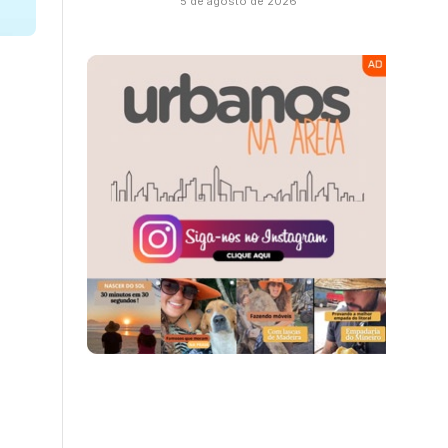
5 de agosto de 2026