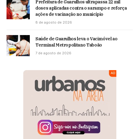
Prefeitura de Guarulhos ultrapassa 22 mil
doses aplicadas contra o sarampo e reforça
ações de vacinação no município
8 de agosto de 2026
Saúde de Guarulhos leva o Vacimóvel ao
Terminal Metropolitano Taboão
7 de agosto de 2026