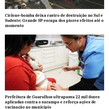
Ciclone-bomba deixa rastro de destruição no Sul e
Sudeste; Grande SP escapa dos piores efeitos até o
momento
Prefeitura de Guarulhos ultrapassa 22 mil doses
aplicadas contra o sarampo e reforça ações de
vacinação no município