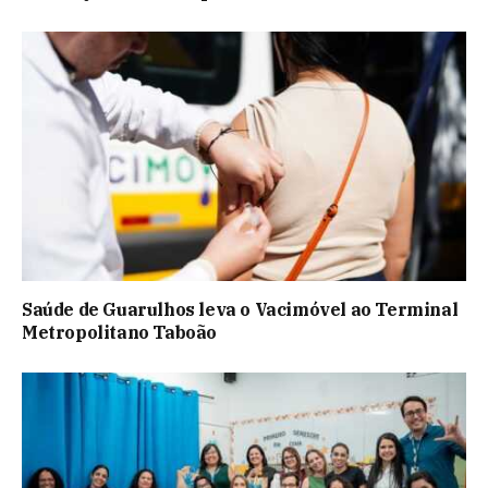
Saúde de Guarulhos leva o Vacimóvel ao Terminal
Metropolitano Taboão