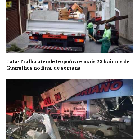
Cata-Tralha atende Gopoúva e mais 23 bairros de
Guarulhos no final de semana