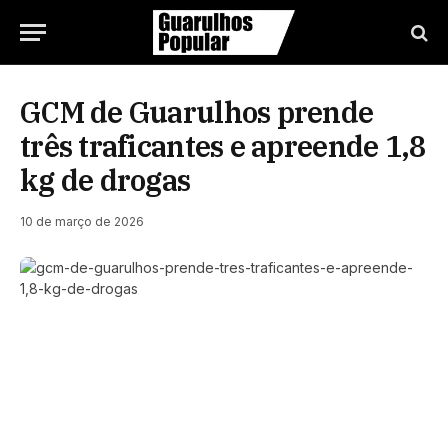
GCM de Guarulhos prende
três traficantes e apreende 1,8
kg de drogas
10 de março de 2026