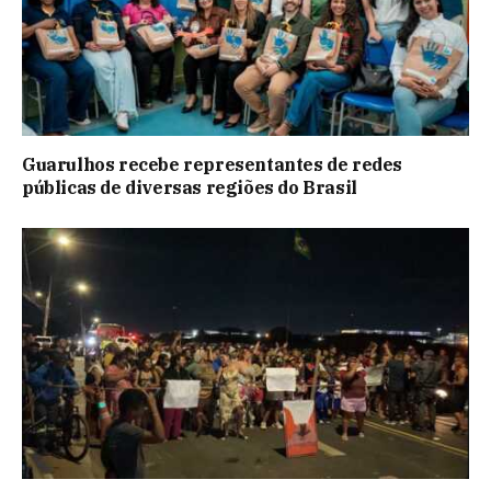
Guarulhos recebe representantes de redes
públicas de diversas regiões do Brasil