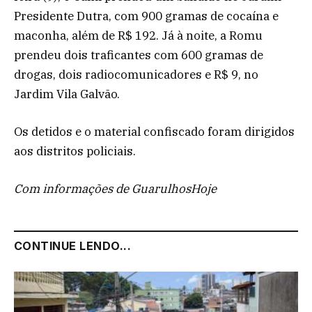
Presidente Dutra, com 900 gramas de cocaína e
maconha, além de R$ 192. Já à noite, a Romu
prendeu dois traficantes com 600 gramas de
drogas, dois radiocomunicadores e R$ 9, no
Jardim Vila Galvão.
Os detidos e o material confiscado foram dirigidos
aos distritos policiais.
Com informações de GuarulhosHoje
CONTINUE LENDO...