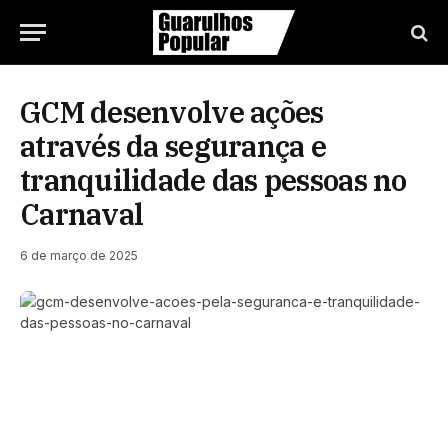
GCM desenvolve ações
através da segurança e
tranquilidade das pessoas no
Carnaval
6 de março de 2025