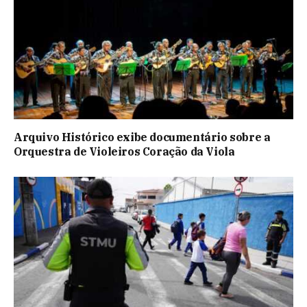
Arquivo Histórico exibe documentário sobre a
Orquestra de Violeiros Coração da Viola