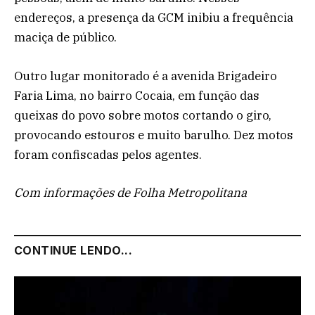
endereços, a presença da GCM inibiu a frequência
maciça de público.
Outro lugar monitorado é a avenida Brigadeiro
Faria Lima, no bairro Cocaia, em função das
queixas do povo sobre motos cortando o giro,
provocando estouros e muito barulho. Dez motos
foram confiscadas pelos agentes.
Com informações de Folha Metropolitana
CONTINUE LENDO...