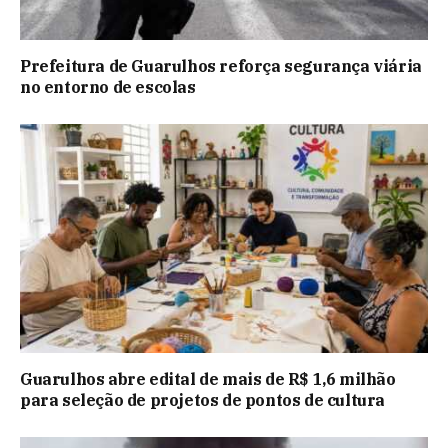
Prefeitura de Guarulhos reforça segurança viária
no entorno de escolas
Guarulhos abre edital de mais de R$ 1,6 milhão
para seleção de projetos de pontos de cultura