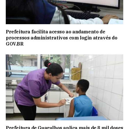
Prefeitura facilita acesso ao andamento de
processos administrativos com login através do
GOV.BR
Prefeitura de Guarulhos aplica mais de 8 mil doses