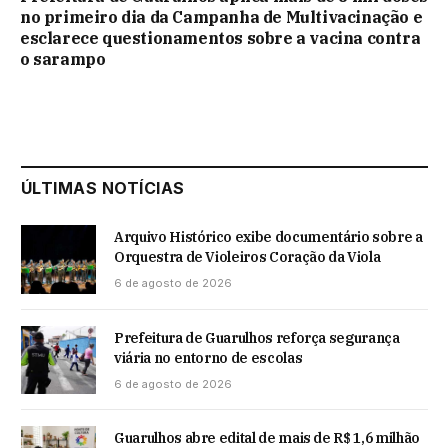
no primeiro dia da Campanha de Multivacinação e
esclarece questionamentos sobre a vacina contra
o sarampo
ÚLTIMAS NOTÍCIAS
Arquivo Histórico exibe documentário sobre a
Orquestra de Violeiros Coração da Viola
6 de agosto de 2026
Prefeitura de Guarulhos reforça segurança
viária no entorno de escolas
6 de agosto de 2026
Guarulhos abre edital de mais de R$ 1,6 milhão