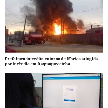
Prefeitura interdita entorno de fábrica atingida
por incêndio em Itaquaquecetuba