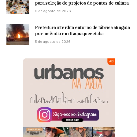
para seleção de projetos de pontos de cultura
6 de agosto de 2026
Prefeitura interdita entorno de fábrica atingida
por incêndio em Itaquaquecetuba
5 de agosto de 2026