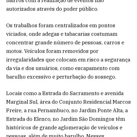
bairros com a realização de eventos não
autorizados através do poder público.
Os trabalhos foram centralizados em pontos
viciados, onde adegas e tabacarias costumam
concentrar grande número de pessoas, carros e
motos. Veículos foram removidos por
irregularidades que colocam em risco a segurança
da via e dos usuários, como escapamento com
barulho excessivo e perturbação do sossego.
Locais como a Estrada do Sacramento e avenida
Marginal Sul, área do Conjunto Residencial Marcos
Freire, a rua Pernambuco, no Jardim Ponte Alta, a
Estrada do Elenco, no Jardim São Domingos têm
históricos de grande aglomeração de veículos e
pessoas, além de muito barulho. Nesses