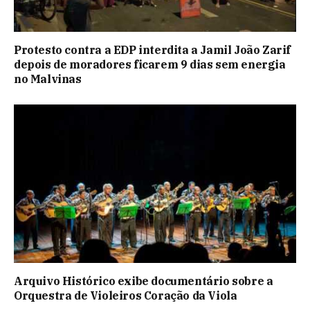
Protesto contra a EDP interdita a Jamil João Zarif
depois de moradores ficarem 9 dias sem energia
no Malvinas
Arquivo Histórico exibe documentário sobre a
Orquestra de Violeiros Coração da Viola