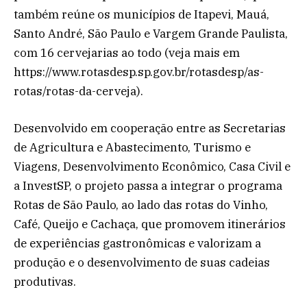
também reúne os municípios de Itapevi, Mauá,
Santo André, São Paulo e Vargem Grande Paulista,
com 16 cervejarias ao todo (veja mais em
https://www.rotasdesp.sp.gov.br/rotasdesp/as-
rotas/rotas-da-cerveja).
Desenvolvido em cooperação entre as Secretarias
de Agricultura e Abastecimento, Turismo e
Viagens, Desenvolvimento Econômico, Casa Civil e
a InvestSP, o projeto passa a integrar o programa
Rotas de São Paulo, ao lado das rotas do Vinho,
Café, Queijo e Cachaça, que promovem itinerários
de experiências gastronômicas e valorizam a
produção e o desenvolvimento de suas cadeias
produtivas.