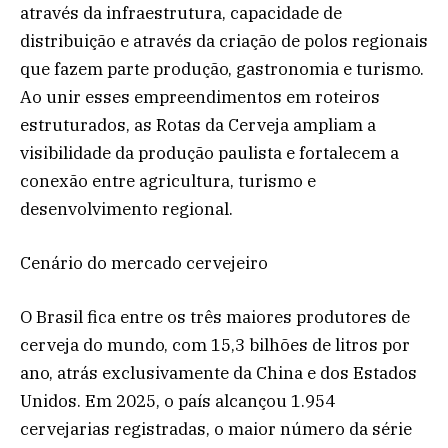
através da infraestrutura, capacidade de
distribuição e através da criação de polos regionais
que fazem parte produção, gastronomia e turismo.
Ao unir esses empreendimentos em roteiros
estruturados, as Rotas da Cerveja ampliam a
visibilidade da produção paulista e fortalecem a
conexão entre agricultura, turismo e
desenvolvimento regional.
Cenário do mercado cervejeiro
O Brasil fica entre os três maiores produtores de
cerveja do mundo, com 15,3 bilhões de litros por
ano, atrás exclusivamente da China e dos Estados
Unidos. Em 2025, o país alcançou 1.954
cervejarias registradas, o maior número da série