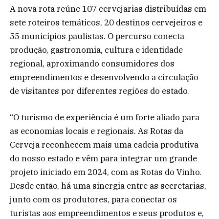
A nova rota reúne 107 cervejarias distribuídas em
sete roteiros temáticos, 20 destinos cervejeiros e
55 municípios paulistas. O percurso conecta
produção, gastronomia, cultura e identidade
regional, aproximando consumidores dos
empreendimentos e desenvolvendo a circulação
de visitantes por diferentes regiões do estado.
“O turismo de experiência é um forte aliado para
as economias locais e regionais. As Rotas da
Cerveja reconhecem mais uma cadeia produtiva
do nosso estado e vêm para integrar um grande
projeto iniciado em 2024, com as Rotas do Vinho.
Desde então, há uma sinergia entre as secretarias,
junto com os produtores, para conectar os
turistas aos empreendimentos e seus produtos e,