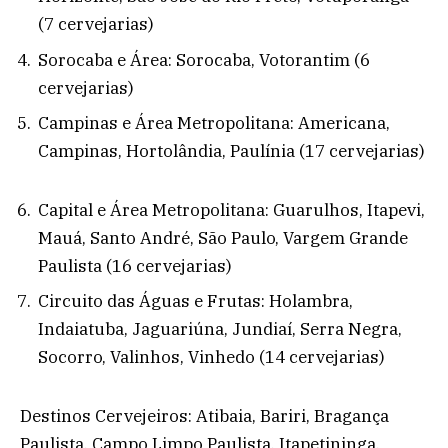
(7 cervejarias)
Sorocaba e Área: Sorocaba, Votorantim (6
cervejarias)
Campinas e Área Metropolitana: Americana,
Campinas, Hortolândia, Paulínia (17 cervejarias)
Capital e Área Metropolitana: Guarulhos, Itapevi,
Mauá, Santo André, São Paulo, Vargem Grande
Paulista (16 cervejarias)
Circuito das Águas e Frutas: Holambra,
Indaiatuba, Jaguariúna, Jundiaí, Serra Negra,
Socorro, Valinhos, Vinhedo (14 cervejarias)
Destinos Cervejeiros: Atibaia, Bariri, Bragança
Paulista, Campo Limpo Paulista, Itapetininga,