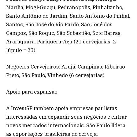
Marília, Mogi-Guaçu, Pedranópolis, Pinhalzinho,
Santo Antônio do Jardim, Santo Antônio do Pinhal,
Santos, São José do Rio Pardo, São José dos
Campos, São Roque, São Sebastião, Sete Barras,
Araraquara, Pariquera-Açu (21 cervejarias, 2
lúpulo = 23)
Negócios Cervejeiros: Arujá, Campinas, Ribeirão
Preto, São Paulo, Vinhedo (6 cervejarias)
Apoio para expansão
A InvestSP também apoia empresas paulistas
interessadas em expandir seus negócios e entrar
novos mercados internacionais. São Paulo lidera
as exportações brasileiras de cerveja,