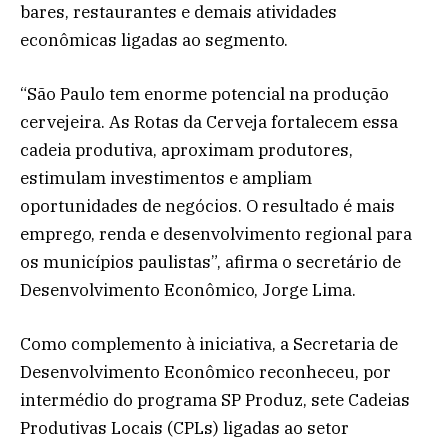
bares, restaurantes e demais atividades
econômicas ligadas ao segmento.
“São Paulo tem enorme potencial na produção
cervejeira. As Rotas da Cerveja fortalecem essa
cadeia produtiva, aproximam produtores,
estimulam investimentos e ampliam
oportunidades de negócios. O resultado é mais
emprego, renda e desenvolvimento regional para
os municípios paulistas”, afirma o secretário de
Desenvolvimento Econômico, Jorge Lima.
Como complemento à iniciativa, a Secretaria de
Desenvolvimento Econômico reconheceu, por
intermédio do programa SP Produz, sete Cadeias
Produtivas Locais (CPLs) ligadas ao setor