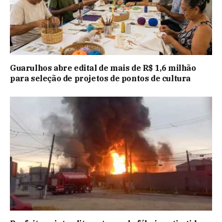
Guarulhos abre edital de mais de R$ 1,6 milhão
para seleção de projetos de pontos de cultura