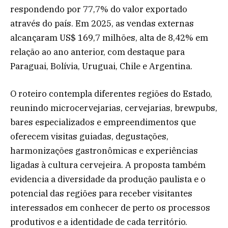
respondendo por 77,7% do valor exportado
através do país. Em 2025, as vendas externas
alcançaram US$ 169,7 milhões, alta de 8,42% em
relação ao ano anterior, com destaque para
Paraguai, Bolívia, Uruguai, Chile e Argentina.
O roteiro contempla diferentes regiões do Estado,
reunindo microcervejarias, cervejarias, brewpubs,
bares especializados e empreendimentos que
oferecem visitas guiadas, degustações,
harmonizações gastronômicas e experiências
ligadas à cultura cervejeira. A proposta também
evidencia a diversidade da produção paulista e o
potencial das regiões para receber visitantes
interessados em conhecer de perto os processos
produtivos e a identidade de cada território.