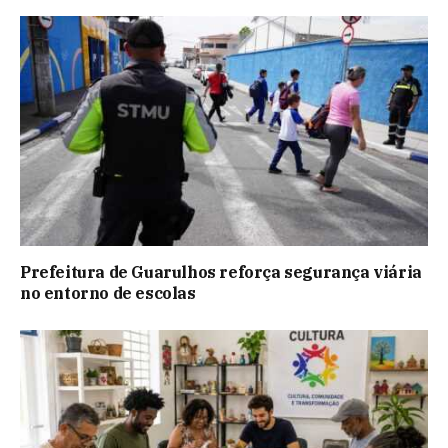
Prefeitura de Guarulhos reforça segurança viária
no entorno de escolas