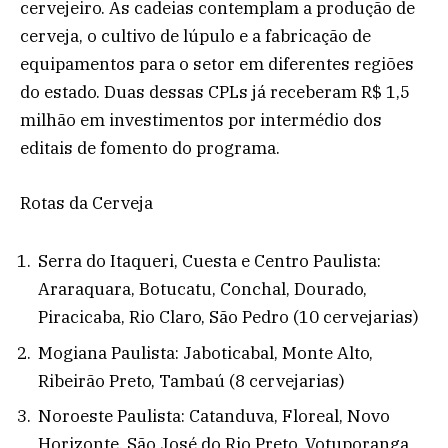
cervejeiro. As cadeias contemplam a produção de
cerveja, o cultivo de lúpulo e a fabricação de
equipamentos para o setor em diferentes regiões
do estado. Duas dessas CPLs já receberam R$ 1,5
milhão em investimentos por intermédio dos
editais de fomento do programa.
Rotas da Cerveja
Serra do Itaqueri, Cuesta e Centro Paulista:
Araraquara, Botucatu, Conchal, Dourado,
Piracicaba, Rio Claro, São Pedro (10 cervejarias)
Mogiana Paulista: Jaboticabal, Monte Alto,
Ribeirão Preto, Tambaú (8 cervejarias)
Noroeste Paulista: Catanduva, Floreal, Novo
Horizonte, São José do Rio Preto, Votuporanga