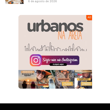
6 de agosto de 2026