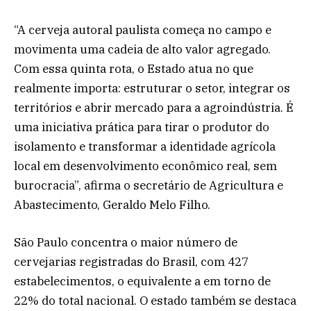
“A cerveja autoral paulista começa no campo e
movimenta uma cadeia de alto valor agregado.
Com essa quinta rota, o Estado atua no que
realmente importa: estruturar o setor, integrar os
territórios e abrir mercado para a agroindústria. É
uma iniciativa prática para tirar o produtor do
isolamento e transformar a identidade agrícola
local em desenvolvimento econômico real, sem
burocracia”, afirma o secretário de Agricultura e
Abastecimento, Geraldo Melo Filho.
São Paulo concentra o maior número de
cervejarias registradas do Brasil, com 427
estabelecimentos, o equivalente a em torno de
22% do total nacional. O estado também se destaca