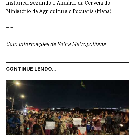
histórica, segundo o Anuário da Cerveja do
Ministério da Agricultura e Pecuária (Mapa).
– –
Com informações de Folha Metropolitana
CONTINUE LENDO...