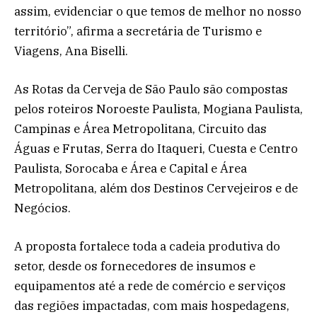
assim, evidenciar o que temos de melhor no nosso
território”, afirma a secretária de Turismo e
Viagens, Ana Biselli.
As Rotas da Cerveja de São Paulo são compostas
pelos roteiros Noroeste Paulista, Mogiana Paulista,
Campinas e Área Metropolitana, Circuito das
Águas e Frutas, Serra do Itaqueri, Cuesta e Centro
Paulista, Sorocaba e Área e Capital e Área
Metropolitana, além dos Destinos Cervejeiros e de
Negócios.
A proposta fortalece toda a cadeia produtiva do
setor, desde os fornecedores de insumos e
equipamentos até a rede de comércio e serviços
das regiões impactadas, com mais hospedagens,