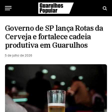
Governo de SP lança Rotas da
Cerveja e fortalece cadeia
produtiva em Guarulhos
5 de julho de 2026