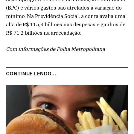
(BPC) e vários gastos são atrelados à variação do
mínimo. Na Previdência Social, a conta avalia uma
alta de R$ 115,3 bilhões nas despesas e ganhos de
R$ 71,2 bilhões na arrecadação.
Com informações de Folha Metropolitana
CONTINUE LENDO...