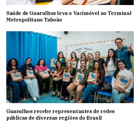
Saúde de Guarulhos leva o Vacimóvel ao Terminal
Metropolitano Taboão
Guarulhos recebe representantes de redes
públicas de diversas regiões do Brasil