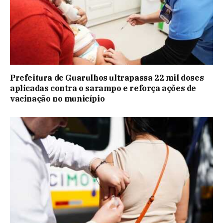
Prefeitura de Guarulhos ultrapassa 22 mil doses
aplicadas contra o sarampo e reforça ações de
vacinação no município