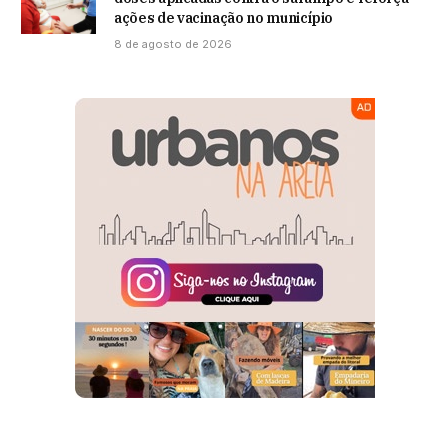
ações de vacinação no município
8 de agosto de 2026