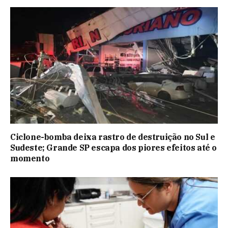
Ciclone-bomba deixa rastro de destruição no Sul e
Sudeste; Grande SP escapa dos piores efeitos até o
momento