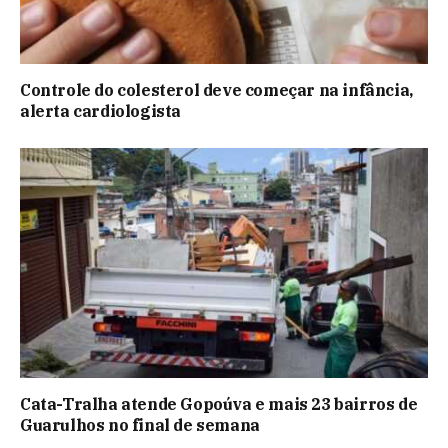
Controle do colesterol deve começar na infância,
alerta cardiologista
Cata-Tralha atende Gopoúva e mais 23 bairros de
Guarulhos no final de semana