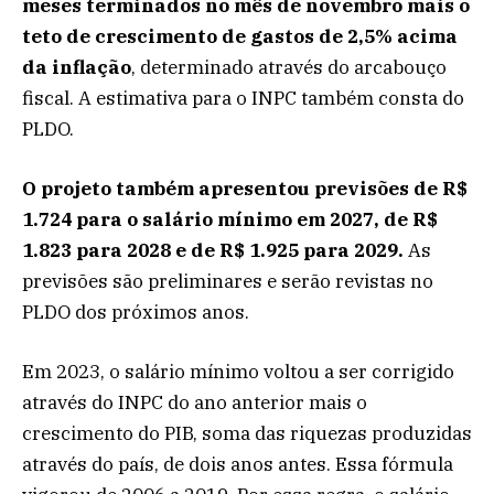
meses terminados no mês de novembro mais o
teto de crescimento de gastos de 2,5% acima
da inflação
, determinado através do arcabouço
fiscal. A estimativa para o INPC também consta do
PLDO.
O projeto também apresentou previsões de R$
1.724 para o salário mínimo em 2027, de R$
1.823 para 2028 e de R$ 1.925 para 2029.
As
previsões são preliminares e serão revistas no
PLDO dos próximos anos.
Em 2023, o salário mínimo voltou a ser corrigido
através do INPC do ano anterior mais o
crescimento do PIB, soma das riquezas produzidas
através do país, de dois anos antes. Essa fórmula