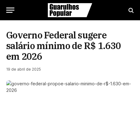
Governo Federal sugere
salário mínimo de R$ 1.630
em 2026
19 de abril de 2025