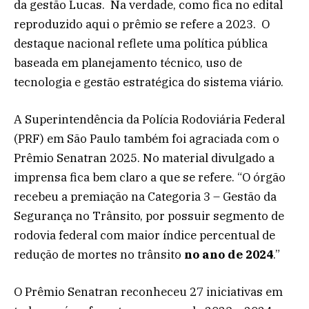
da gestão Lucas. Na verdade, como fica no edital
reproduzido aqui o prêmio se refere a 2023. O
destaque nacional reflete uma política pública
baseada em planejamento técnico, uso de
tecnologia e gestão estratégica do sistema viário.
A Superintendência da Polícia Rodoviária Federal
(PRF) em São Paulo também foi agraciada com o
Prêmio Senatran 2025. No material divulgado a
imprensa fica bem claro a que se refere. “O órgão
recebeu a premiação na Categoria 3 – Gestão da
Segurança no Trânsito, por possuir segmento de
rodovia federal com maior índice percentual de
redução de mortes no trânsito
no ano de 2024
.”
O Prêmio Senatran reconheceu 27 iniciativas em