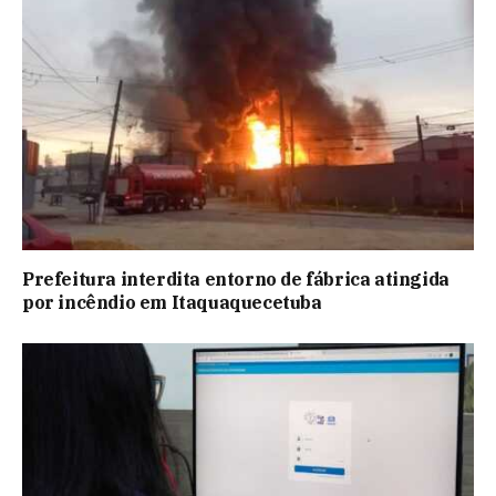
Prefeitura interdita entorno de fábrica atingida
por incêndio em Itaquaquecetuba