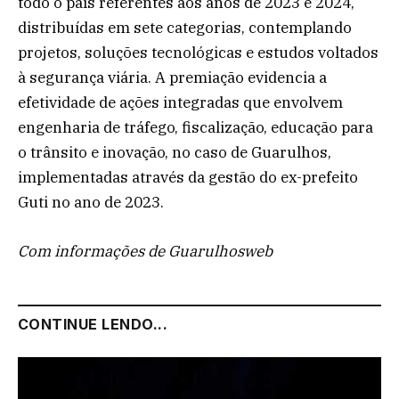
todo o país referentes aos anos de 2023 e 2024,
distribuídas em sete categorias, contemplando
projetos, soluções tecnológicas e estudos voltados
à segurança viária. A premiação evidencia a
efetividade de ações integradas que envolvem
engenharia de tráfego, fiscalização, educação para
o trânsito e inovação, no caso de Guarulhos,
implementadas através da gestão do ex-prefeito
Guti no ano de 2023.
Com informações de Guarulhosweb
CONTINUE LENDO...