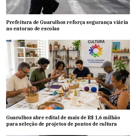
Prefeitura de Guarulhos reforça segurança viária
no entorno de escolas
Guarulhos abre edital de mais de R$ 1,6 milhão
para seleção de projetos de pontos de cultura