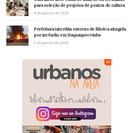
para seleção de projetos de pontos de cultura
6 de agosto de 2026
Prefeitura interdita entorno de fábrica atingida
por incêndio em Itaquaquecetuba
5 de agosto de 2026