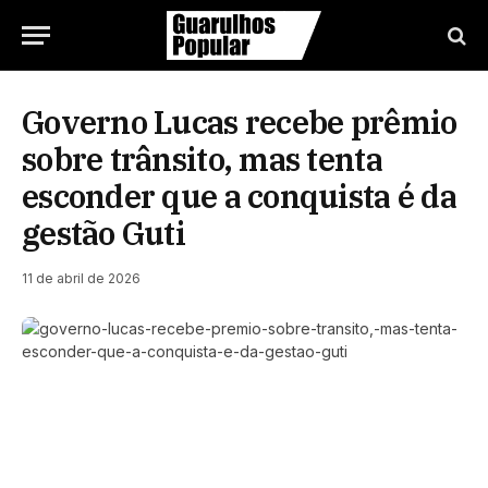
Governo Lucas recebe prêmio
sobre trânsito, mas tenta
esconder que a conquista é da
gestão Guti
11 de abril de 2026