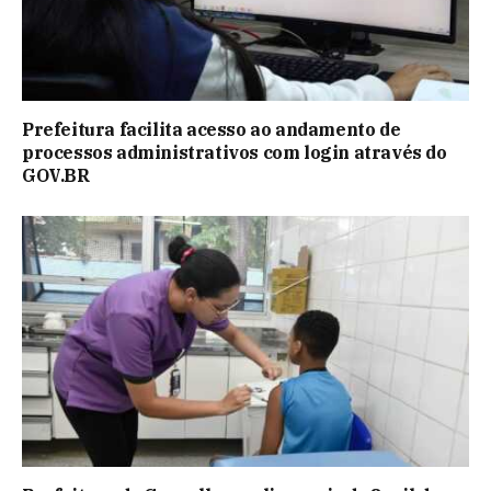
Prefeitura facilita acesso ao andamento de
processos administrativos com login através do
GOV.BR