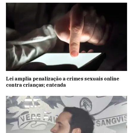
Lei amplia penalização a crimes sexuais online
contra crianças; entenda