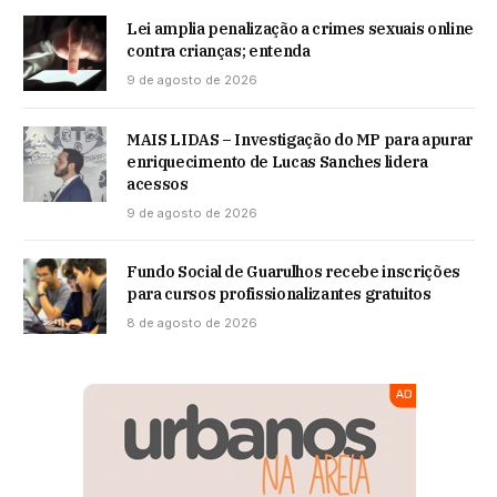
Lei amplia penalização a crimes sexuais online
contra crianças; entenda
9 de agosto de 2026
MAIS LIDAS – Investigação do MP para apurar
enriquecimento de Lucas Sanches lidera
acessos
9 de agosto de 2026
Fundo Social de Guarulhos recebe inscrições
para cursos profissionalizantes gratuitos
8 de agosto de 2026