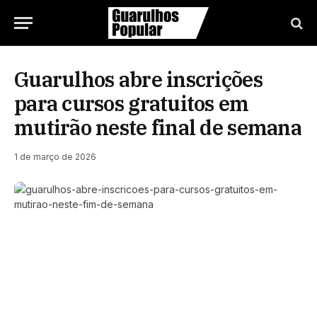
Guarulhos abre inscrições
para cursos gratuitos em
mutirão neste final de semana
1 de março de 2026