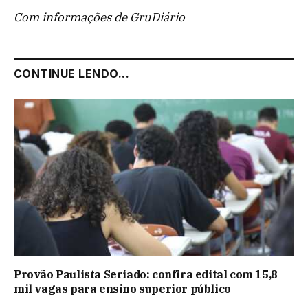
Com informações de GruDiário
CONTINUE LENDO...
Provão Paulista Seriado: confira edital com 15,8
mil vagas para ensino superior público