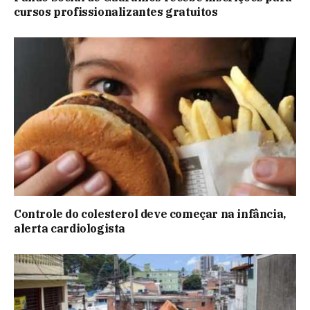
cursos profissionalizantes gratuitos
Controle do colesterol deve começar na infância,
alerta cardiologista