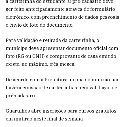
a carteirinha do estudante. O pré-cadastro deve
ser feito antecipadamente através de formulário
eletrônico, com preenchimento de dados pessoais
e envio de foto do documento.
Para validação e retirada da carteirinha, o
munícipe deve apresentar documento oficial com
foto (RG ou CNH) e comprovante de casa emitido
existe, no máximo, três meses.
De acordo com a Prefeitura, no dia do mutirão não
haverá emissão de carteirinhas nem validação de
pré-cadastro.
Guarulhos abre inscrições para cursos gratuitos
em mutirão neste final de semana