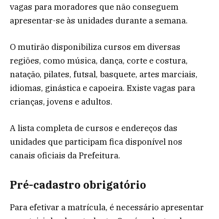
vagas para moradores que não conseguem
apresentar-se às unidades durante a semana.
O mutirão disponibiliza cursos em diversas
regiões, como música, dança, corte e costura,
natação, pilates, futsal, basquete, artes marciais,
idiomas, ginástica e capoeira. Existe vagas para
crianças, jovens e adultos.
A lista completa de cursos e endereços das
unidades que participam fica disponível nos
canais oficiais da Prefeitura.
Pré-cadastro obrigatório
Para efetivar a matrícula, é necessário apresentar