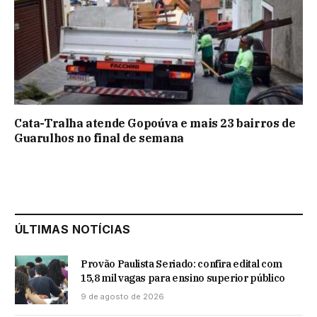
Cata-Tralha atende Gopoúva e mais 23 bairros de
Guarulhos no final de semana
ÚLTIMAS NOTÍCIAS
Provão Paulista Seriado: confira edital com
15,8 mil vagas para ensino superior público
9 de agosto de 2026