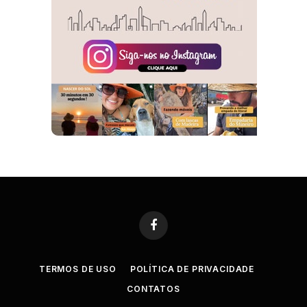
Facebook
TERMOS DE USO
POLÍTICA DE PRIVACIDADE
CONTATOS