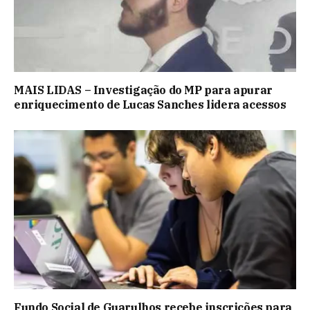
MAIS LIDAS – Investigação do MP para apurar
enriquecimento de Lucas Sanches lidera acessos
Fundo Social de Guarulhos recebe inscrições para