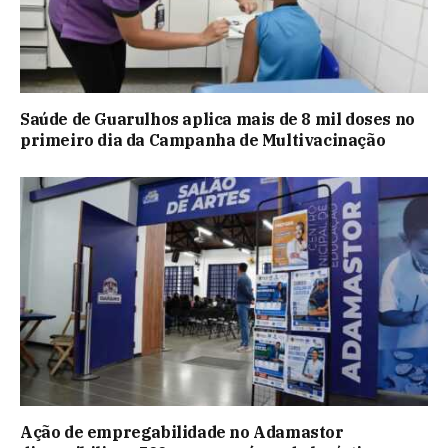
Saúde de Guarulhos aplica mais de 8 mil doses no
primeiro dia da Campanha de Multivacinação
Ação de empregabilidade no Adamastor