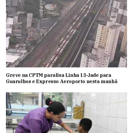
Greve na CPTM paralisa Linha 13-Jade para
Guarulhos e Expresso Aeroporto nesta manhã