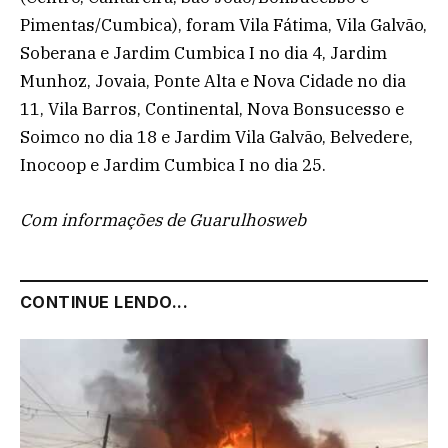
Pimentas/Cumbica), foram Vila Fátima, Vila Galvão,
Soberana e Jardim Cumbica I no dia 4, Jardim
Munhoz, Jovaia, Ponte Alta e Nova Cidade no dia
11, Vila Barros, Continental, Nova Bonsucesso e
Soimco no dia 18 e Jardim Vila Galvão, Belvedere,
Inocoop e Jardim Cumbica I no dia 25.
Com informações de Guarulhosweb
CONTINUE LENDO...