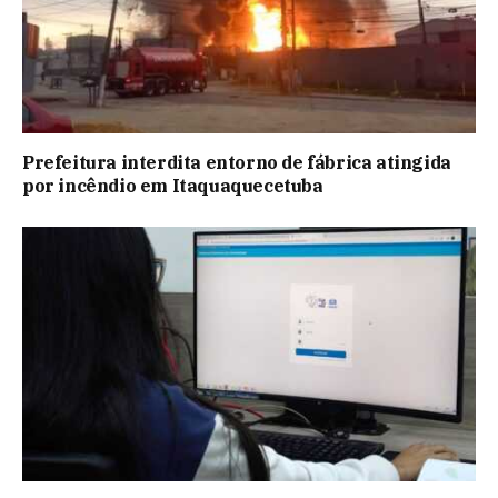
Prefeitura interdita entorno de fábrica atingida
por incêndio em Itaquaquecetuba