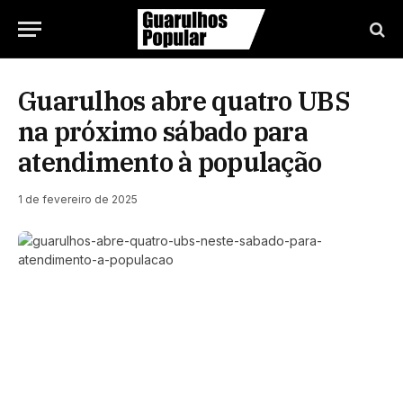
Guarulhos abre quatro UBS
na próximo sábado para
atendimento à população
1 de fevereiro de 2025