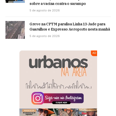
sobre a vacina contra o sarampo
5 de agosto de 2026
Greve na CPTM paralisa Linha 13-Jade para
Guarulhos e Expresso Aeroporto nesta manhã
5 de agosto de 2026