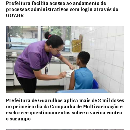
Prefeitura facilita acesso ao andamento de
processos administrativos com login através do
GOV.BR
Prefeitura de Guarulhos aplica mais de 8 mil doses
no primeiro dia da Campanha de Multivacinação e
esclarece questionamentos sobre a vacina contra
o sarampo