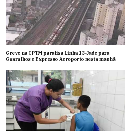
Greve na CPTM paralisa Linha 13-Jade para
Guarulhos e Expresso Aeroporto nesta manhã