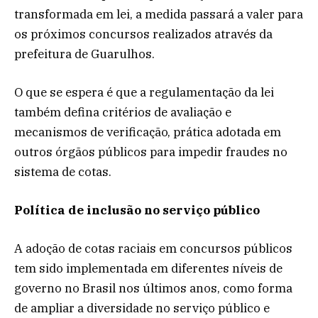
transformada em lei, a medida passará a valer para
os próximos concursos realizados através da
prefeitura de Guarulhos.
O que se espera é que a regulamentação da lei
também defina critérios de avaliação e
mecanismos de verificação, prática adotada em
outros órgãos públicos para impedir fraudes no
sistema de cotas.
Política de inclusão no serviço público
A adoção de cotas raciais em concursos públicos
tem sido implementada em diferentes níveis de
governo no Brasil nos últimos anos, como forma
de ampliar a diversidade no serviço público e