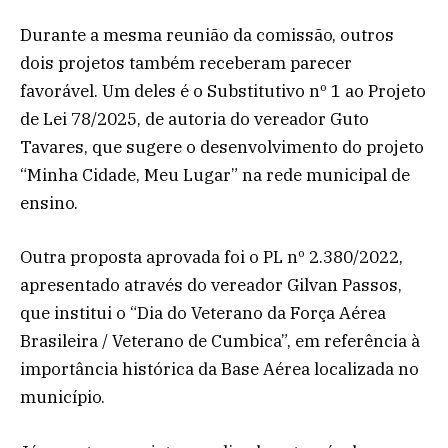
Durante a mesma reunião da comissão, outros
dois projetos também receberam parecer
favorável. Um deles é o Substitutivo nº 1 ao Projeto
de Lei 78/2025, de autoria do vereador Guto
Tavares, que sugere o desenvolvimento do projeto
“Minha Cidade, Meu Lugar” na rede municipal de
ensino.
Outra proposta aprovada foi o PL nº 2.380/2022,
apresentado através do vereador Gilvan Passos,
que institui o “Dia do Veterano da Força Aérea
Brasileira / Veterano de Cumbica”, em referência à
importância histórica da Base Aérea localizada no
município.