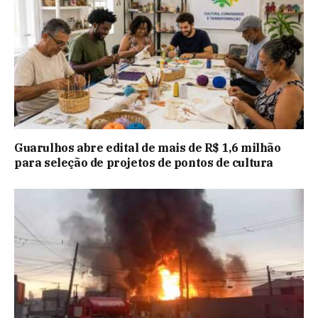
Guarulhos abre edital de mais de R$ 1,6 milhão
para seleção de projetos de pontos de cultura