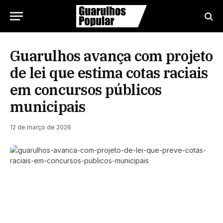
Guarulhos avança com projeto
de lei que estima cotas raciais
em concursos públicos
municipais
12 de março de 2026