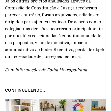
Já os outros projetos analisados através da
Comissão de Constituição e Justiça receberam
parecer contrário, foram arquivados, adiados ou
dirigidos para ajustes técnicos. De acordo com o
colegiado, as decisões ocorreram principalmente
por questões relacionadas à constitucionalidade
das propostas, vício de iniciativa, impacto
administrativo ao Poder Executivo, perda de objeto
ou necessidade de correções técnicas.
Com informações de Folha Metropolitana
CONTINUE LENDO...