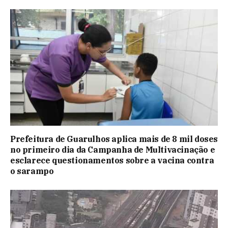
Prefeitura de Guarulhos aplica mais de 8 mil doses
no primeiro dia da Campanha de Multivacinação e
esclarece questionamentos sobre a vacina contra
o sarampo