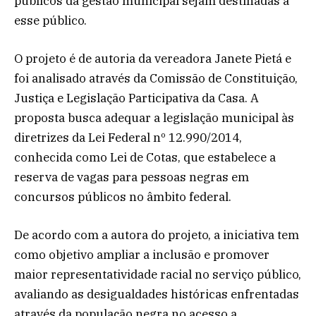
públicos da gestão municipal sejam destinadas a
esse público.
O projeto é de autoria da vereadora Janete Pietá e
foi analisado através da Comissão de Constituição,
Justiça e Legislação Participativa da Casa. A
proposta busca adequar a legislação municipal às
diretrizes da Lei Federal nº 12.990/2014,
conhecida como Lei de Cotas, que estabelece a
reserva de vagas para pessoas negras em
concursos públicos no âmbito federal.
De acordo com a autora do projeto, a iniciativa tem
como objetivo ampliar a inclusão e promover
maior representatividade racial no serviço público,
avaliando as desigualdades históricas enfrentadas
através da população negra no acesso a