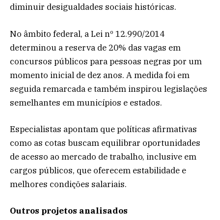
diminuir desigualdades sociais históricas.
No âmbito federal, a Lei nº 12.990/2014
determinou a reserva de 20% das vagas em
concursos públicos para pessoas negras por um
momento inicial de dez anos. A medida foi em
seguida remarcada e também inspirou legislações
semelhantes em municípios e estados.
Especialistas apontam que políticas afirmativas
como as cotas buscam equilibrar oportunidades
de acesso ao mercado de trabalho, inclusive em
cargos públicos, que oferecem estabilidade e
melhores condições salariais.
Outros projetos analisados