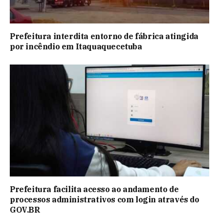
Prefeitura interdita entorno de fábrica atingida
por incêndio em Itaquaquecetuba
Prefeitura facilita acesso ao andamento de
processos administrativos com login através do
GOV.BR