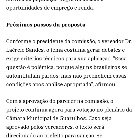
oportunidades de emprego e renda.
Próximos passos da proposta
Conforme o presidente da comissão, o vereador Dr.
Laércio Sandes, o tema costuma gerar debates e
exige critérios técnicos para sua aplicação. “Essa
questão é polêmica, porque alguns brasileiros se
autointitulam pardos, mas não preenchem essas
condições após análise apropriada”, afirmou.
Com a aprovação do parecer na comissão, o
projeto continua agora para votação no plenário da
Câmara Municipal de Guarulhos. Caso seja
aprovado pelos vereadores, o texto será
direcionado ao prefeito para sanção. Se