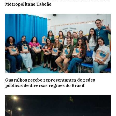
Metropolitano Taboão
Guarulhos recebe representantes de redes
públicas de diversas regiões do Brasil