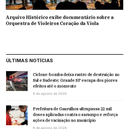
Arquivo Histórico exibe documentário sobre a
Orquestra de Violeiros Coração da Viola
ÚLTIMAS NOTÍCIAS
Ciclone-bomba deixa rastro de destruição no
Sul e Sudeste; Grande SP escapa dos piores
efeitos até o momento
8 de agosto de 2026
Prefeitura de Guarulhos ultrapassa 22 mil
doses aplicadas contra o sarampo e reforça
ações de vacinação no município
8 de agosto de 2026