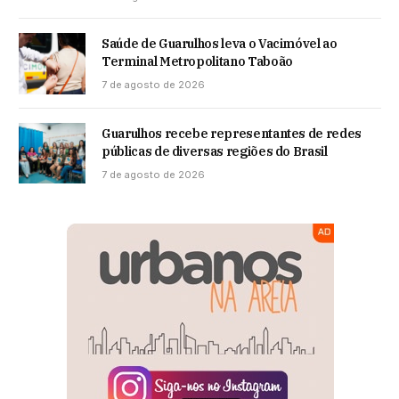
Saúde de Guarulhos leva o Vacimóvel ao
Terminal Metropolitano Taboão
7 de agosto de 2026
Guarulhos recebe representantes de redes
públicas de diversas regiões do Brasil
7 de agosto de 2026