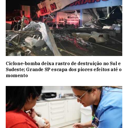
Ciclone-bomba deixa rastro de destruição no Sul e
Sudeste; Grande SP escapa dos piores efeitos até o
momento