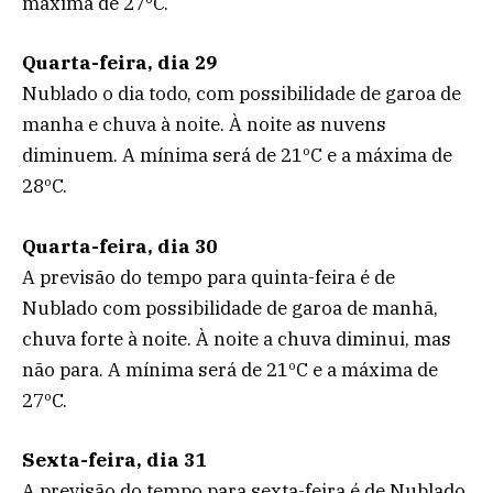
máxima de 27ºC.
Quarta-feira, dia 29
Nublado o dia todo, com possibilidade de garoa de
manha e chuva à noite. À noite as nuvens
diminuem. A mínima será de 21ºC e a máxima de
28ºC.
Quarta-feira, dia 30
A previsão do tempo para quinta-feira é de
Nublado com possibilidade de garoa de manhã,
chuva forte à noite. À noite a chuva diminui, mas
não para. A mínima será de 21ºC e a máxima de
27ºC.
Sexta-feira, dia 31
A previsão do tempo para sexta-feira é de Nublado,