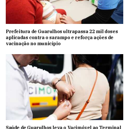
Prefeitura de Guarulhos ultrapassa 22 mil doses
aplicadas contra o sarampo e reforça ações de
vacinação no município
Saúde de Guarulhos leva o Vacimóvel ao Terminal