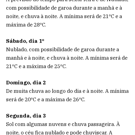
com possibilidade de garoa durante a manhã e à
noite, e chuva à noite. A mínima será de 21ºC e a
máxima de 28ºC.
Sábado, dia 1º
Nublado, com possibilidade de garoa durante a
manhã e à noite, e chuva à noite. A mínima será de
21ºC e a máxima de 25ºC.
Domingo, dia 2
De muita chuva ao longo do dia e à noite. A mínima
será de 20ºC e a máxima de 26ºC.
Segunda, dia 3
Sol com algumas nuvens e chuva passageira. À
noite, o céu fica nublado e pode chuviscar. A