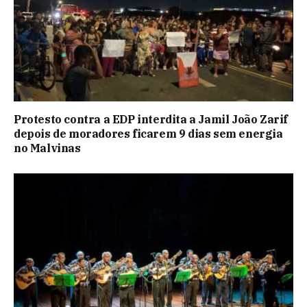
Protesto contra a EDP interdita a Jamil João Zarif
depois de moradores ficarem 9 dias sem energia
no Malvinas