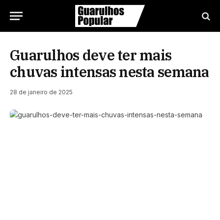
Guarulhos deve ter mais
chuvas intensas nesta semana
28 de janeiro de 2025