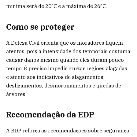
mínima será de 20ºC e a máxima de 26ºC.
Como se proteger
A Defesa Civil orienta que os moradores fiquem
atentos, pois a intensidade dos temporais costuma
causar danos mesmo quando eles duram pouco
tempo. É preciso impedir cruzar regiões alagadas
e atento aos indicativos de alagamentos,
deslizamentos, desmoronamentos e quedas de
árvores.
Recomendação da EDP
A EDP reforça as recomendações sobre segurança