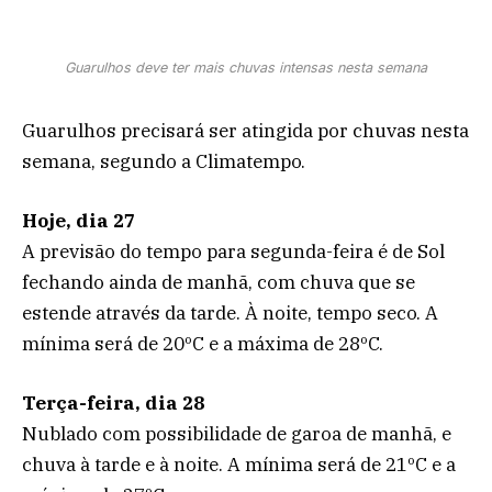
Guarulhos deve ter mais chuvas intensas nesta semana
Guarulhos precisará ser atingida por chuvas nesta
semana, segundo a Climatempo.
Hoje, dia 27
A previsão do tempo para segunda-feira é de Sol
fechando ainda de manhã, com chuva que se
estende através da tarde. À noite, tempo seco. A
mínima será de 20ºC e a máxima de 28ºC.
Terça-feira, dia 28
Nublado com possibilidade de garoa de manhã, e
chuva à tarde e à noite. A mínima será de 21ºC e a