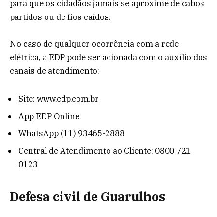
para que os cidadãos jamais se aproxime de cabos
partidos ou de fios caídos.
No caso de qualquer ocorrência com a rede
elétrica, a EDP pode ser acionada com o auxílio dos
canais de atendimento:
Site: www.edp.com.br
App EDP Online
WhatsApp (11) 93465-2888
Central de Atendimento ao Cliente: 0800 721
0123
Defesa civil de Guarulhos