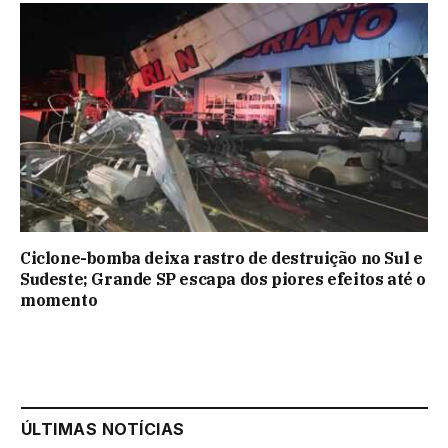
Ciclone-bomba deixa rastro de destruição no Sul e
Sudeste; Grande SP escapa dos piores efeitos até o
momento
ÚLTIMAS NOTÍCIAS