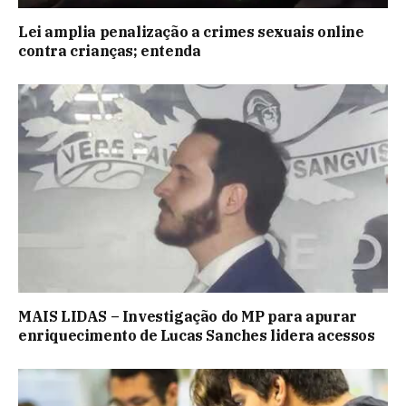
Lei amplia penalização a crimes sexuais online
contra crianças; entenda
MAIS LIDAS – Investigação do MP para apurar
enriquecimento de Lucas Sanches lidera acessos