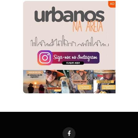
Facebook