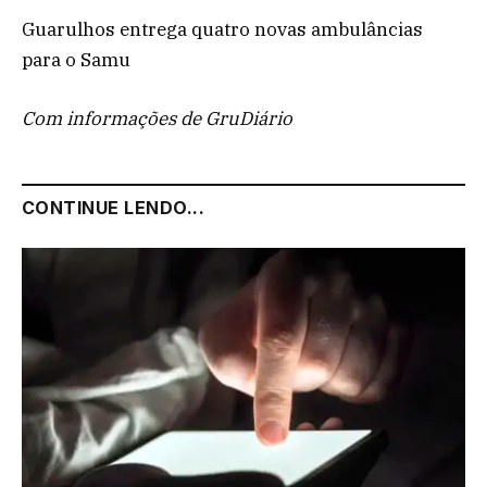
Guarulhos entrega quatro novas ambulâncias
para o Samu
Com informações de GruDiário
CONTINUE LENDO...