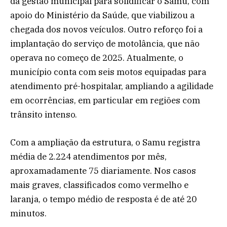
da gestão municipal para solidificar o Samu, com
apoio do Ministério da Saúde, que viabilizou a
chegada dos novos veículos. Outro reforço foi a
implantação do serviço de motolância, que não
operava no começo de 2025. Atualmente, o
município conta com seis motos equipadas para
atendimento pré-hospitalar, ampliando a agilidade
em ocorrências, em particular em regiões com
trânsito intenso.
Com a ampliação da estrutura, o Samu registra
média de 2.224 atendimentos por mês,
aproxamadamente 75 diariamente. Nos casos
mais graves, classificados como vermelho e
laranja, o tempo médio de resposta é de até 20
minutos.