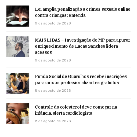
Lei amplia penalização a crimes sexuais online
contra crianças; entenda
9 de agosto de 2026
MAIS LIDAS – Investigação do MP para apurar
enriquecimento de Lucas Sanches lidera
acessos
9 de agosto de 2026
Fundo Social de Guarulhos recebe inscrições
para cursos profissionalizantes gratuitos
8 de agosto de 2026
Controle do colesterol deve começar na
infância, alerta cardiologista
8 de agosto de 2026