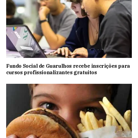
Fundo Social de Guarulhos recebe inscrições para
cursos profissionalizantes gratuitos