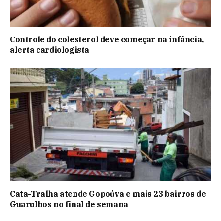
Controle do colesterol deve começar na infância,
alerta cardiologista
Cata-Tralha atende Gopoúva e mais 23 bairros de
Guarulhos no final de semana