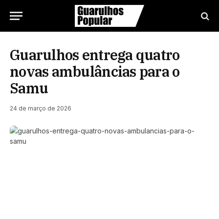
Guarulhos entrega quatro
novas ambulâncias para o
Samu
24 de março de 2026