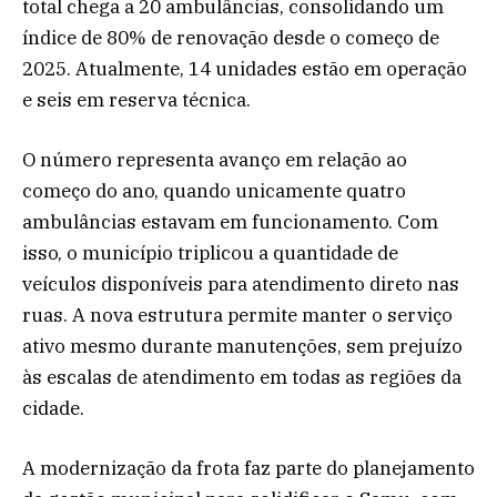
total chega a 20 ambulâncias, consolidando um
índice de 80% de renovação desde o começo de
2025. Atualmente, 14 unidades estão em operação
e seis em reserva técnica.
O número representa avanço em relação ao
começo do ano, quando unicamente quatro
ambulâncias estavam em funcionamento. Com
isso, o município triplicou a quantidade de
veículos disponíveis para atendimento direto nas
ruas. A nova estrutura permite manter o serviço
ativo mesmo durante manutenções, sem prejuízo
às escalas de atendimento em todas as regiões da
cidade.
A modernização da frota faz parte do planejamento