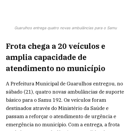
Guarulhos entrega quatro novas ambulâncias para o Samu
Frota chega a 20 veículos e
amplia capacidade de
atendimento no município
A Prefeitura Municipal de Guarulhos entregou, no
sábado (21), quatro novas ambulâncias de suporte
básico para o Samu 192. Os veículos foram
destinados através do Ministério da Saúde e
passam a reforçar o atendimento de urgência e
emergência no município. Com a entrega, a frota