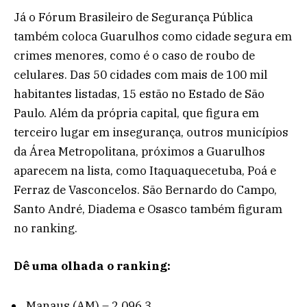
Já o Fórum Brasileiro de Segurança Pública
também coloca Guarulhos como cidade segura em
crimes menores, como é o caso de roubo de
celulares. Das 50 cidades com mais de 100 mil
habitantes listadas, 15 estão no Estado de São
Paulo. Além da própria capital, que figura em
terceiro lugar em insegurança, outros municípios
da Área Metropolitana, próximos a Guarulhos
aparecem na lista, como Itaquaquecetuba, Poá e
Ferraz de Vasconcelos. São Bernardo do Campo,
Santo André, Diadema e Osasco também figuram
no ranking.
Dê uma olhada o ranking:
Manaus (AM) – 2.096,3