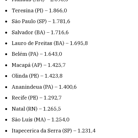
Teresina (PI) – 1.866,0
São Paulo (SP) – 1.781,6
Salvador (BA) – 1.716,6
Lauro de Freitas (BA) – 1.695,8
Belém (PA) – 1.643,0
Macapá (AP) – 1.425,7
Olinda (PE) – 1.423,8
Ananindeua (PA) – 1.400,6
Recife (PE) – 1.292,7
Natal (RN) – 1.265,5
São Luís (MA) – 1.254,0
Itapecerica da Serra (SP) – 1.231,4