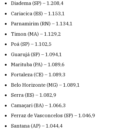
Diadema (SP) – 1.208,4
Cariacica (ES) – 1.153,1
Parnamirim (RN) – 1.134,1
Timon (MA) – 1.129,2
Poá (SP) – 1.102,5
Guarujá (SP) – 1.094,1
Marituba (PA) – 1.089,6
Fortaleza (CE) – 1.089,3
Belo Horizonte (MG) – 1.089,1
Serra (ES) – 1.082,9
Camaçari (BA) – 1.066,3
Ferraz de Vasconcelos (SP) – 1.046,9
Santana (AP) – 1.044,4