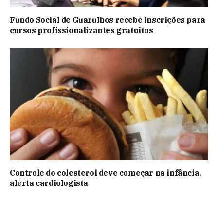
Fundo Social de Guarulhos recebe inscrições para
cursos profissionalizantes gratuitos
Controle do colesterol deve começar na infância,
alerta cardiologista