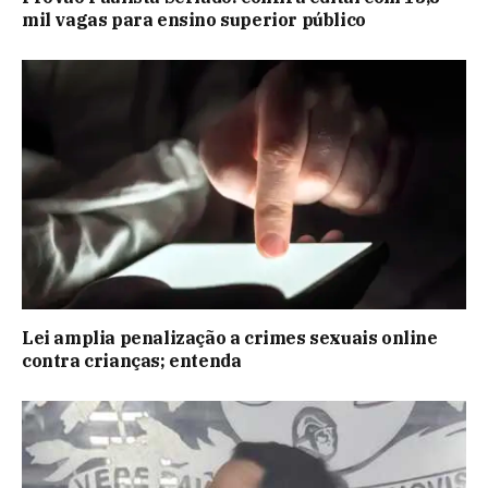
mil vagas para ensino superior público
Lei amplia penalização a crimes sexuais online
contra crianças; entenda