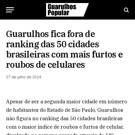
Guarulhos fica fora de
ranking das 50 cidades
brasileiras com mais furtos e
roubos de celulares
27 de julho de 2024
Apesar de ser a segunda maior cidade em número
de habitantes do Estado de São Paulo, Guarulhos
não figura no ranking das 50 cidades brasileiras
com o maior índice de roubos e furtos de celular,