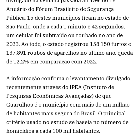
divulgado na semana passada através do 18º
Anuário do Fórum Brasileiro de Segurança
Pública. 15 destes municípios ficam no estado de
São Paulo, onde a cada 1 minuto e 42 segundos,
um celular foi subtraído ou roubado no ano de
2023. Ao todo, o estado registrou 158.150 furtos e
137.891 roubos de aparelhos no último ano, queda
de 12,2% em comparação com 2022.
A informação confirma o levantamento divulgado
recentemente através do IPEA (Instituto de
Pesquisas Econômicas Avançadas) de que
Guarulhos é o município com mais de um milhão
de habitantes mais segura do Brasil. O principal
critério usado no estudo se baseia no número de
homicídios a cada 100 mil habitantes.