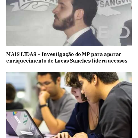
MAIS LIDAS – Investigação do MP para apurar
enriquecimento de Lucas Sanches lidera acessos