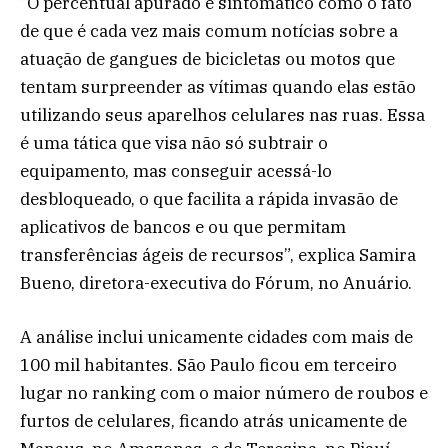
“O percentual apurado é sintomático como o fato
de que é cada vez mais comum notícias sobre a
atuação de gangues de bicicletas ou motos que
tentam surpreender as vítimas quando elas estão
utilizando seus aparelhos celulares nas ruas. Essa
é uma tática que visa não só subtrair o
equipamento, mas conseguir acessá-lo
desbloqueado, o que facilita a rápida invasão de
aplicativos de bancos e ou que permitam
transferências ágeis de recursos”, explica Samira
Bueno, diretora-executiva do Fórum, no Anuário.
A análise inclui unicamente cidades com mais de
100 mil habitantes. São Paulo ficou em terceiro
lugar no ranking com o maior número de roubos e
furtos de celulares, ficando atrás unicamente de