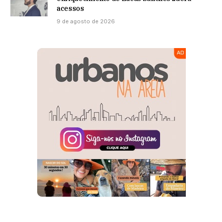
acessos
9 de agosto de 2026