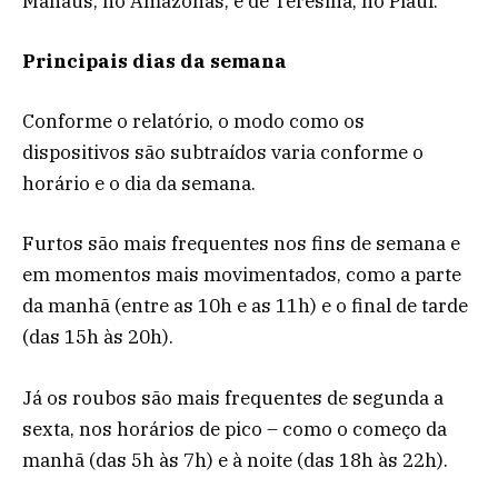
Manaus, no Amazonas, e de Teresina, no Piauí.
Principais dias da semana
Conforme o relatório, o modo como os
dispositivos são subtraídos varia conforme o
horário e o dia da semana.
Furtos são mais frequentes nos fins de semana e
em momentos mais movimentados, como a parte
da manhã (entre as 10h e as 11h) e o final de tarde
(das 15h às 20h).
Já os roubos são mais frequentes de segunda a
sexta, nos horários de pico – como o começo da
manhã (das 5h às 7h) e à noite (das 18h às 22h).