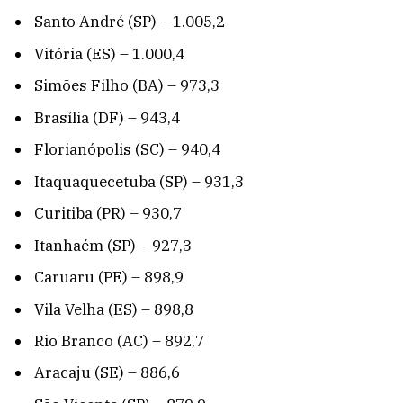
Santo André (SP) – 1.005,2
Vitória (ES) – 1.000,4
Simões Filho (BA) – 973,3
Brasília (DF) – 943,4
Florianópolis (SC) – 940,4
Itaquaquecetuba (SP) – 931,3
Curitiba (PR) – 930,7
Itanhaém (SP) – 927,3
Caruaru (PE) – 898,9
Vila Velha (ES) – 898,8
Rio Branco (AC) – 892,7
Aracaju (SE) – 886,6