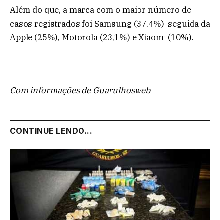
Além do que, a marca com o maior número de
casos registrados foi Samsung (37,4%), seguida da
Apple (25%), Motorola (23,1%) e Xiaomi (10%).
Com informações de Guarulhosweb
CONTINUE LENDO...