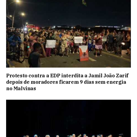
Protesto contra a EDP interdita a Jamil João Zarif
depois de moradores ficarem 9 dias sem energia
no Malvinas