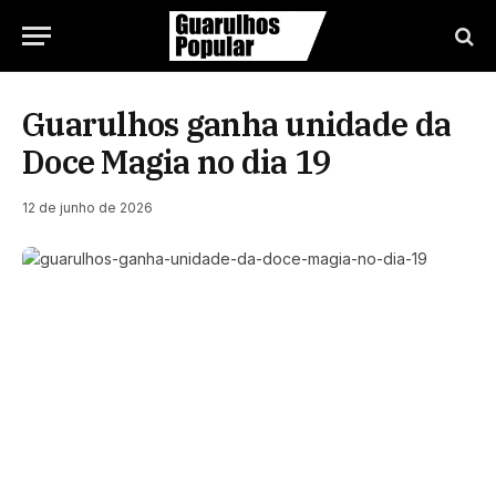
Guarulhos ganha unidade da
Doce Magia no dia 19
12 de junho de 2026