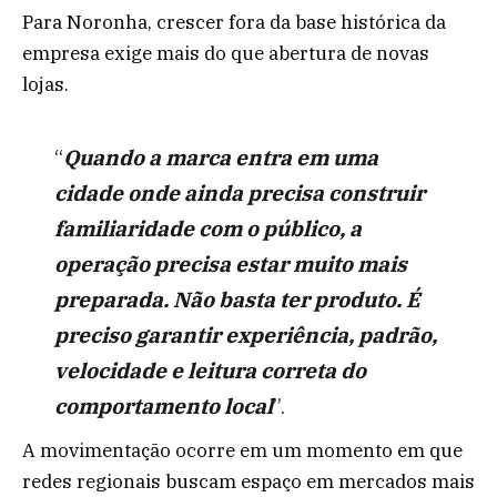
Para Noronha, crescer fora da base histórica da
empresa exige mais do que abertura de novas
lojas.
“
Quando a marca entra em uma
cidade onde ainda precisa construir
familiaridade com o público, a
operação precisa estar muito mais
preparada. Não basta ter produto. É
preciso garantir experiência, padrão,
velocidade e leitura correta do
comportamento local
”.
A movimentação ocorre em um momento em que
redes regionais buscam espaço em mercados mais