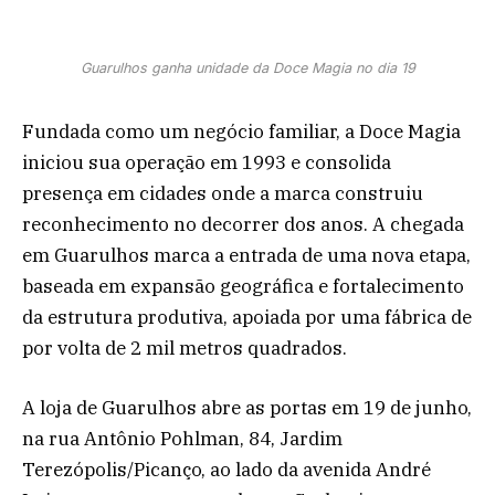
Guarulhos ganha unidade da Doce Magia no dia 19
Fundada como um negócio familiar, a Doce Magia
iniciou sua operação em 1993 e consolida
presença em cidades onde a marca construiu
reconhecimento no decorrer dos anos. A chegada
em Guarulhos marca a entrada de uma nova etapa,
baseada em expansão geográfica e fortalecimento
da estrutura produtiva, apoiada por uma fábrica de
por volta de 2 mil metros quadrados.
A loja de Guarulhos abre as portas em 19 de junho,
na rua Antônio Pohlman, 84, Jardim
Terezópolis/Picanço, ao lado da avenida André