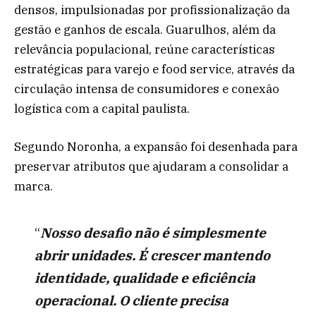
densos, impulsionadas por profissionalização da
gestão e ganhos de escala. Guarulhos, além da
relevância populacional, reúne características
estratégicas para varejo e food service, através da
circulação intensa de consumidores e conexão
logística com a capital paulista.
Segundo Noronha, a expansão foi desenhada para
preservar atributos que ajudaram a consolidar a
marca.
“
Nosso desafio não é simplesmente
abrir unidades. É crescer mantendo
identidade, qualidade e eficiência
operacional. O cliente precisa