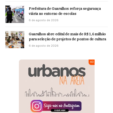
Prefeitura de Guarulhos reforça segurança
viária no entorno de escolas
6 de agosto de 2026
Guarulhos abre edital de mais de R$ 1,6 milhão
para seleção de projetos de pontos de cultura
6 de agosto de 2026