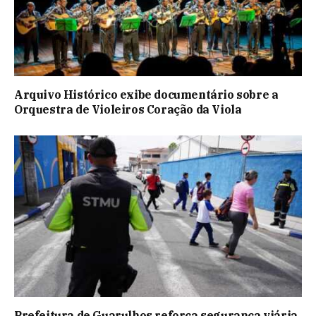
Arquivo Histórico exibe documentário sobre a
Orquestra de Violeiros Coração da Viola
Prefeitura de Guarulhos reforça segurança viária