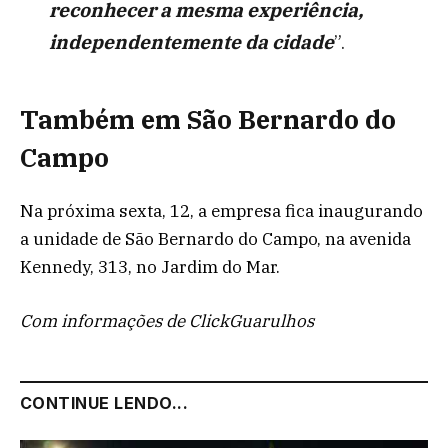
reconhecer a mesma experiência,
independentemente da cidade
”.
Também em
São Bernardo do
Campo
Na próxima sexta, 12, a empresa fica inaugurando
a unidade de São Bernardo do Campo, na avenida
Kennedy, 313, no Jardim do Mar.
Com informações de ClickGuarulhos
CONTINUE LENDO...