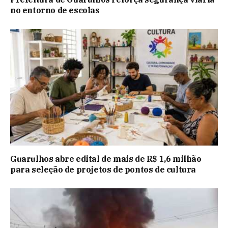
no entorno de escolas
Guarulhos abre edital de mais de R$ 1,6 milhão
para seleção de projetos de pontos de cultura