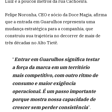
Luiz e a poucos metros da rua Cachoeira.
Felipe Noronha, CEO e sócio da Doce Magia, afirma
que a entrada em Guarulhos representa uma
mudança estratégica para a companhia, que
construiu sua trajetória no decorrer de mais de
três décadas no Alto Tietê.
“
Entrar em Guarulhos significa testar
a força da marca em um território
mais competitivo, com outro ritmo de
consumo e maior exigência
operacional. É um passo importante
porque mostra nossa capacidade de
crescer sem perder consistência
”.