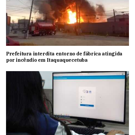
Prefeitura interdita entorno de fábrica atingida
por incêndio em Itaquaquecetuba