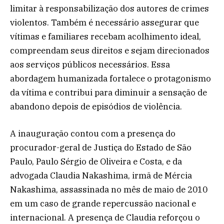
limitar à responsabilização dos autores de crimes
violentos. Também é necessário assegurar que
vítimas e familiares recebam acolhimento ideal,
compreendam seus direitos e sejam direcionados
aos serviços públicos necessários. Essa
abordagem humanizada fortalece o protagonismo
da vítima e contribui para diminuir a sensação de
abandono depois de episódios de violência.
A inauguração contou com a presença do
procurador-geral de Justiça do Estado de São
Paulo, Paulo Sérgio de Oliveira e Costa, e da
advogada Claudia Nakashima, irmã de Mércia
Nakashima, assassinada no mês de maio de 2010
em um caso de grande repercussão nacional e
internacional. A presença de Claudia reforçou o