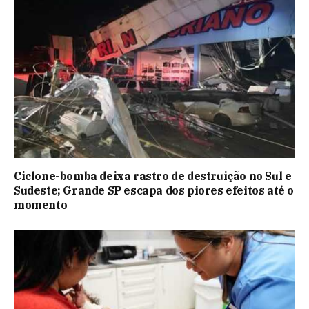
Ciclone-bomba deixa rastro de destruição no Sul e
Sudeste; Grande SP escapa dos piores efeitos até o
momento