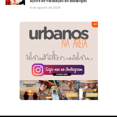
ações de vacinação no município
8 de agosto de 2026