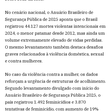
No cenário nacional, o Anuário Brasileiro de
Segurança Pública de 2025 aponta que o Brasil
registrou 44.127 mortes violentas intencionais em
2024, o menor patamar desde 2012, mas ainda um
volume extremamente elevado de vidas perdidas.
O mesmo levantamento também destaca desafios
graves relacionados à violência doméstica, sexual
e contra mulheres.
No caso da violência contra a mulher, os dados
reforçam a urgência de estruturas de acolhimento.
Segundo levantamento divulgado com início do
Anuário Brasileiro de Segurança Pública 2025, o
país registrou 1.492 feminicídios e 3.870
tentativas de feminicídio, com aumento de 19%