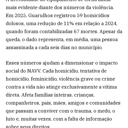
mais evidente diante dos números da violência.
Em 2025, Guarulhos registrou 59 homicídios
dolosos, uma redução de 11% em relação a 2024,
quando foram contabilizadas 67 mortes. Apesar da
queda, o dado representa, em média, uma pessoa
assassinada a cada seis dias no município.
Esses números ajudam a dimensionar o impacto
social do NAVV. Cada homicídio, tentativa de
homicídio, feminicídio, violência grave ou crime
contra a vida não atinge exclusivamente a vítima
direta. Afeta famílias inteiras, crianças,
companheiros, pais, mães, amigos e comunidades
que passam a conviver com o trauma, o medo, o
luto e, muitas vezes, com a falta de informação
sobre seus direitos.