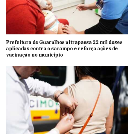
Prefeitura de Guarulhos ultrapassa 22 mil doses
aplicadas contra o sarampo e reforça ações de
vacinação no município