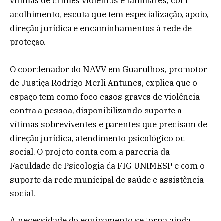
vítimas de crimes violentos e familiares, com
acolhimento, escuta que tem especialização, apoio,
direção jurídica e encaminhamentos à rede de
proteção.
O coordenador do NAVV em Guarulhos, promotor
de Justiça Rodrigo Merli Antunes, explica que o
espaço tem como foco casos graves de violência
contra a pessoa, disponibilizando suporte a
vítimas sobreviventes e parentes que precisam de
direção jurídica, atendimento psicológico ou
social. O projeto conta com a parceria da
Faculdade de Psicologia da FIG UNIMESP e com o
suporte da rede municipal de saúde e assistência
social.
A necessidade do equipamento se torna ainda