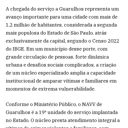
A chegada do serviço a Guarulhos representa um
avanço importante para uma cidade com mais de
1,2 milhão de habitantes, considerada a segunda
mais populosa do Estado de São Paulo, atrás
exclusivamente da capital, segundo o Censo 2022
do IBGE. Em um município desse porte, com
grande circulação de pessoas, forte dinâmica
urbana e desafios sociais complicados, a criação
de um núcleo especializado amplia a capacidade
institucional de amparar vítimas e familiares em
momentos de extrema vulnerabilidade.
Conforme o Ministério Público, o NAVV de
Guarulhos é a 19ª unidade do serviço implantada
no Estado. O núcleo presta atendimento integral a