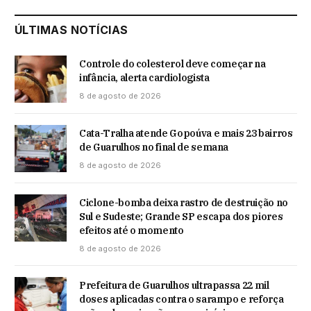
ÚLTIMAS NOTÍCIAS
Controle do colesterol deve começar na
infância, alerta cardiologista
8 de agosto de 2026
Cata-Tralha atende Gopoúva e mais 23 bairros
de Guarulhos no final de semana
8 de agosto de 2026
Ciclone-bomba deixa rastro de destruição no
Sul e Sudeste; Grande SP escapa dos piores
efeitos até o momento
8 de agosto de 2026
Prefeitura de Guarulhos ultrapassa 22 mil
doses aplicadas contra o sarampo e reforça