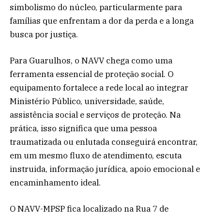
simbolismo do núcleo, particularmente para
famílias que enfrentam a dor da perda e a longa
busca por justiça.
Para Guarulhos, o NAVV chega como uma
ferramenta essencial de proteção social. O
equipamento fortalece a rede local ao integrar
Ministério Público, universidade, saúde,
assistência social e serviços de proteção. Na
prática, isso significa que uma pessoa
traumatizada ou enlutada conseguirá encontrar,
em um mesmo fluxo de atendimento, escuta
instruida, informação jurídica, apoio emocional e
encaminhamento ideal.
O NAVV-MPSP fica localizado na Rua 7 de