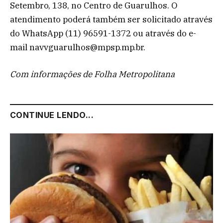
Setembro, 138, no Centro de Guarulhos. O
atendimento poderá também ser solicitado através
do WhatsApp (11) 96591-1372 ou através do e-
mail navvguarulhos@mpsp.mp.br.
Com informações de Folha Metropolitana
CONTINUE LENDO...