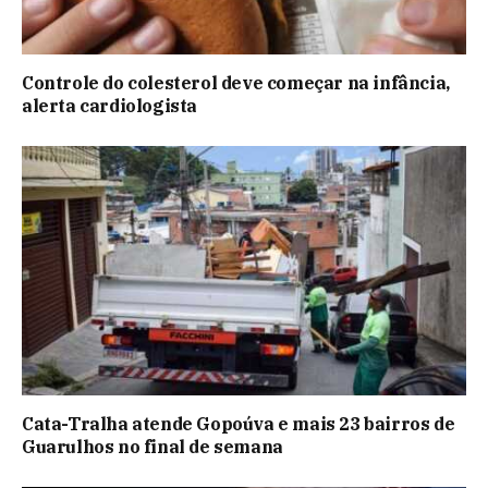
Controle do colesterol deve começar na infância,
alerta cardiologista
Cata-Tralha atende Gopoúva e mais 23 bairros de
Guarulhos no final de semana