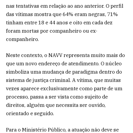
nas tentativas em relação ao ano anterior. O perfil
das vítimas mostra que 64% eram negras, 71%
tinham entre 18 e 44 anos e oito em cada dez
foram mortas por companheiro ou ex-
companheiro.
Neste contexto, o NAVV representa muito mais do
que um novo endereço de atendimento. O núcleo
simboliza uma mudança de paradigma dentro do
sistema de justiça criminal. A vítima, que muitas
vezes aparece exclusivamente como parte de um
processo, passa a ser vista como sujeito de
direitos, alguém que necessita ser ouvido,
orientado e seguido.
Para o Ministério Público, a atuação não deve se