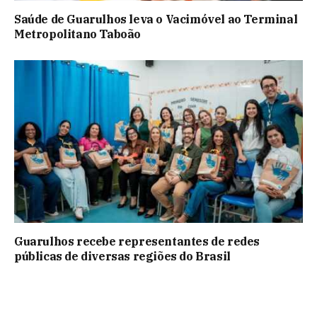
Saúde de Guarulhos leva o Vacimóvel ao Terminal
Metropolitano Taboão
Guarulhos recebe representantes de redes
públicas de diversas regiões do Brasil