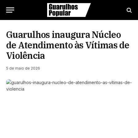
Guarulhos inaugura Núcleo
de Atendimento às Vítimas de
Violência
5 de maio de 2026