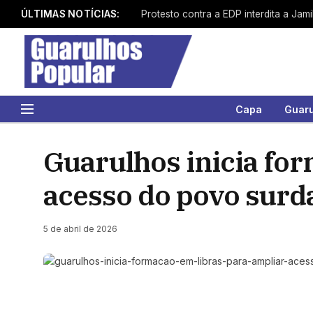
ÚLTIMAS NOTÍCIAS:
Capa
Guar
Guarulhos inicia fo
acesso do povo surd
5 de abril de 2026