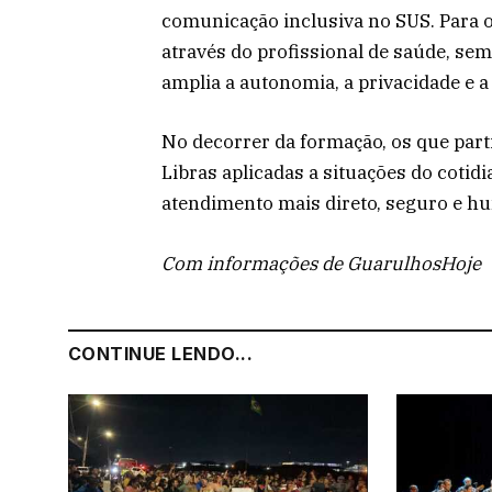
comunicação inclusiva no SUS. Para 
através do profissional de saúde, se
amplia a autonomia, a privacidade e 
No decorrer da formação, os que part
Libras aplicadas a situações do cotid
atendimento mais direto, seguro e h
Com informações de GuarulhosHoje
CONTINUE LENDO...