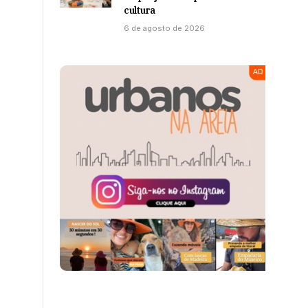
cultura
6 de agosto de 2026