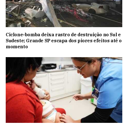
Ciclone-bomba deixa rastro de destruição no Sul e
Sudeste; Grande SP escapa dos piores efeitos até o
momento