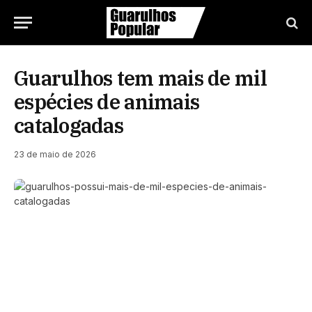
Guarulhos tem mais de mil
espécies de animais
catalogadas
23 de maio de 2026