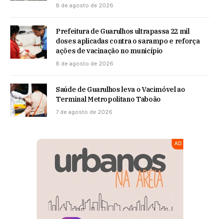
8 de agosto de 2026
Prefeitura de Guarulhos ultrapassa 22 mil
doses aplicadas contra o sarampo e reforça
ações de vacinação no município
8 de agosto de 2026
Saúde de Guarulhos leva o Vacimóvel ao
Terminal Metropolitano Taboão
7 de agosto de 2026