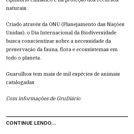
naturais.
Criado através da ONU (Planejamento das Nações
Unidas), o Dia Internacional da Biodiversidade
busca conscientizar sobre a necessidade da
preservação da fauna, flora e ecossistemas em
todo o planeta.
Guarulhos tem mais de mil espécies de animais
catalogadas
Com informações de GruDiário
CONTINUE LENDO...