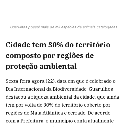
Guarulhos possui mais de mil espécies de animais catalogadas
Cidade tem 30% do território
composto por regiões de
proteção ambiental
Sexta-feira agora (22), data em que é celebrado o
Dia Internacional da Biodiversidade, Guarulhos
destacou a riqueza ambiental da cidade, que ainda
tem por volta de 30% do território coberto por
regiões de Mata Atlântica e cerrado. De acordo
com a Prefeitura, o município conta atualmente