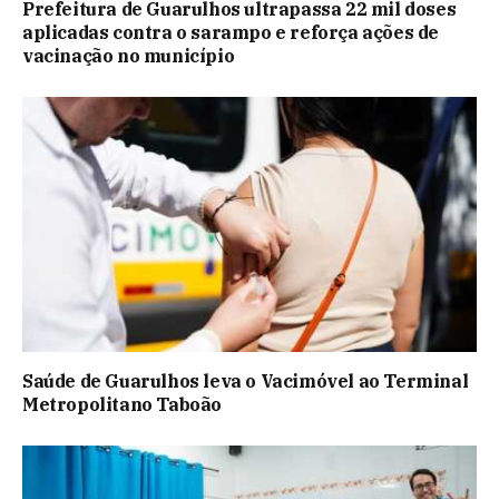
Prefeitura de Guarulhos ultrapassa 22 mil doses
aplicadas contra o sarampo e reforça ações de
vacinação no município
Saúde de Guarulhos leva o Vacimóvel ao Terminal
Metropolitano Taboão