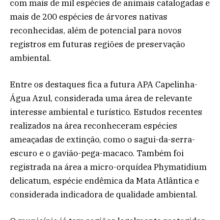
com mais de mil espécies de animais catalogadas e
mais de 200 espécies de árvores nativas
reconhecidas, além de potencial para novos
registros em futuras regiões de preservação
ambiental.
Entre os destaques fica a futura APA Capelinha-
Água Azul, considerada uma área de relevante
interesse ambiental e turístico. Estudos recentes
realizados na área reconheceram espécies
ameaçadas de extinção, como o sagui-da-serra-
escuro e o gavião-pega-macaco. Também foi
registrada na área a micro-orquídea Phymatidium
delicatum, espécie endêmica da Mata Atlântica e
considerada indicadora de qualidade ambiental.