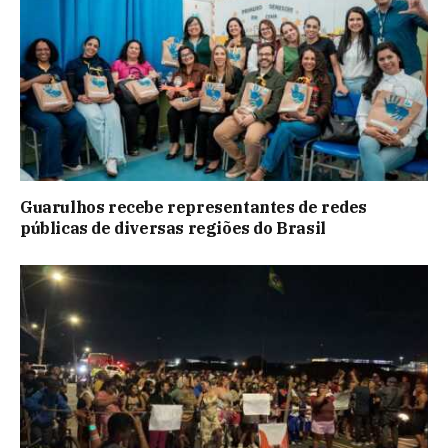
Guarulhos recebe representantes de redes
públicas de diversas regiões do Brasil