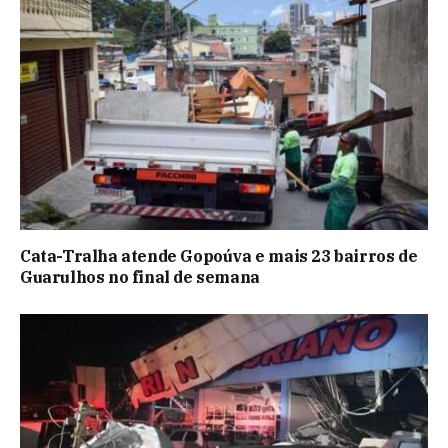
Cata-Tralha atende Gopoúva e mais 23 bairros de
Guarulhos no final de semana