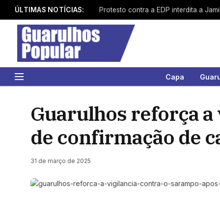
ÚLTIMAS NOTÍCIAS:
Capa
Guar
Guarulhos reforça a 
de confirmação de ca
31 de março de 2025