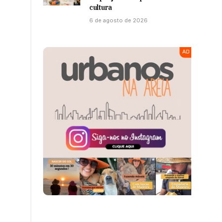
cultura
6 de agosto de 2026