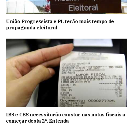
União Progressista e PL terão mais tempo de
propaganda eleitoral
IBS e CBS necessitarão constar nas notas fiscais a
começar desta 2ª. Entenda