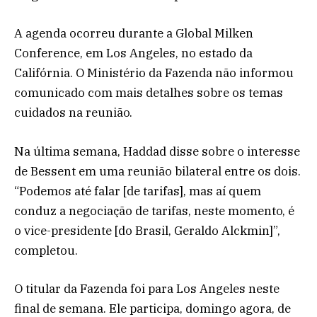
A agenda ocorreu durante a Global Milken
Conference, em Los Angeles, no estado da
Califórnia. O Ministério da Fazenda não informou
comunicado com mais detalhes sobre os temas
cuidados na reunião.
Na última semana, Haddad disse sobre o interesse
de Bessent em uma reunião bilateral entre os dois.
“Podemos até falar [de tarifas], mas aí quem
conduz a negociação de tarifas, neste momento, é
o vice-presidente [do Brasil, Geraldo Alckmin]”,
completou.
O titular da Fazenda foi para Los Angeles neste
final de semana. Ele participa, domingo agora, de