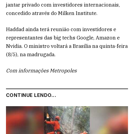
jantar privado com investidores internacionais,
concedido através do Milken Institute.
Haddad ainda terá reunião com investidores e
representantes das big techs Google, Amazon e
Nvidia. O ministro voltará a Brasília na quinta-feira
(8/5), na madrugada.
Com informações Metropoles
CONTINUE LENDO...