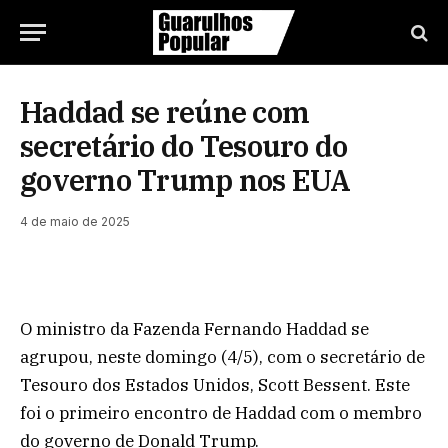
Haddad se reúne com
secretário do Tesouro do
governo Trump nos EUA
4 de maio de 2025
O ministro da Fazenda Fernando Haddad se
agrupou, neste domingo (4/5), com o secretário de
Tesouro dos Estados Unidos, Scott Bessent. Este
foi o primeiro encontro de Haddad com o membro
do governo de Donald Trump.