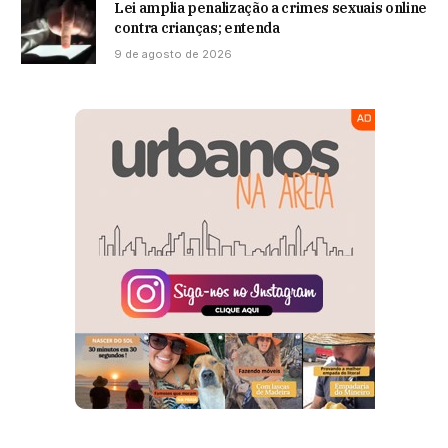
Lei amplia penalização a crimes sexuais online
contra crianças; entenda
9 de agosto de 2026