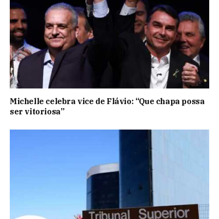
Michelle celebra vice de Flávio: “Que chapa possa
ser vitoriosa”