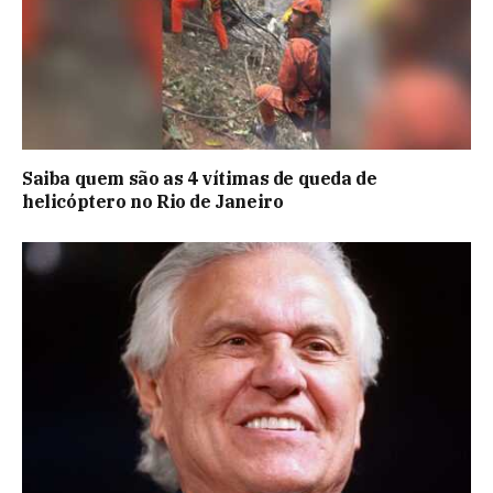
Saiba quem são as 4 vítimas de queda de
helicóptero no Rio de Janeiro