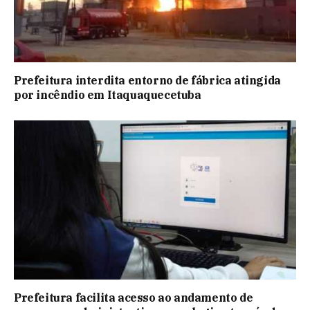
Prefeitura interdita entorno de fábrica atingida
por incêndio em Itaquaquecetuba
Prefeitura facilita acesso ao andamento de