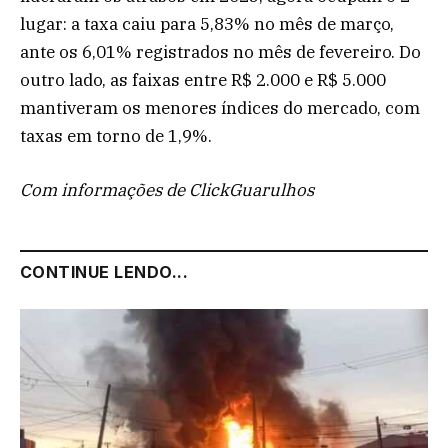
lugar: a taxa caiu para 5,83% no mês de março,
ante os 6,01% registrados no mês de fevereiro. Do
outro lado, as faixas entre R$ 2.000 e R$ 5.000
mantiveram os menores índices do mercado, com
taxas em torno de 1,9%.
Com informações de ClickGuarulhos
CONTINUE LENDO...