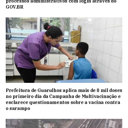
processos administrativos com login através do
GOV.BR
Prefeitura de Guarulhos aplica mais de 8 mil doses
no primeiro dia da Campanha de Multivacinação e
esclarece questionamentos sobre a vacina contra
o sarampo