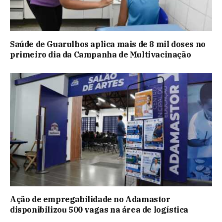
Saúde de Guarulhos aplica mais de 8 mil doses no
primeiro dia da Campanha de Multivacinação
Ação de empregabilidade no Adamastor
disponibilizou 500 vagas na área de logística