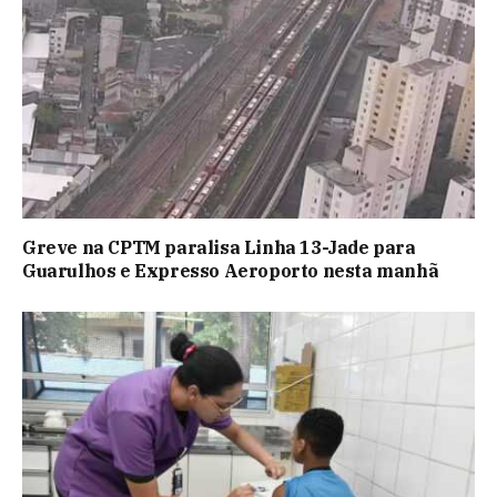
Greve na CPTM paralisa Linha 13-Jade para
Guarulhos e Expresso Aeroporto nesta manhã