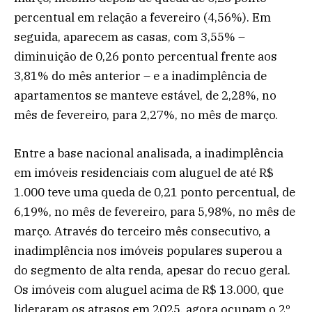
percentual em relação a fevereiro (4,56%). Em
seguida, aparecem as casas, com 3,55% –
diminuição de 0,26 ponto percentual frente aos
3,81% do mês anterior – e a inadimplência de
apartamentos se manteve estável, de 2,28%, no
mês de fevereiro, para 2,27%, no mês de março.
Entre a base nacional analisada, a inadimplência
em imóveis residenciais com aluguel de até R$
1.000 teve uma queda de 0,21 ponto percentual, de
6,19%, no mês de fevereiro, para 5,98%, no mês de
março. Através do terceiro mês consecutivo, a
inadimplência nos imóveis populares superou a
do segmento de alta renda, apesar do recuo geral.
Os imóveis com aluguel acima de R$ 13.000, que
lideraram os atrasos em 2025, agora ocupam o 2º