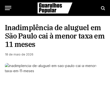
Inadimplência de aluguel em
São Paulo cai à menor taxa em
11 meses
18 de maio de 2026