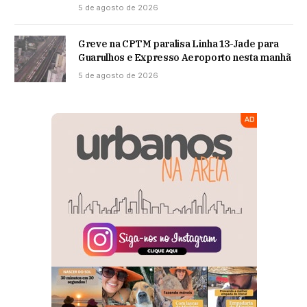
5 de agosto de 2026
Greve na CPTM paralisa Linha 13-Jade para
Guarulhos e Expresso Aeroporto nesta manhã
5 de agosto de 2026