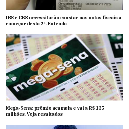
IBS e CBS necessitarão constar nas notas fiscais a
começar desta 2ª. Entenda
Mega-Sena: prêmio acumula e vai a R$ 135
milhões. Veja resultados