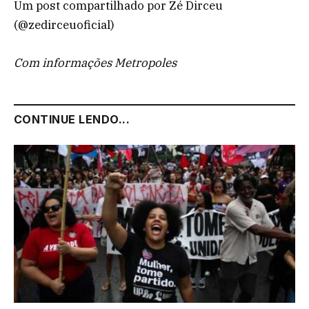
Um post compartilhado por Zé Dirceu
(@zedirceuoficial)
Com informações Metropoles
CONTINUE LENDO...