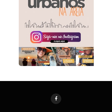
Facebook