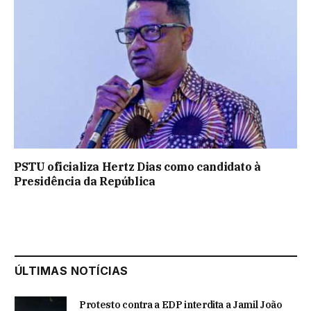
PSTU oficializa Hertz Dias como candidato à
Presidência da República
ÚLTIMAS NOTÍCIAS
Protesto contra a EDP interdita a Jamil João