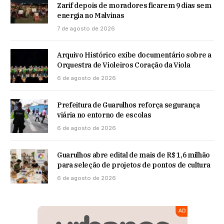
Zarif depois de moradores ficarem 9 dias sem
energia no Malvinas
7 de agosto de 2026
Arquivo Histórico exibe documentário sobre a
Orquestra de Violeiros Coração da Viola
6 de agosto de 2026
Prefeitura de Guarulhos reforça segurança
viária no entorno de escolas
6 de agosto de 2026
Guarulhos abre edital de mais de R$ 1,6 milhão
para seleção de projetos de pontos de cultura
6 de agosto de 2026