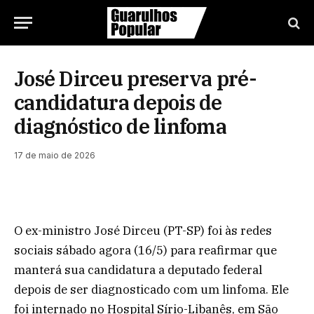
José Dirceu preserva pré-
candidatura depois de
diagnóstico de linfoma
17 de maio de 2026
O ex-ministro José Dirceu (PT-SP) foi às redes
sociais sábado agora (16/5) para reafirmar que
manterá sua candidatura a deputado federal
depois de ser diagnosticado com um linfoma. Ele
foi internado no Hospital Sírio-Libanês, em São