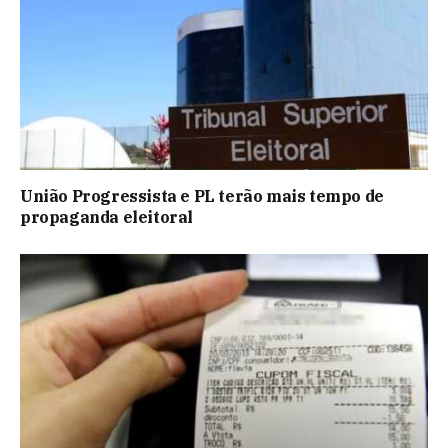
União Progressista e PL terão mais tempo de
propaganda eleitoral