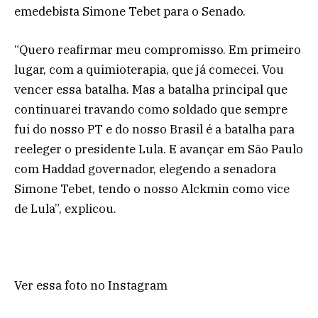
emedebista Simone Tebet para o Senado.
“Quero reafirmar meu compromisso. Em primeiro
lugar, com a quimioterapia, que já comecei. Vou
vencer essa batalha. Mas a batalha principal que
continuarei travando como soldado que sempre
fui do nosso PT e do nosso Brasil é a batalha para
reeleger o presidente Lula. E avançar em São Paulo
com Haddad governador, elegendo a senadora
Simone Tebet, tendo o nosso Alckmin como vice
de Lula”, explicou.
Ver essa foto no Instagram