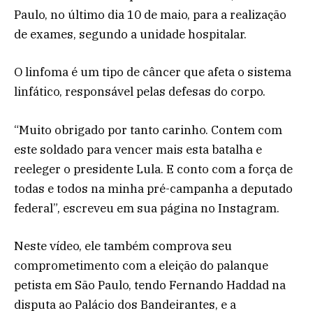
Paulo, no último dia 10 de maio, para a realização
de exames, segundo a unidade hospitalar.
O linfoma é um tipo de câncer que afeta o sistema
linfático, responsável pelas defesas do corpo.
“Muito obrigado por tanto carinho. Contem com
este soldado para vencer mais esta batalha e
reeleger o presidente Lula. E conto com a força de
todas e todos na minha pré-campanha a deputado
federal”, escreveu em sua página no Instagram.
Neste vídeo, ele também comprova seu
comprometimento com a eleição do palanque
petista em São Paulo, tendo Fernando Haddad na
disputa ao Palácio dos Bandeirantes, e a