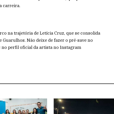
 carreira.
o na trajetória de Letícia Cruz, que se consolida
 Guarulhos. Não deixe de fazer o pré-save no
no perfil oficial da artista no Instagram