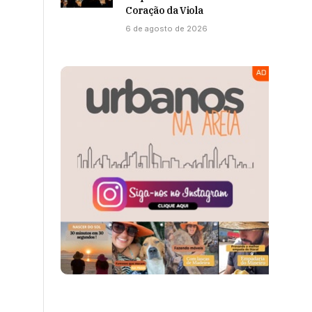
Coração da Viola
6 de agosto de 2026