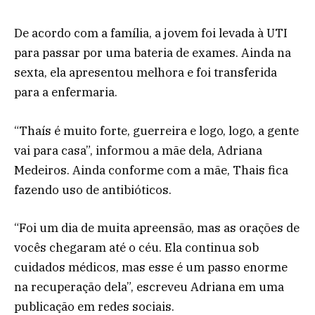
De acordo com a família, a jovem foi levada à UTI
para passar por uma bateria de exames. Ainda na
sexta, ela apresentou melhora e foi transferida
para a enfermaria.
“Thaís é muito forte, guerreira e logo, logo, a gente
vai para casa”, informou a mãe dela, Adriana
Medeiros. Ainda conforme com a mãe, Thais fica
fazendo uso de antibióticos.
“Foi um dia de muita apreensão, mas as orações de
vocês chegaram até o céu. Ela continua sob
cuidados médicos, mas esse é um passo enorme
na recuperação dela”, escreveu Adriana em uma
publicação em redes sociais.