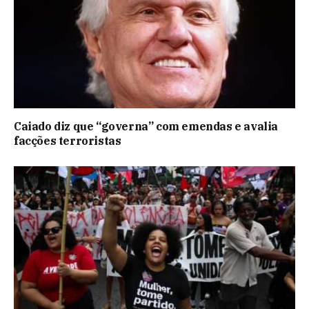
Caiado diz que “governa” com emendas e avalia
facções terroristas