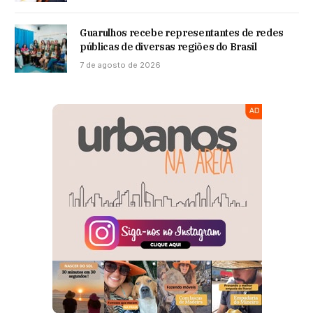
Guarulhos recebe representantes de redes
públicas de diversas regiões do Brasil
7 de agosto de 2026