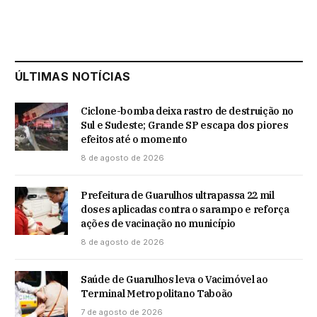
ÚLTIMAS NOTÍCIAS
Ciclone-bomba deixa rastro de destruição no
Sul e Sudeste; Grande SP escapa dos piores
efeitos até o momento
8 de agosto de 2026
Prefeitura de Guarulhos ultrapassa 22 mil
doses aplicadas contra o sarampo e reforça
ações de vacinação no município
8 de agosto de 2026
Saúde de Guarulhos leva o Vacimóvel ao
Terminal Metropolitano Taboão
7 de agosto de 2026