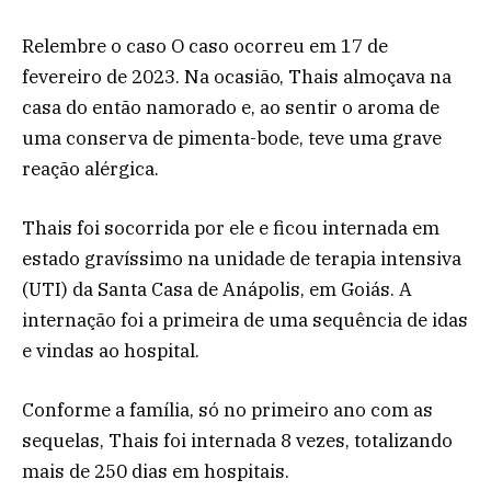
Relembre o caso O caso ocorreu em 17 de
fevereiro de 2023. Na ocasião, Thais almoçava na
casa do então namorado e, ao sentir o aroma de
uma conserva de pimenta-bode, teve uma grave
reação alérgica.
Thais foi socorrida por ele e ficou internada em
estado gravíssimo na unidade de terapia intensiva
(UTI) da Santa Casa de Anápolis, em Goiás. A
internação foi a primeira de uma sequência de idas
e vindas ao hospital.
Conforme a família, só no primeiro ano com as
sequelas, Thais foi internada 8 vezes, totalizando
mais de 250 dias em hospitais.