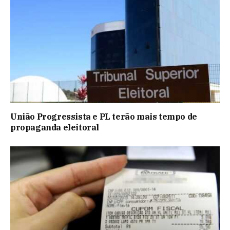
União Progressista e PL terão mais tempo de
propaganda eleitoral