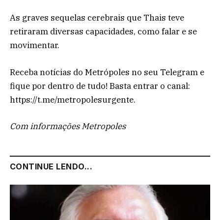
As graves sequelas cerebrais que Thais teve
retiraram diversas capacidades, como falar e se
movimentar.
Receba notícias do Metrópoles no seu Telegram e
fique por dentro de tudo! Basta entrar o canal:
https://t.me/metropolesurgente.
Com informações Metropoles
CONTINUE LENDO...