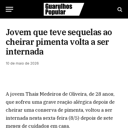
Jovem que teve sequelas ao
cheirar pimenta volta a ser
internada
10 de maio de 2026
A jovem Thais Medeiros de Oliveira, de 28 anos,
que sofreu uma grave reação alérgica depois de
cheirar uma conserva de pimenta, voltou a ser
internada nesta sexta-feira (8/5) depois de sete
meses de cuidados em casa.