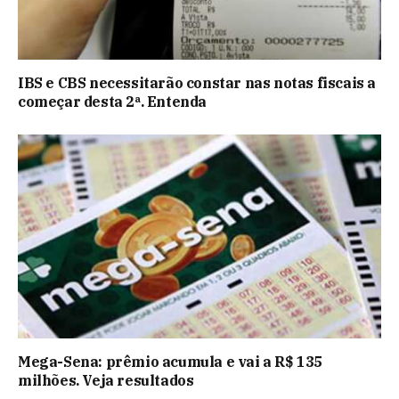
IBS e CBS necessitarão constar nas notas fiscais a
começar desta 2ª. Entenda
Mega-Sena: prêmio acumula e vai a R$ 135
milhões. Veja resultados