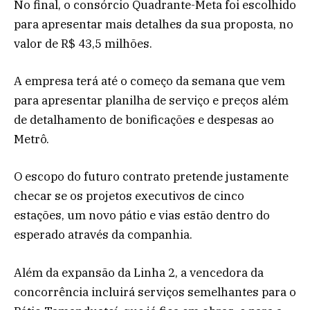
No final, o consórcio Quadrante-Meta foi escolhido
para apresentar mais detalhes da sua proposta, no
valor de R$ 43,5 milhões.
A empresa terá até o começo da semana que vem
para apresentar planilha de serviço e preços além
de detalhamento de bonificações e despesas ao
Metrô.
O escopo do futuro contrato pretende justamente
checar se os projetos executivos de cinco
estações, um novo pátio e vias estão dentro do
esperado através da companhia.
Além da expansão da Linha 2, a vencedora da
concorrência incluirá serviços semelhantes para o