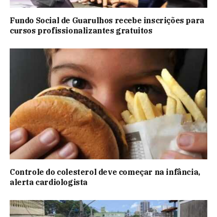
Fundo Social de Guarulhos recebe inscrições para
cursos profissionalizantes gratuitos
Controle do colesterol deve começar na infância,
alerta cardiologista