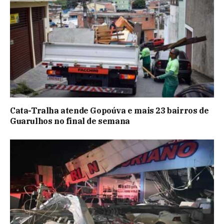
Cata-Tralha atende Gopoúva e mais 23 bairros de
Guarulhos no final de semana