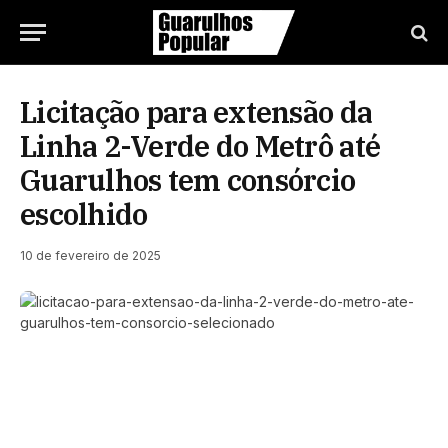
Licitação para extensão da
Linha 2-Verde do Metrô até
Guarulhos tem consórcio
escolhido
10 de fevereiro de 2025