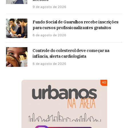
9 de agosto de 2026
Fundo Social de Guarulhos recebe inscrições
para cursos profissionalizantes gratuitos
8 de agosto de 2026
Controle do colesterol deve começar na
infância, alerta cardiologista
8 de agosto de 2026