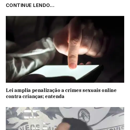
CONTINUE LENDO...
Lei amplia penalização a crimes sexuais online
contra crianças; entenda