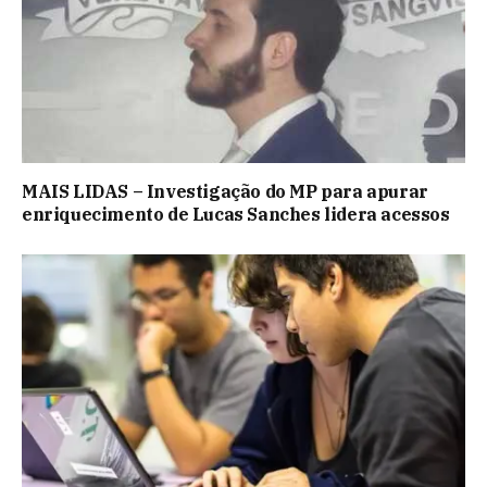
MAIS LIDAS – Investigação do MP para apurar
enriquecimento de Lucas Sanches lidera acessos