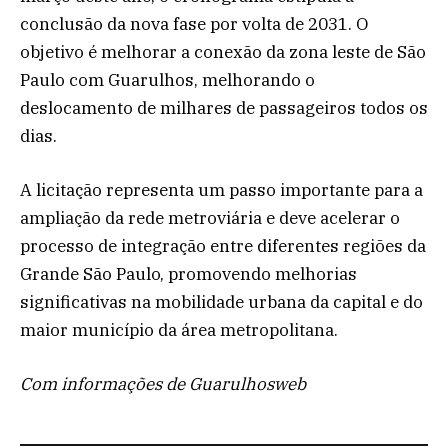
conclusão da nova fase por volta de 2031. O
objetivo é melhorar a conexão da zona leste de São
Paulo com Guarulhos, melhorando o
deslocamento de milhares de passageiros todos os
dias.
A licitação representa um passo importante para a
ampliação da rede metroviária e deve acelerar o
processo de integração entre diferentes regiões da
Grande São Paulo, promovendo melhorias
significativas na mobilidade urbana da capital e do
maior município da área metropolitana.
Com informações de Guarulhosweb