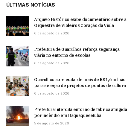
ÚLTIMAS NOTÍCIAS
Arquivo Histórico exibe documentário sobre a
Orquestra de Violeiros Coração da Viola
6 de agosto de 2026
Prefeitura de Guarulhos reforça segurança
viária no entorno de escolas
6 de agosto de 2026
Guarulhos abre edital de mais de R$ 1,6 milhão
para seleção de projetos de pontos de cultura
6 de agosto de 2026
Prefeitura interdita entorno de fábrica atingida
por incêndio em Itaquaquecetuba
5 de agosto de 2026