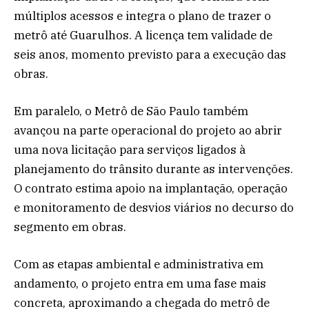
múltiplos acessos e integra o plano de trazer o
metrô até Guarulhos. A licença tem validade de
seis anos, momento previsto para a execução das
obras.
Em paralelo, o Metrô de São Paulo também
avançou na parte operacional do projeto ao abrir
uma nova licitação para serviços ligados à
planejamento do trânsito durante as intervenções.
O contrato estima apoio na implantação, operação
e monitoramento de desvios viários no decurso do
segmento em obras.
Com as etapas ambiental e administrativa em
andamento, o projeto entra em uma fase mais
concreta, aproximando a chegada do metrô de