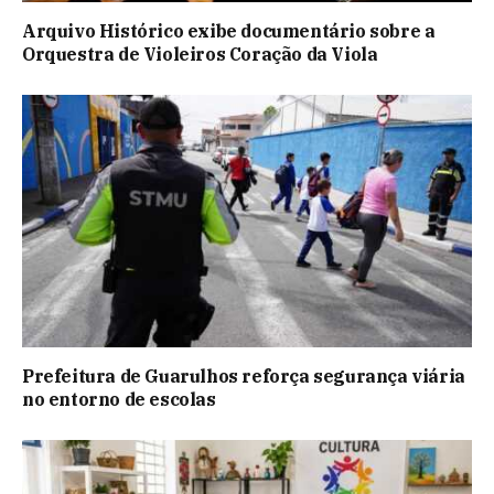
Arquivo Histórico exibe documentário sobre a
Orquestra de Violeiros Coração da Viola
Prefeitura de Guarulhos reforça segurança viária
no entorno de escolas