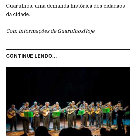
Guarulhos, uma demanda histórica dos cidadãos
da cidade.
Com informações de GuarulhosHoje
CONTINUE LENDO...