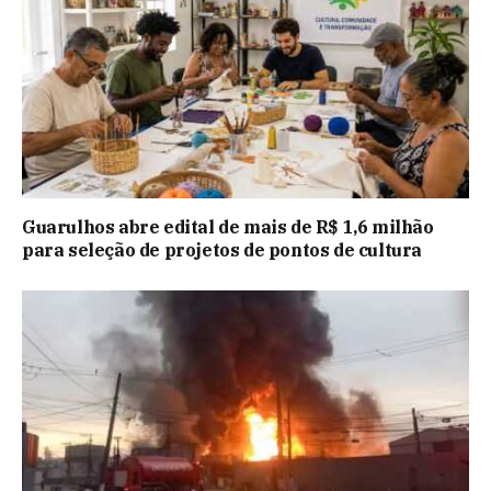
Guarulhos abre edital de mais de R$ 1,6 milhão
para seleção de projetos de pontos de cultura