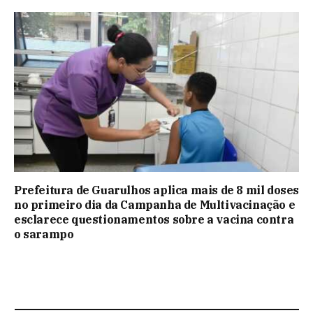
Prefeitura de Guarulhos aplica mais de 8 mil doses
no primeiro dia da Campanha de Multivacinação e
esclarece questionamentos sobre a vacina contra
o sarampo