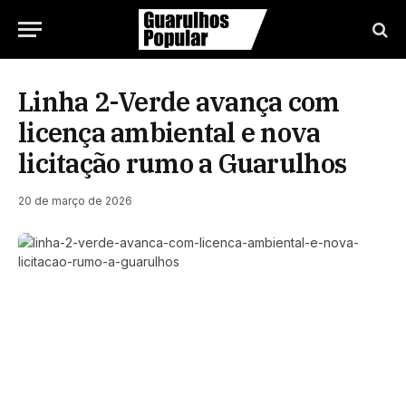
Linha 2-Verde avança com
licença ambiental e nova
licitação rumo a Guarulhos
20 de março de 2026