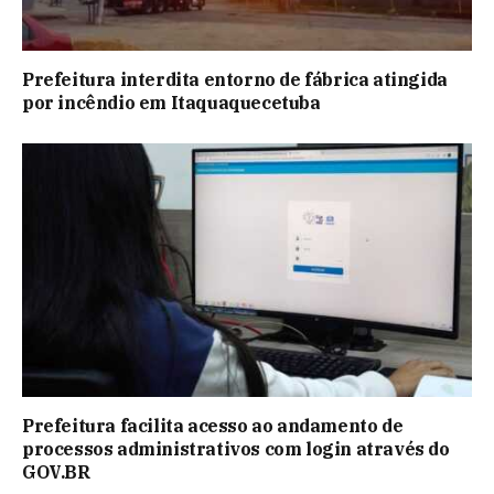
Prefeitura interdita entorno de fábrica atingida
por incêndio em Itaquaquecetuba
Prefeitura facilita acesso ao andamento de
processos administrativos com login através do
GOV.BR