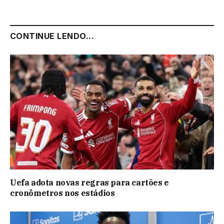
CONTINUE LENDO...
Uefa adota novas regras para cartões e
cronômetros nos estádios