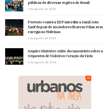
públicas de diversas regiões do Brasil
7 de agosto de 2026
Protesto contra a EDP interdita a Jamil João
Zarif depois de moradores ficarem 9 dias sem
energia no Malvinas
7 de agosto de 2026
Arquivo Histórico exibe documentário sobre a
Orquestra de Violeiros Coração da Viola
6 de agosto de 2026