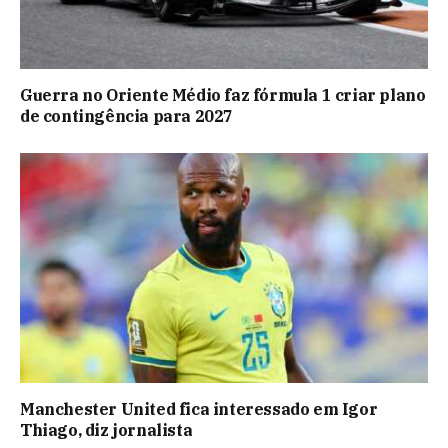
Guerra no Oriente Médio faz fórmula 1 criar plano
de contingência para 2027
Manchester United fica interessado em Igor
Thiago, diz jornalista