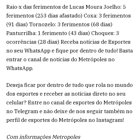
Raio-x das ferimentos de Lucas Moura Joelho: 5
ferimentos (253 dias afastado) Coxa: 3 ferimentos
(91 dias) Tornozelo: 3 ferimentos (68 dias)
Panturrilha: 1 ferimento (43 dias) Choques: 3
ocorrências (28 dias) Receba notícias de Esportes
no seu WhatsApp e fique por dentro de tudo! Basta
entrar o canal de notícias do Metrópoles no
WhatsApp.
Deseja ficar por dentro de tudo que rola no mundo
dos esportes e receber as notícias direto no seu
celular? Entre no canal de esportes do Metrópoles
no Telegram e não deixe de nos seguir também no
perfil de esportes do Metrópoles no Instagram!
Com informações Metropoles