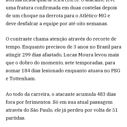
uma fratura confirmada em duas costelas depois
de um choque na derrota para o Atlético-MG e
deve desfalcar a equipe por até oito semanas.
O contraste chama atenção através do recorte de
tempo. Enquanto precisou de 3 anos no Brasil para
atingir 299 dias afastado, Lucas Moura levou mais
que o dobro do momento, sete temporadas, para
somar 184 dias lesionado enquanto atuava no PSG
e Tottenham.
Ao todo da carreira, o atacante acumula 483 dias
fora por ferimentos. Só em sua atual passagem
através do São Paulo, ele já perdeu por volta de 51
partidas.