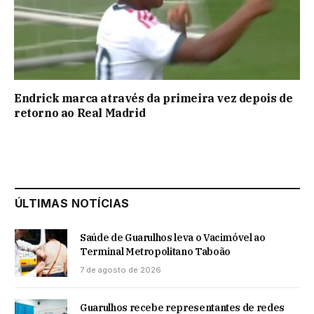
Endrick marca através da primeira vez depois de
retorno ao Real Madrid
ÚLTIMAS NOTÍCIAS
Saúde de Guarulhos leva o Vacimóvel ao
Terminal Metropolitano Taboão
7 de agosto de 2026
Guarulhos recebe representantes de redes