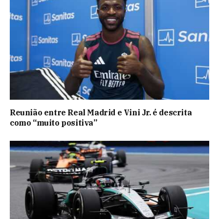
Reunião entre Real Madrid e Vini Jr. é descrita
como “muito positiva”