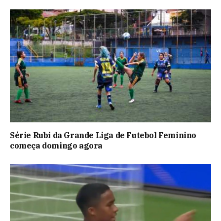
Série Rubi da Grande Liga de Futebol Feminino
começa domingo agora