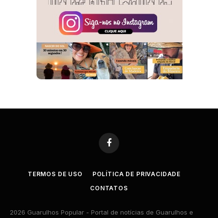
Facebook
TERMOS DE USO
POLÍTICA DE PRIVACIDADE
CONTATOS
2026 Guarulhos Popular - Portal de notícias de Guarulhos e