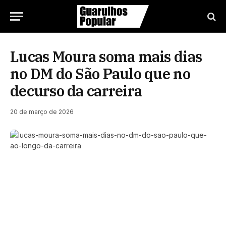
Lucas Moura soma mais dias
no DM do São Paulo que no
decurso da carreira
20 de março de 2026