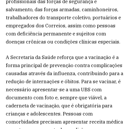
profissionais das forças de segurança e
salvamento, das forças armadas, caminhoneiros,
trabalhadores do transporte coletivo, portuários e
empregados dos Correios, assim como pessoas
com deficiência permanente e sujeitos com
doenças crônicas ou condições clínicas especiais.
A Secretaria da Saúde reforça que a vacinação é a
forma principal de prevenção contra complicações
causadas através da influenza, contribuindo para a
redução de internações e óbitos. Para se vacinar, é
necessário apresentar-se a uma UBS com
documento com foto e, sempre que viável, a
caderneta de vacinação, que é obrigatória para
crianças e adolescentes. Pessoas com
comorbidades precisam apresentar receita médica