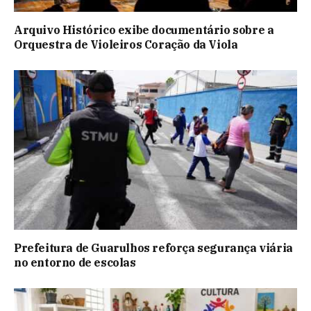
Arquivo Histórico exibe documentário sobre a
Orquestra de Violeiros Coração da Viola
Prefeitura de Guarulhos reforça segurança viária
no entorno de escolas