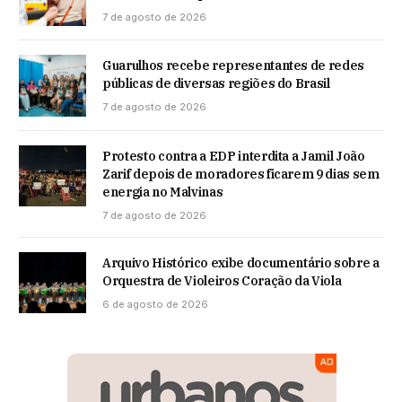
7 de agosto de 2026
Guarulhos recebe representantes de redes
públicas de diversas regiões do Brasil
7 de agosto de 2026
Protesto contra a EDP interdita a Jamil João
Zarif depois de moradores ficarem 9 dias sem
energia no Malvinas
7 de agosto de 2026
Arquivo Histórico exibe documentário sobre a
Orquestra de Violeiros Coração da Viola
6 de agosto de 2026