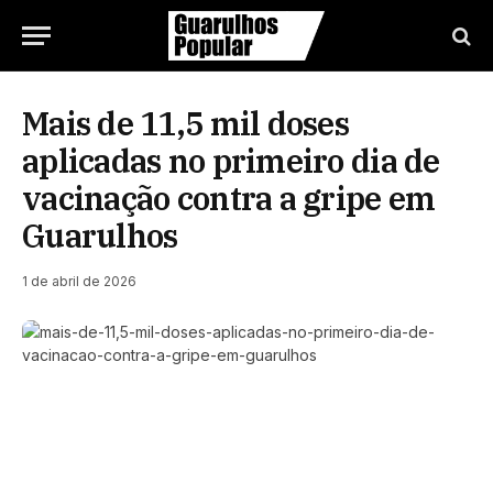
Mais de 11,5 mil doses
aplicadas no primeiro dia de
vacinação contra a gripe em
Guarulhos
1 de abril de 2026