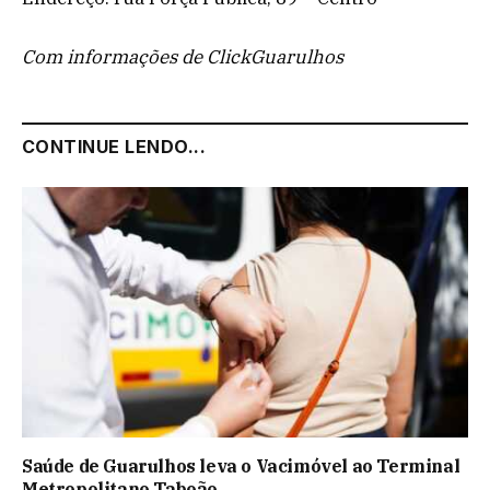
Com informações de ClickGuarulhos
CONTINUE LENDO...
Saúde de Guarulhos leva o Vacimóvel ao Terminal
Metropolitano Taboão