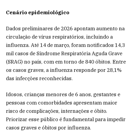
Cenário epidemiológico
Dados preliminares de 2026 apontam aumento na
circulação de vírus respiratórios, incluindo a
influenza. Até 14 de março, foram notificados 14,3
mil casos de Síndrome Respiratória Aguda Grave
(SRAG) no país, com em torno de 840 óbitos. Entre
os casos graves, a influenza responde por 28,1%
das infecções reconhecidas.
Idosos, crianças menores de 6 anos, gestantes e
pessoas com comorbidades apresentam maior
risco de complicações, internações e óbito.
Priorizar esse público é fundamental para impedir
casos graves e óbitos por influenza.