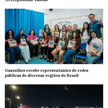
Guarulhos recebe representantes de redes
públicas de diversas regiões do Brasil