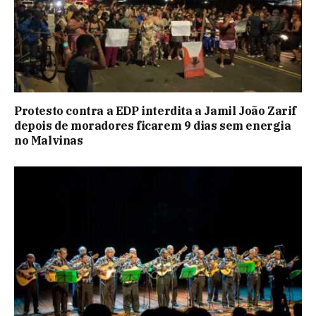
Protesto contra a EDP interdita a Jamil João Zarif
depois de moradores ficarem 9 dias sem energia
no Malvinas