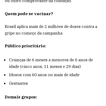
ou outro comprovante da condição.
Quem pode se vacinar?
Brasil aplica mais de 2 milhões de doses contra a
gripe no começo da campanha
Público prioritário:
Crianças de 6 meses a menores de 6 anos de
idade (cinco anos, 11 meses e 29 dias)
Idosos com 60 anos ou mais de idade
Gestantes
Demais grupos: