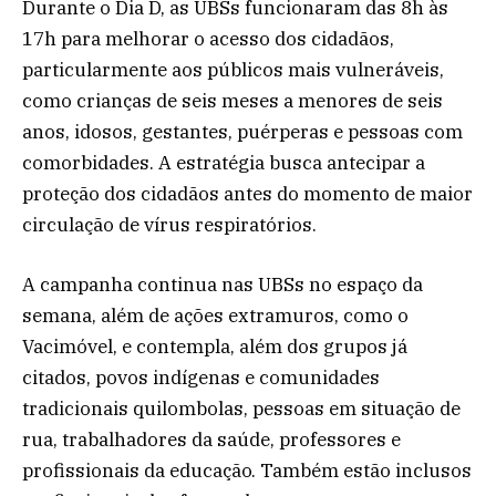
Durante o Dia D, as UBSs funcionaram das 8h às
17h para melhorar o acesso dos cidadãos,
particularmente aos públicos mais vulneráveis,
como crianças de seis meses a menores de seis
anos, idosos, gestantes, puérperas e pessoas com
comorbidades. A estratégia busca antecipar a
proteção dos cidadãos antes do momento de maior
circulação de vírus respiratórios.
A campanha continua nas UBSs no espaço da
semana, além de ações extramuros, como o
Vacimóvel, e contempla, além dos grupos já
citados, povos indígenas e comunidades
tradicionais quilombolas, pessoas em situação de
rua, trabalhadores da saúde, professores e
profissionais da educação. Também estão inclusos