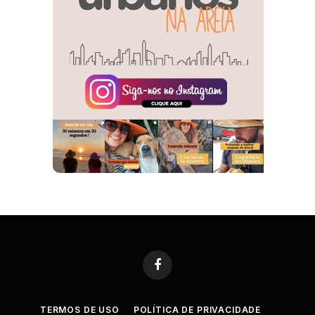
Facebook
TERMOS DE USO
POLÍTICA DE PRIVACIDADE