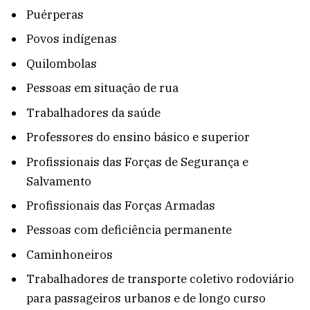
Puérperas
Povos indígenas
Quilombolas
Pessoas em situação de rua
Trabalhadores da saúde
Professores do ensino básico e superior
Profissionais das Forças de Segurança e
Salvamento
Profissionais das Forças Armadas
Pessoas com deficiência permanente
Caminhoneiros
Trabalhadores de transporte coletivo rodoviário
para passageiros urbanos e de longo curso