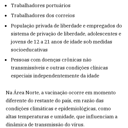
Trabalhadores portuários
Trabalhadores dos correios
População privada de liberdade e empregados do
sistema de privação de liberdade, adolescentes e
jovens de 12 a 21 anos de idade sob medidas
socioeducativas
Pessoas com doenças crônicas não
transmissíveis e outras condições clínicas
especiais independentemente da idade
Na Área Norte, a vacinação ocorre em momento
diferente do restante do país, em razão das
condições climáticas e epidemiológicas, como
altas temperaturas e umidade, que influenciam a
dinâmica de transmissão do vírus.