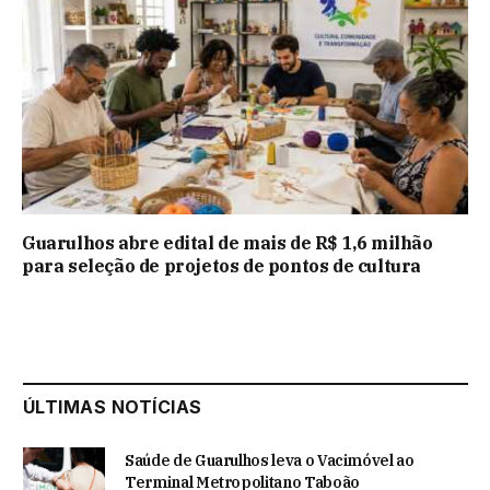
Guarulhos abre edital de mais de R$ 1,6 milhão
para seleção de projetos de pontos de cultura
ÚLTIMAS NOTÍCIAS
Saúde de Guarulhos leva o Vacimóvel ao
Terminal Metropolitano Taboão