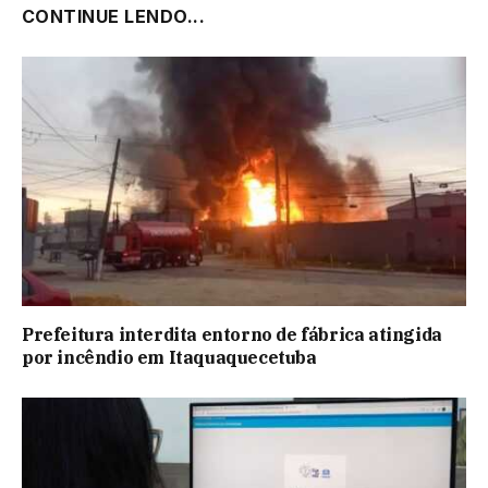
CONTINUE LENDO...
Prefeitura interdita entorno de fábrica atingida
por incêndio em Itaquaquecetuba