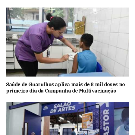
Saúde de Guarulhos aplica mais de 8 mil doses no
primeiro dia da Campanha de Multivacinação