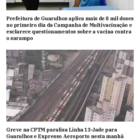
Prefeitura de Guarulhos aplica mais de 8 mil doses
no primeiro dia da Campanha de Multivacinação e
esclarece questionamentos sobre a vacina contra
o sarampo
Greve na CPTM paralisa Linha 13-Jade para
Guarulhos e Expresso Aeroporto nesta manhã