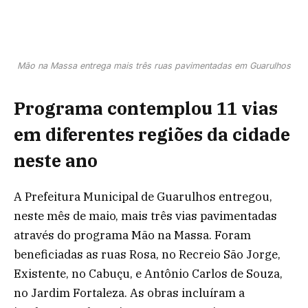
Mão na Massa entrega mais três ruas pavimentadas em Guarulhos
Programa contemplou 11 vias
em diferentes regiões da cidade
neste ano
A Prefeitura Municipal de Guarulhos entregou,
neste mês de maio, mais três vias pavimentadas
através do programa Mão na Massa. Foram
beneficiadas as ruas Rosa, no Recreio São Jorge,
Existente, no Cabuçu, e Antônio Carlos de Souza,
no Jardim Fortaleza. As obras incluíram a