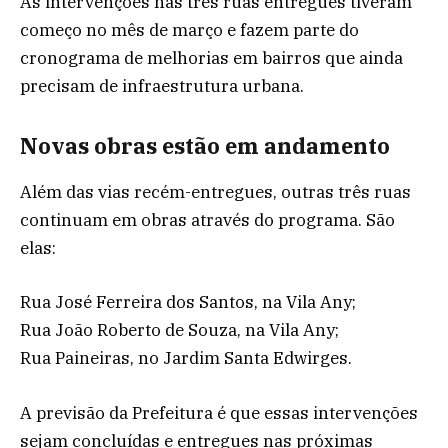
As intervenções nas três ruas entregues tiveram
começo no mês de março e fazem parte do
cronograma de melhorias em bairros que ainda
precisam de infraestrutura urbana.
Novas obras estão em andamento
Além das vias recém-entregues, outras três ruas
continuam em obras através do programa. São
elas:
Rua José Ferreira dos Santos, na Vila Any;
Rua João Roberto de Souza, na Vila Any;
Rua Paineiras, no Jardim Santa Edwirges.
A previsão da Prefeitura é que essas intervenções
sejam concluídas e entregues nas próximas