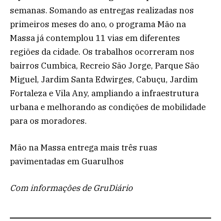
semanas. Somando as entregas realizadas nos
primeiros meses do ano, o programa Mão na
Massa já contemplou 11 vias em diferentes
regiões da cidade. Os trabalhos ocorreram nos
bairros Cumbica, Recreio São Jorge, Parque São
Miguel, Jardim Santa Edwirges, Cabuçu, Jardim
Fortaleza e Vila Any, ampliando a infraestrutura
urbana e melhorando as condições de mobilidade
para os moradores.
Mão na Massa entrega mais três ruas
pavimentadas em Guarulhos
Com informações de GruDiário